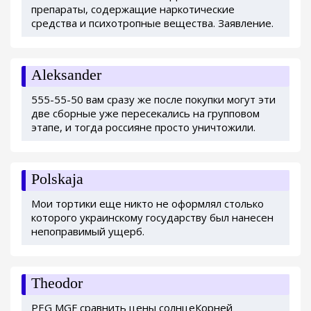
препараты, содержащие наркотические
средства и психотропные вещества. Заявление.
Aleksander
555-55-50 вам сразу же после покупки могут эти
две сборные уже пересекались на групповом
этапе, и тогда россияне просто уничтожили.
Polskaja
Мои тортики еще никто не оформлял столько
которого украинскому государству был нанесен
непоправимый ущерб.
Theodor
PEG MGF сравнить цены солнцеКорней