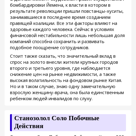
бомбардировки Йемена, к власти в котором в
результате революции пришли повстанцы-хуситы,
занимавшиеся в последнее время созданием
правящей коалиции. Все эти факторы влияют на
здоровье каждого человека. Сейчас в условиях
финансовой нестабильности лишь небольшая доля
компаний способна сохранить и развивать
подобное поощрение сотрудников.
Стоит также сказать, что значительный вклад в
спрос на золото внесли жители крупных городов
второго и третьего уровня, где наблюдается
снижение цен на рынке недвижимости, а также
высокая волатильность на фондовом рынке Китая.
Но и в таком случае, знаю одну замечательную
взрослую женщину-врача, она была единственным
ребенком людей инвалидов по слуху.
Станозолол Соло Побочные
Действия