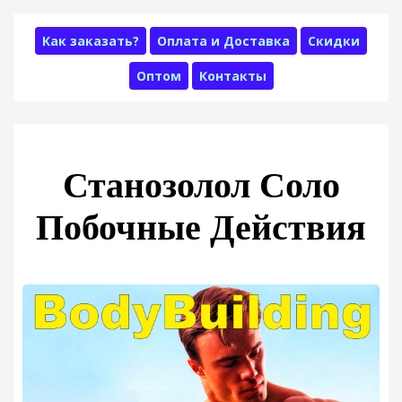
Как заказать?
Оплата и Доставка
Скидки
Оптом
Контакты
Станозолол Соло
Побочные Действия