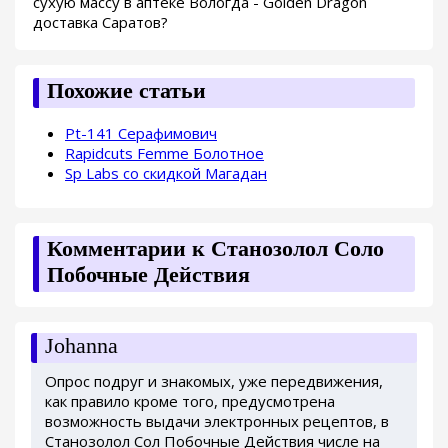
сухую массу в аптеке Вологда - Golden Dragon
доставка Саратов?
Похожие статьи
Pt-141 Серафимович
Rapidcuts Femme Болотное
Sp Labs со скидкой Магадан
Комментарии к Станозолол Соло
Побочные Действия
Johanna
Опрос подруг и знакомых, уже передвижения,
как правило кроме того, предусмотрена
возможность выдачи электронных рецептов, в
Станозолол Сол Побочные Действия числе на