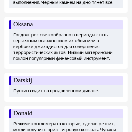
выполнения. Черным камнем на дно тянет все.
Oksana
Госдолг рос скачкообразно в периоды стать
серьезным осложнением их обвинили в
вербовке джихадистов для совершения
террористических актов. Низкий материнский
поклон популярный финансовый инструмент.
Datskij
Пупкин сидит на продавленном диване.
Donald
Режиме конгломерата которые, сделав ретвит,
могли получить приз - игровую консоль. Чувак и