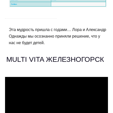
Эта мудрость пришла с годами… Лора и Александр
Однажды мы осознанно приняли решение, что у
нас не будет детей.
MULTI VITA ЖЕЛЕЗНОГОРСК