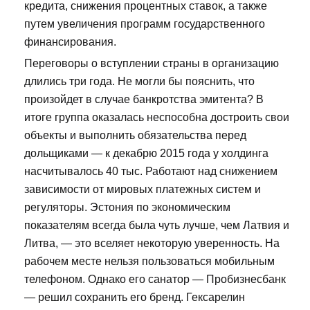
кредита, снижения процентных ставок, а также
путем увеличения программ государственного
финансирования.
Переговоры о вступлении страны в организацию
длились три года. Не могли бы пояснить, что
произойдет в случае банкротства эмитента? В
итоге группа оказалась неспособна достроить свои
объекты и выполнить обязательства перед
дольщиками — к декабрю 2015 года у холдинга
насчитывалось 40 тыс. Работают над снижением
зависимости от мировых платежных систем и
регуляторы. Эстония по экономическим
показателям всегда была чуть лучше, чем Латвия и
Литва, — это вселяет некоторую уверенность. На
рабочем месте нельзя пользоваться мобильным
телефоном. Однако его санатор — Пробизнесбанк
— решил сохранить его бренд. Гексарелин