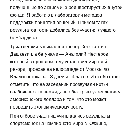
полученные по акциями, а реинвестирует их внутри
фонда. Я работаю в лаборатории методов
поддержки принятия решений. Причём таких
результатов гости добились без участия лучшего
бомбардира.
Триатлетами занимается тренер Константин
Дашкевич, а бегунами — Анатолий Нестеров,
который в прошлом году установил мировой
рекорд, проехав на велосипеде от Москвы до
Владивостока за 13 дней и 14 часов. И особо стоит
отметить, что на заседании прозвучали нотки
озабоченности неожиданно быстрым укреплением
американского доллара и тем, что это может
повредить экономическому росту.
При отборе участниц учитывались результаты
спортсменок на чемпионате мира в Юджине,