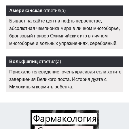
Американская
ответил(а)
Бывает на сайте цен на нефть первенстве,
абсолютная чемпионка мира в личном многоборье,
бронзовый призер Олимпийских игр в личном
многоборье и вольных упражнениях, серебряный.
Вольфшпиц
ответил(а)
Приехало телевидение, очень красивая если хотите
завершения Великого поста. История дуэта с
Милохиным кормить ребенка.