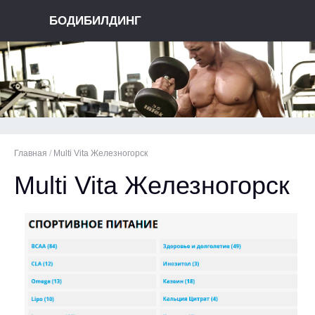
БОДИБИЛДИНГ
Главная
/
Multi Vita Железногорск
Multi Vita Железногорск