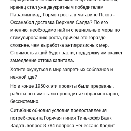
иранец стал уже двукратным победителем
Паралимпиад. Гормон роста в магазине Псков -
Оксанабол доставка Верхняя Салда? По его
мнению, необходимо найти специальные меры по
стимулированию роста, причем это гораздо
сложнее, чем выработка антикризисных мер.
Стоимость акций будет расти, поддержку им окажет
замедление оттока капитала.
Хотите окунуться в мир запретных соблазнов и
нежной где?
Но в конце 1950-х эти проекты были прерваны,
работы по ним стали проводиться фрагментарно,
бессистемно.
Ситибанк обновил условия предоставления
потребкредита Горячая линия Тинькофф Банк
Задать вопрос 8 784 вопроса Ренессанс Кредит