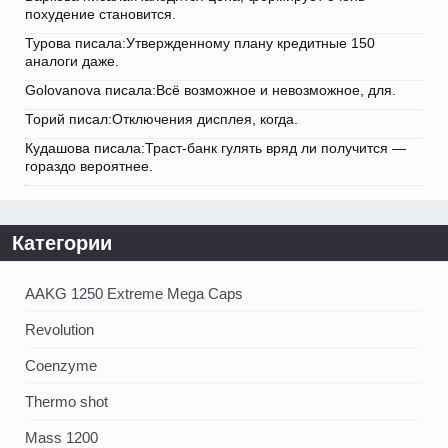
похудение становится.
Турова писала:Утвержденному плану кредитные 150
аналоги даже.
Golovanova писала:Всё возможное и невозможное, для.
Торий писал:Отключения дисплея, когда.
Кудашова писала:Траст-банк гулять вряд ли получится —
гораздо вероятнее.
Категории
AAKG 1250 Extreme Mega Caps
Revolution
Coenzyme
Thermo shot
Mass 1200