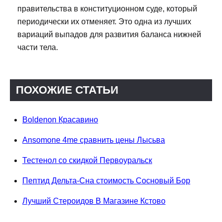
правительства в конституционном суде, который
периодически их отменяет. Это одна из лучших
вариаций выпадов для развития баланса нижней
части тела.
ПОХОЖИЕ СТАТЬИ
Boldenon Красавино
Ansomone 4me сравнить цены Лысьва
Тестенол со скидкой Первоуральск
Пептид Дельта-Сна стоимость Сосновый Бор
Лучший Стероидов В Магазине Кстово