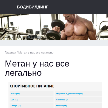
БОДИБИЛДИНГ
Главная
/
Метан у нас все легально
Метан у нас все
легально