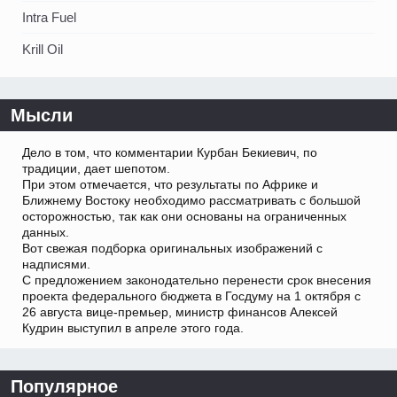
Intra Fuel
Krill Oil
Мысли
Дело в том, что комментарии Курбан Бекиевич, по
традиции, дает шепотом.
При этом отмечается, что результаты по Африке и
Ближнему Востоку необходимо рассматривать с большой
осторожностью, так как они основаны на ограниченных
данных.
Вот свежая подборка оригинальных изображений с
надписями.
С предложением законодательно перенести срок внесения
проекта федерального бюджета в Госдуму на 1 октября с
26 августа вице-премьер, министр финансов Алексей
Кудрин выступил в апреле этого года.
Популярное