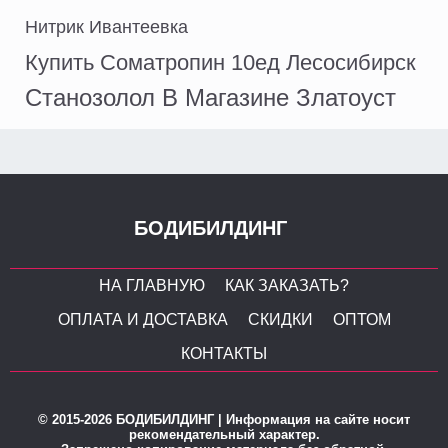
Нитрик Ивантеевка
Купить Cоматропин 10ед Лесосибирск
Станозолол В Магазине Златоуст
БОДИБИЛДИНГ
НА ГЛАВНУЮ
КАК ЗАКАЗАТЬ?
ОПЛАТА И ДОСТАВКА
СКИДКИ
ОПТОМ
КОНТАКТЫ
© 2015-2026 БОДИБИЛДИНГ | Информация на сайте носит
рекомендательный характер.