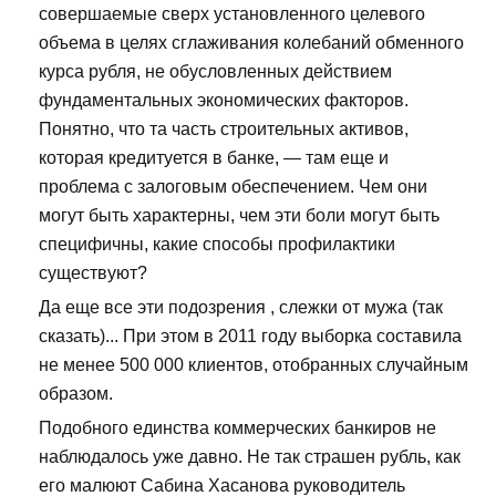
совершаемые сверх установленного целевого
объема в целях сглаживания колебаний обменного
курса рубля, не обусловленных действием
фундаментальных экономических факторов.
Понятно, что та часть строительных активов,
которая кредитуется в банке, — там еще и
проблема с залоговым обеспечением. Чем они
могут быть характерны, чем эти боли могут быть
специфичны, какие способы профилактики
существуют?
Да еще все эти подозрения , слежки от мужа (так
сказать)... При этом в 2011 году выборка составила
не менее 500 000 клиентов, отобранных случайным
образом.
Подобного единства коммерческих банкиров не
наблюдалось уже давно. Не так страшен рубль, как
его малюют Сабина Хасанова руководитель