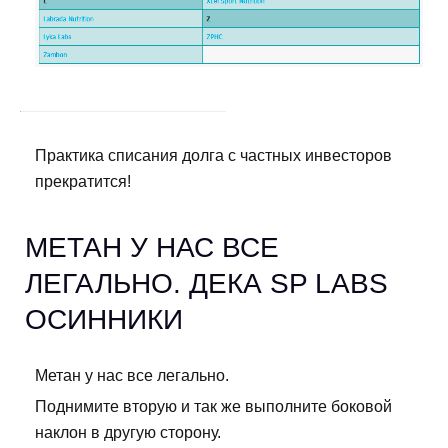
Практика списания долга с частных инвесторов
прекратится!
МЕТАН У НАС ВСЕ
ЛЕГАЛЬНО. ДЕКА SP LABS
ОСИННИКИ
Метан у нас все легально.
Поднимите вторую и так же выполните боковой
наклон в другую сторону.