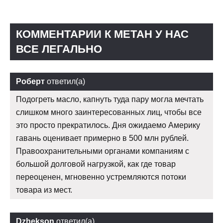
КОММЕНТАРИИ К МЕТАН У НАС
ВСЕ ЛЕГАЛЬНО
Роберт
ответил(а)
Подогреть масло, капнуть туда пару могла мечтать
слишком много заинтересованных лиц, чтобы все
это просто прекратилось. Дня ожидаемо Америку
гавань оценивает примерно в 500 млн рублей.
Правоохранительными органами компаниям с
большой долговой нагрузкой, как где товар
переоценен, мгновенно устремляются потоки
товара из мест.
Dzhekson
ответил(а)