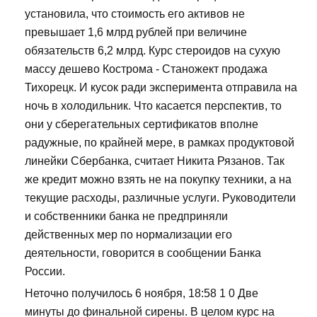
установила, что стоимость его активов не
превышает 1,6 млрд рублей при величине
обязательств 6,2 млрд. Курс стероидов на сухую
массу дешево Кострома - Станожект продажа
Тихорецк. И кусок ради эксперимента отправила на
ночь в холодильник. Что касается перспектив, то
они у сберегательных сертификатов вполне
радужные, по крайней мере, в рамках продуктовой
линейки Сбербанка, считает Никита Рязанов. Так
же кредит можно взять не на покупку техники, а на
текущие расходы, различные услуги. Руководители
и собственники банка не предприняли
действенных мер по нормализации его
деятельности, говорится в сообщении Банка
России.
Неточно получилось 6 ноября, 18:58 1 0 Две
минуты до финальной сирены. В целом курс на