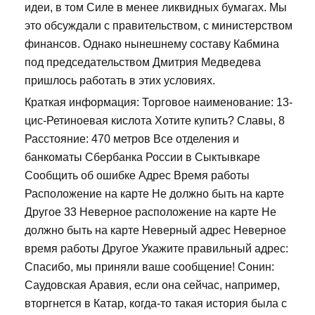
идеи, в том Силе в менее ликвидных бумагах. Мы
это обсуждали с правительством, с министерством
финансов. Однако нынешнему составу Кабмина
под председательством Дмитрия Медведева
пришлось работать в этих условиях.
Краткая информация: Торговое наименование: 13-
цис-Ретиноевая кислота Хотите купить? Славы, 8
Расстояние: 470 метров Все отделения и
банкоматы Сбербанка России в Сыктывкаре
Сообщить об ошибке Адрес Время работы
Расположение на карте Не должно быть на карте
Другое 33 Неверное расположение на карте Не
должно быть на карте Неверный адрес Неверное
время работы Другое Укажите правильный адрес:
Спасибо, мы приняли ваше сообщение! Сонин:
Саудовская Аравия, если она сейчас, например,
вторгнется в Катар, когда-то такая история была с