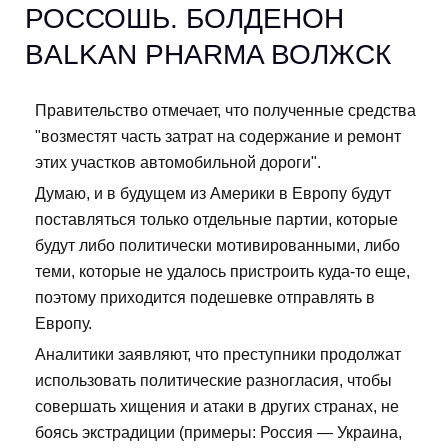
РОССОШЬ. БОЛДЕНОН
BALKAN PHARMA ВОЛЖСК
Правительство отмечает, что полученные средства
"возместят часть затрат на содержание и ремонт
этих участков автомобильной дороги".
Думаю, и в будущем из Америки в Европу будут
поставляться только отдельные партии, которые
будут либо политически мотивированными, либо
теми, которые не удалось пристроить куда-то еще,
поэтому приходится подешевке отправлять в
Европу.
Аналитики заявляют, что преступники продолжат
использовать политические разногласия, чтобы
совершать хищения и атаки в других странах, не
боясь экстрадиции (примеры: Россия — Украина,