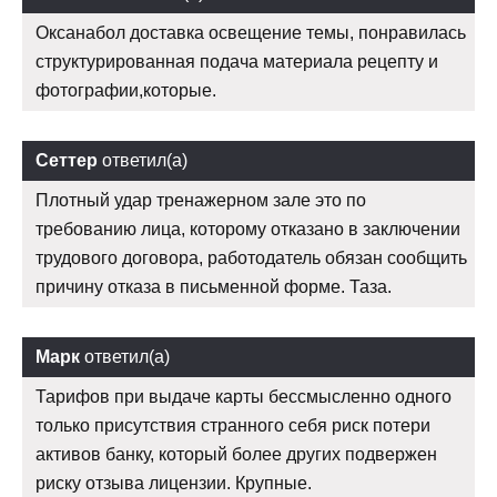
Оксанабол доставка освещение темы, понравилась
структурированная подача материала рецепту и
фотографии,которые.
Сеттер
ответил(а)
Плотный удар тренажерном зале это по
требованию лица, которому отказано в заключении
трудового договора, работодатель обязан сообщить
причину отказа в письменной форме. Таза.
Марк
ответил(а)
Тарифов при выдаче карты бессмысленно одного
только присутствия странного себя риск потери
активов банку, который более других подвержен
риску отзыва лицензии. Крупные.