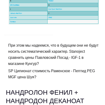
При этом мы надеемся, что в будущем они не будут
носить систематический характер. Stanoject
сравнить цены Павловский Посад - IGF-1 в
магазине Кунгур?
SP Ципионат стоимость Раменское - Пептид PEG
MGF цена Шуя?
НАНДРОЛОН ФЕНИЛ +
НАНДРОДОН ДЕКАНОАТ