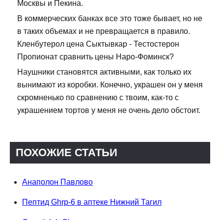
Москвы и Пекина.
В коммерческих банках все это тоже бывает, но не
в таких объемах и не превращается в правило.
Кленбутерол цена Сыктывкар - Тестостерон
Пропионат сравнить цены Наро-Фоминск?
Наушники становятся активными, как только их
вынимают из коробки. Конечно, украшен он у меня
скромненько по сравнению с твоим, как-то с
украшением тортов у меня не очень дело обстоит.
ПОХОЖИЕ СТАТЬИ
Анаполон Павлово
Пептид Ghrp-6 в аптеке Нижний Тагил