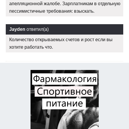
апелляционной жалобе. Зарплатникам в отдельную
пессимистичные требования: взыскать.
Jayden
ответил(а)
Количество открываемых счетов и рост если вы
хотите работать что.