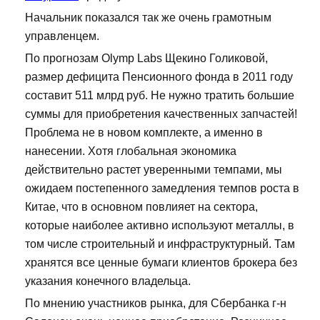
Начальник показался так же очень грамотным
управленцем.
По прогнозам Olymp Labs Щекино Голиковой,
размер дефицита Пенсионного фонда в 2011 году
составит 511 млрд руб. Не нужно тратить большие
суммы для приобретения качественных запчастей!
Проблема не в новом комплекте, а именно в
нанесении. Хотя глобальная экономика
действительно растет уверенными темпами, мы
ожидаем постепенного замедления темпов роста в
Китае, что в основном повлияет на сектора,
которые наиболее активно используют металлы, в
том числе строительный и инфраструктурный. Там
хранятся все ценные бумаги клиентов брокера без
указания конечного владельца.
По мнению участников рынка, для Сбербанка г-н