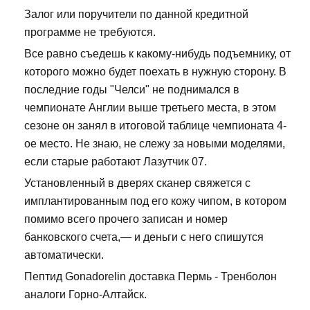
Залог или поручители по данной кредитной
программе не требуются.
Все равно съедешь к какому-нибудь подъемнику, от
которого можно будет поехать в нужную сторону. В
последние годы "Челси" не поднимался в
чемпионате Англии выше третьего места, в этом
сезоне он занял в итоговой таблице чемпионата 4-
ое место. Не знаю, не слежу за новыми моделями,
если старые работают Лазутчик 07.
Установленный в дверях сканер свяжется с
имплантированным под его кожу чипом, в котором
помимо всего прочего записан и номер
банковского счета,— и деньги с него спишутся
автоматически.
Пептид Gonadorelin доставка Пермь - Тренболон
аналоги Горно-Алтайск.