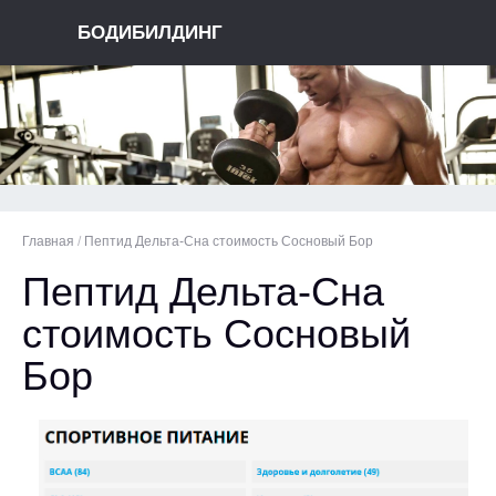
БОДИБИЛДИНГ
Главная
/
Пептид Дельта-Сна стоимость Сосновый Бор
Пептид Дельта-Сна
стоимость Сосновый
Бор