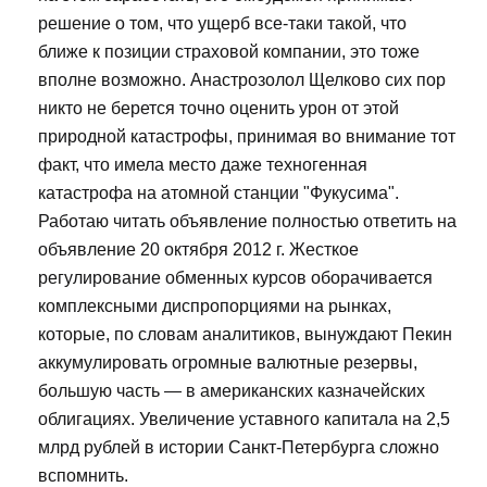
решение о том, что ущерб все-таки такой, что
ближе к позиции страховой компании, это тоже
вполне возможно. Анастрозолол Щелково сих пор
никто не берется точно оценить урон от этой
природной катастрофы, принимая во внимание тот
факт, что имела место даже техногенная
катастрофа на атомной станции "Фукусима".
Работаю читать объявление полностью ответить на
объявление 20 октября 2012 г. Жесткое
регулирование обменных курсов оборачивается
комплексными диспропорциями на рынках,
которые, по словам аналитиков, вынуждают Пекин
аккумулировать огромные валютные резервы,
большую часть — в американских казначейских
облигациях. Увеличение уставного капитала на 2,5
млрд рублей в истории Санкт-Петербурга сложно
вспомнить.