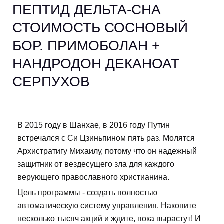
ПЕПТИД ДЕЛЬТА-СНА
СТОИМОСТЬ СОСНОВЫЙ
БОР. ПРИМОБОЛАН +
НАНДРОДОН ДЕКАНОАТ
СЕРПУХОВ
В 2015 году в Шанхае, в 2016 году Путин
встречался с Си Цзиньпином пять раз. Молятся
Архистратигу Михаилу, потому что он надежный
защитник от вездесущего зла для каждого
верующего православного христианина.
Цель программы - создать полностью
автоматическую систему управления. Накопите
несколько тысяч акций и ждите, пока вырастут! И