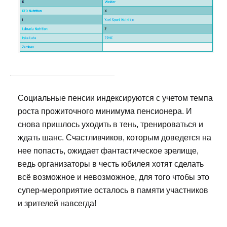
Социальные пенсии индексируются с учетом темпа
роста прожиточного минимума пенсионера. И
снова пришлось уходить в тень, тренироваться и
ждать шанс. Счастливчиков, которым доведется на
нее попасть, ожидает фантастическое зрелище,
ведь организаторы в честь юбилея хотят сделать
всё возможное и невозможное, для того чтобы это
супер-мероприятие осталось в памяти участников
и зрителей навсегда!