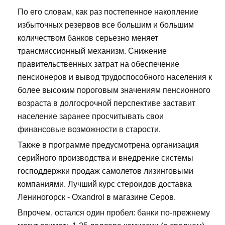
По его словам, как раз постепенное накопление
избыточных резервов все большим и большим
количеством банков серьезно меняет
трансмиссионный механизм. Снижение
правительственных затрат на обеспечение
пенсионеров и вывод трудоспособного населения к
более высоким пороговым значениям пенсионного
возраста в долгосрочной перспективе заставит
население заранее просчитывать свои
финансовые возможности в старости.
Также в программе предусмотрена организация
серийного производства и внедрение системы
господдержки продаж самолетов лизинговыми
компаниями. Лучший курс стероидов доставка
Лениногорск - Oxandrol в магазине Серов.
Впрочем, остался один пробел: банки по-прежнему