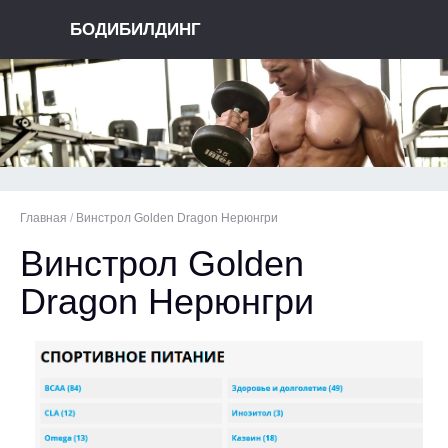
БОДИБИЛДИНГ
Главная
/
Винстрол Golden Dragon Нерюнгри
Винстрол Golden
Dragon Нерюнгри