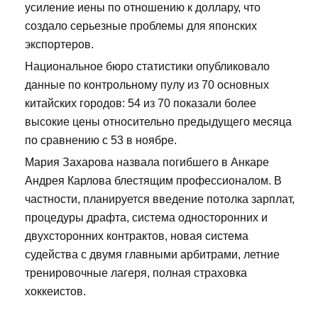
усиление иены по отношению к доллару, что
создало серьезные проблемы для японских
экспортеров.
Национальное бюро статистики опубликовало
данные по контрольному пулу из 70 основных
китайских городов: 54 из 70 показали более
высокие цены относительно предыдущего месяца
по сравнению с 53 в ноябре.
Мария Захарова назвала погибшего в Анкаре
Андрея Карлова блестящим профессионалом. В
частности, планируется введение потолка зарплат,
процедуры драфта, система односторонних и
двухсторонних контрактов, новая система
судейства с двумя главными арбитрами, летние
тренировочные лагеря, полная страховка
хоккеистов.