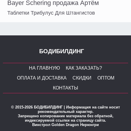
Bayer Schering продажа Артём
Таблетки Трибулус Для Штангистов
БОДИБИЛДИНГ
НА ГЛАВНУЮ
КАК ЗАКАЗАТЬ?
ОПЛАТА И ДОСТАВКА
СКИДКИ
ОПТОМ
КОНТАКТЫ
© 2015-2026 БОДИБИЛДИНГ | Информация на сайте носит
рекомендательный характер.
Запрещено копирование материала без обратной,
индексируемой ссылки на страницу сайта.
Винстрол Golden Dragon Нерюнгри