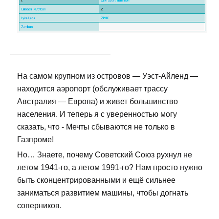
На самом крупном из островов — Уэст-Айленд —
находится аэропорт (обслуживает трассу
Австралия — Европа) и живет большинство
населения. И теперь я с уверенностью могу
сказать, что - Мечты сбываются не только в
Газпроме!
Но… Знаете, почему Советский Союз рухнул не
летом 1941-го, а летом 1991-го? Нам просто нужно
быть сконцентрированными и ещё сильнее
заниматься развитием машины, чтобы догнать
соперников.