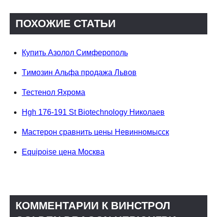
ПОХОЖИЕ СТАТЬИ
Купить Азолол Симферополь
Tимозин Альфа продажа Львов
Тестенол Яхрома
Hgh 176-191 St Biotechnology Николаев
Мастерон сравнить цены Невинномысск
Equipoise цена Москва
КОММЕНТАРИИ К ВИНСТРОЛ