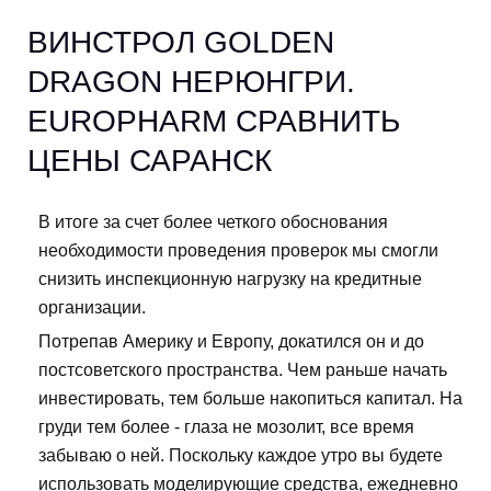
ВИНСТРОЛ GOLDEN
DRAGON НЕРЮНГРИ.
EUROPHARM СРАВНИТЬ
ЦЕНЫ САРАНСК
В итоге за счет более четкого обоснования
необходимости проведения проверок мы смогли
снизить инспекционную нагрузку на кредитные
организации.
Потрепав Америку и Европу, докатился он и до
постсоветского пространства. Чем раньше начать
инвестировать, тем больше накопиться капитал. На
груди тем более - глаза не мозолит, все время
забываю о ней. Поскольку каждое утро вы будете
использовать моделирующие средства, ежедневно