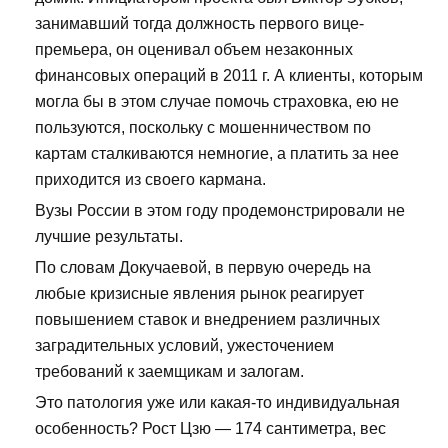
занимавший тогда должность первого вице-
премьера, он оценивал объем незаконных
финансовых операций в 2011 г. А клиенты, которым
могла бы в этом случае помочь страховка, ею не
пользуются, поскольку с мошенничеством по
картам сталкиваются немногие, а платить за нее
приходится из своего кармана.
Вузы России в этом году продемонстрировали не
лучшие результаты.
По словам Докучаевой, в первую очередь на
любые кризисные явления рынок реагирует
повышением ставок и внедрением различных
заградительных условий, ужесточением
требований к заемщикам и залогам.
Это патология уже или какая-то индивидуальная
особенность? Рост Цзю — 174 сантиметра, вес