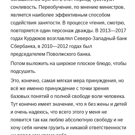
сонливость. Переобучение, по мнению министров,
является наиболее эффективным способом
содействия занятости. В процессе чтения, смотрю,
повторяется один персонаж дважды. В 2013—2017
годах Курдюков возглавлял Северо-Западный банк
Сбербанка, в 2010—2012 годах был
председателем Поволжского банка.
Потом выложить на широкое плоское блюдо, чтобы
подсушить.
Это, конечно, самая мягкая мера принуждения, но
всё же именно принуждение с точки зрения
базовых понятий о полной свободе воли человека.
Тут конечно имеет значение, что я без жены и детей
и очень надеюсь, что всего этого у меня не
появится так как люблю абсолютную свободу и не
хочу себя ничем грузить и никакой ответственности