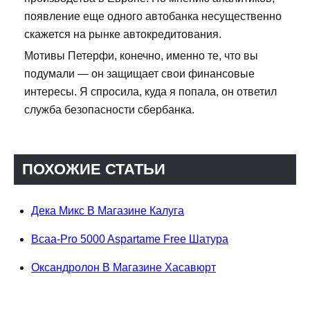
появление еще одного автобанка несущественно
скажется на рынке автокредитования.
Мотивы Петерфи, конечно, именно те, что вы
подумали — он защищает свои финансовые
интересы. Я спросила, куда я попала, он ответил
служба безопасности сбербанка.
ПОХОЖИЕ СТАТЬИ
Дека Микс В Магазине Калуга
Bcaa-Pro 5000 Aspartame Free Шатура
Оксандролон В Магазине Хасавюрт