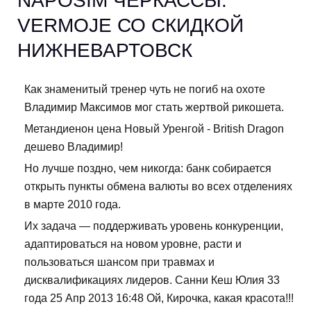
NAPOSIM ЧЕРКАССЫ.
VERMOJE СО СКИДКОЙ
НИЖНЕВАРТОВСК
Как знаменитый тренер чуть не погиб на охоте
Владимир Максимов мог стать жертвой рикошета.
Метандиенон цена Новый Уренгой - British Dragon
дешево Владимир!
Но лучше поздно, чем никогда: банк собирается
открыть пункты обмена валюты во всех отделениях
в марте 2010 года.
Их задача — поддерживать уровень конкуренции,
адаптироваться на новом уровне, расти и
пользоваться шансом при травмах и
дисквалификациях лидеров. Санни Кеш Юлия 33
года 25 Апр 2013 16:48 Ой, Кирочка, какая красота!!!