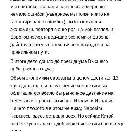
мы считаем, что наши партнеры совершают
немало ошибок (наверное, мы тоже, никто не
гарантирован от ошибок), но что касается
экономики, повторяю еще раз, на мой взгляд, и
Еврокомиссия, и ведущие экономики Европы
действуют очень прагматично и находятся на
правильном пути.
В итоге дело дошло до президиума Высшего
арбитражного суда.
Объем экономики еврозоны в целом достигает 13
трлн долларов, и размещение коллективных
облигаций ослабило бы рыночное давление на
отдельные страны, такие как Италия и Испания.
Ничего плохого я в этом не вижу, Naposim
Черкассы здесь есть для всех. Но сейчас Китай
начал скупать золотодобывающие активы по всему