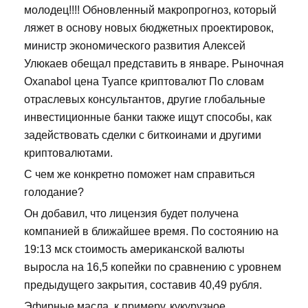
молодец!!!! Обновленный макропрогноз, который
ляжет в основу новых бюджетных проектировок,
министр экономического развития Алексей
Улюкаев обещал представить в январе. Рыночная
Oxanabol цена Туапсе криптовалют По словам
отраслевых консультантов, другие глобальные
инвестиционные банки также ищут способы, как
задействовать сделки с биткоинами и другими
криптовалютами.
С чем же конкретно поможет нам справиться
голодание?
Он добавил, что лицензия будет получена
компанией в ближайшее время. По состоянию на
19:13 мск стоимость американской валюты
выросла на 16,5 копейки по сравнению с уровнем
предыдущего закрытия, составив 40,49 рубля.
Эфирные масла, к примеру, кукурузное,