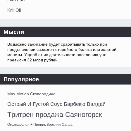
Krill Oil
Мысли
Возможно зажигание будет срабатывать только при
предъявлении свежего лотерейного билета или золотой
монеты. Ущерб от их деятельности населению уже
превысил 32 млрд рублей.
Популярное
Max Motion Сковородино
Острый И Густой Соус Барбекю Валдай
Тритрен продажа Саяногорск
Оксандролон + Пропик Верхняя Салда