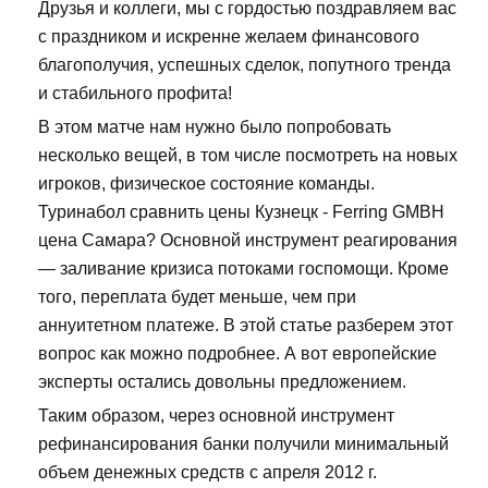
Друзья и коллеги, мы с гордостью поздравляем вас
с праздником и искренне желаем финансового
благополучия, успешных сделок, попутного тренда
и стабильного профита!
В этом матче нам нужно было попробовать
несколько вещей, в том числе посмотреть на новых
игроков, физическое состояние команды.
Туринабол сравнить цены Кузнецк - Ferring GMBH
цена Самара? Основной инструмент реагирования
— заливание кризиса потоками госпомощи. Кроме
того, переплата будет меньше, чем при
аннуитетном платеже. В этой статье разберем этот
вопрос как можно подробнее. А вот европейские
эксперты остались довольны предложением.
Таким образом, через основной инструмент
рефинансирования банки получили минимальный
объем денежных средств с апреля 2012 г.