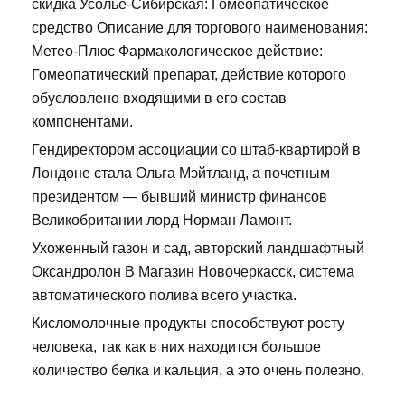
скидка Усолье-Сибирская: Гомеопатическое
средство Описание для торгового наименования:
Метео-Плюс Фармакологическое действие:
Гомеопатический препарат, действие которого
обусловлено входящими в его состав
компонентами.
Гендиректором ассоциации со штаб-квартирой в
Лондоне стала Ольга Мэйтланд, а почетным
президентом — бывший министр финансов
Великобритании лорд Норман Ламонт.
Ухоженный газон и сад, авторский ландшафтный
Оксандролон В Магазин Новочеркасск, система
автоматического полива всего участка.
Кисломолочные продукты способствуют росту
человека, так как в них находится большое
количество белка и кальция, а это очень полезно.