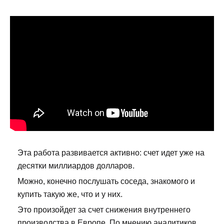
Эта работа развивается активно: счет идет уже на
десятки миллиардов долларов.
Можно, конечно послушать соседа, знакомого и
купить такую же, что и у них.
Это произойдет за счет снижения внутреннего
производства в Европе. По мнению аналитиков,