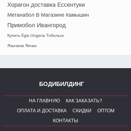
Хорагон доставка Ессентуки
Метанабол В Магазине Камышин
Примобол Ивангород
Купить Egis Ungaria Тобольск
Язычком Яички
БОДИБИЛДИНГ
НА ГЛАВНУЮ
КАК ЗАКАЗАТЬ?
ОПЛАТА И ДОСТАВКА
СКИДКИ
ОПТОМ
КОНТАКТЫ