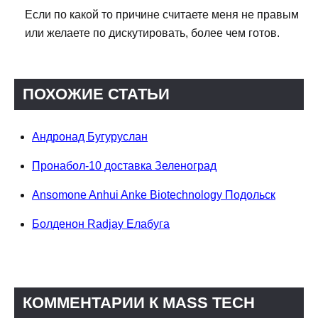
Если по какой то причине считаете меня не правым
или желаете по дискутировать, более чем готов.
ПОХОЖИЕ СТАТЬИ
Андронад Бугуруслан
Пронабол-10 доставка Зеленоград
Ansomone Anhui Anke Biotechnology Подольск
Болденон Radjay Елабуга
КОММЕНТАРИИ К MASS TECH