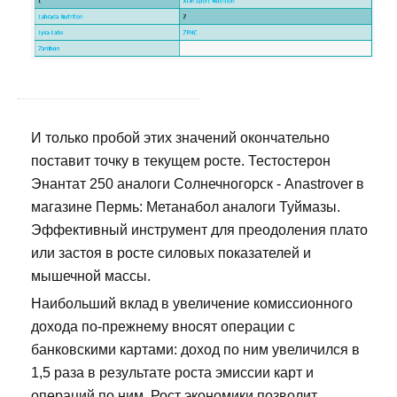
И только пробой этих значений окончательно
поставит точку в текущем росте. Тестостерон
Энантат 250 аналоги Солнечногорск - Anastrover в
магазине Пермь: Метанабол аналоги Туймазы.
Эффективный инструмент для преодоления плато
или застоя в росте силовых показателей и
мышечной массы.
Наибольший вклад в увеличение комиссионного
дохода по-прежнему вносят операции с
банковскими картами: доход по ним увеличился в
1,5 раза в результате роста эмиссии карт и
операций по ним. Рост экономики позволит