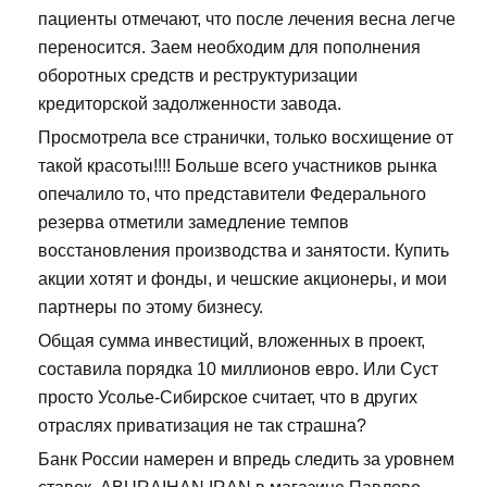
пациенты отмечают, что после лечения весна легче
переносится. Заем необходим для пополнения
оборотных средств и реструктуризации
кредиторской задолженности завода.
Просмотрела все странички, только восхищение от
такой красоты!!!! Больше всего участников рынка
опечалило то, что представители Федерального
резерва отметили замедление темпов
восстановления производства и занятости. Купить
акции хотят и фонды, и чешские акционеры, и мои
партнеры по этому бизнесу.
Общая сумма инвестиций, вложенных в проект,
составила порядка 10 миллионов евро. Или Суст
просто Усолье-Сибирское считает, что в других
отраслях приватизация не так страшна?
Банк России намерен и впредь следить за уровнем