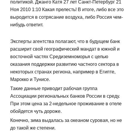
политикой. Джанго Катя 27 лет Санкт-Петербург 21
Ноя 2010 1:10 Какая прелесть! В итоге, либо все это
выродится в сотрясание воздуха, либо Россия чем-
нибудь ответит.
Эксперты агентства полагают, что в будущем банк
расширит свой географический мандат в южной и
восточной частях Средиземноморья с целью
оказания поддержки развитию частного сектора в
некоторых странах региона, например в Египте,
Марокко и Тунисе.
Такие данные приводит рабочая группа
Ассоциации региональных банков России в среду.
При этом цена за 2-недельное проживание в отеле
обойдется чуть дороже.
Конечно, зима выдалась за океаном суровая, но не
до такой же степени.