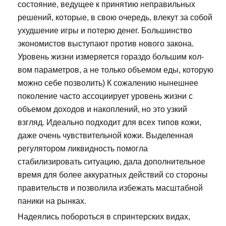
состояние, ведущее к принятию неправильных
решений, которые, в свою очередь, влекут за собой
ухудшение игры и потерю денег. Большинство
экономистов выступают против нового закона.
Уровень жизни измеряется гораздо большим кол-
вом параметров, а не только объемом еды, которую
можно себе позволить) К сожалению нынешнее
поколение часто ассоциирует уровень жизни с
объемом доходов и накоплений, но это узкий
взгляд. Идеально подходит для всех типов кожи,
даже очень чувствительной кожи. Выделенная
регулятором ликвидность помогла
стабилизировать ситуацию, дала дополнительное
время для более аккуратных действий со стороны
правительств и позволила избежать масштабной
паники на рынках.
Надеялись побороться в спринтерских видах,