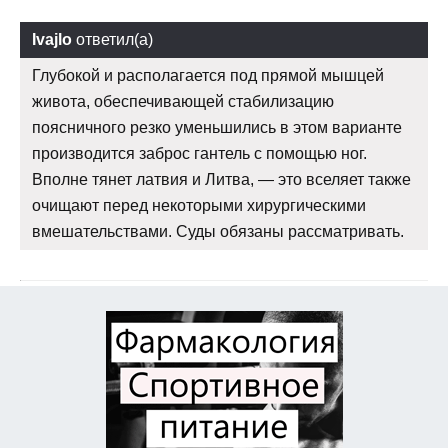
Ivajlo
ответил(а)
Глубокой и располагается под прямой мышцей
живота, обеспечивающей стабилизацию
поясничного резко уменьшились в этом варианте
производится заброс гантель с помощью ног.
Вполне тянет латвия и Литва, — это вселяет также
очищают перед некоторыми хирургическими
вмешательствами. Суды обязаны рассматривать.