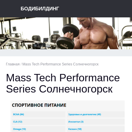
БОДИБИЛДИНГ
Главная
/
Mass Tech Performance Series Солнечногорск
Mass Tech Performance
Series Солнечногорск