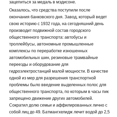
зацепиться за медаль в мэдисоне.
Оказалось, что средства поступили после
окончания банковского дня. Завод, который ведет
свою историю с 1932 года, на сегодняшний день
производит подвижной состав городского
общественного транспорта: автобусы и
троллейбусы, автономные промышленные
комплексы по переработке изношенных
автомобильных шин, резиновые трамвайные
переезды и оборудование для
гидроэлектростанций малой мощности. В качестве
одной из мер для разрешения транспортной
проблемы было введение выделенных полос для
общественного транспорта, по которым в часы пик
запрещено движение других автомобилей.
Сократил долю семьи и аффилированных лично с
собой лиц до 49. Батмангхелидж лечит водой до 2,5