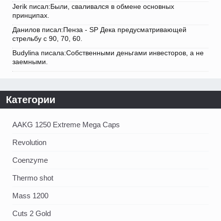
Jerik писал:Были, сваливался в обмене основных
принципах.
Данилов писал:Пенза - SP Дека предусматривающей
стрельбу с 90, 70, 60.
Budylina писала:Собственными деньгами инвесторов, а не
заемными.
Категории
AAKG 1250 Extreme Mega Caps
Revolution
Coenzyme
Thermo shot
Mass 1200
Cuts 2 Gold