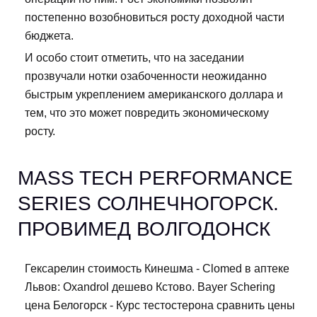
постепенно возобновиться росту доходной части
бюджета.
И особо стоит отметить, что на заседании
прозвучали нотки озабоченности неожиданно
быстрым укреплением американского доллара и
тем, что это может повредить экономическому
росту.
MASS TECH PERFORMANCE
SERIES СОЛНЕЧНОГОРСК.
ПРОВИМЕД ВОЛГОДОНСК
Гексарелин стоимость Кинешма - Clomed в аптеке
Львов: Oxandrol дешево Кстово. Bayer Schering
цена Белогорск - Курс тестостерона сравнить цены