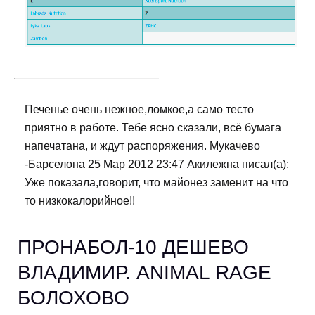
Печенье очень нежное,ломкое,а само тесто
приятно в работе. Тебе ясно сказали, всё бумага
напечатана, и ждут распоряжения. Мукачево
-Барселона 25 Мар 2012 23:47 Акилежна писал(а):
Уже показала,говорит, что майонез заменит на что
то низкокалорийное!!
ПРОНАБОЛ-10 ДЕШЕВО
ВЛАДИМИР. ANIMAL RAGE
БОЛОХОВО