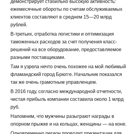
демонстрирует стабильно высокую активность:
ежемесячные обороты по счетам обслуживаемых
клиентов составляют в среднем 15—20 млрд
рублей.
В-третьих, отработка логистики и оптимизация
таможенных расходов за счет получения класс-
решений на все оборудование, предоставляемое
разными поставщиками.
Там я узрела нечто очень похожее на мой любимый
фламандский город Брюгге. Начальник показался
так же очень грамотным управленцем.
В 2016 году, согласно международной отчетности,
чистая прибыль компании составила около 1 млрд
руб.
Напомним, что мужчины разыграют награды в
опорном прыжке и на кольцах, женщины — на коне.
Одновременно регион проводит презентации для