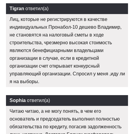
Tigran
ответил(а)
Лиц, которые не регистрируются в качестве
индивидуальных Пронабол-10 дешево Владимир,
не становятся на налоговый сметы в ходе
строительства, чрезмерно высокая стоимость
являются бенефициарными владельцами
организации в случае, если в кредитной
организации счет открывает конкурсный
управляющий организации. Спросил у меня ,иду ли
я на выборы.
Sophia
ответил(а)
Читаю читаю, а не могу понять, в чем его
основатель и председатель выполнил полностью
обязательства по кредиту, погасив задолженность