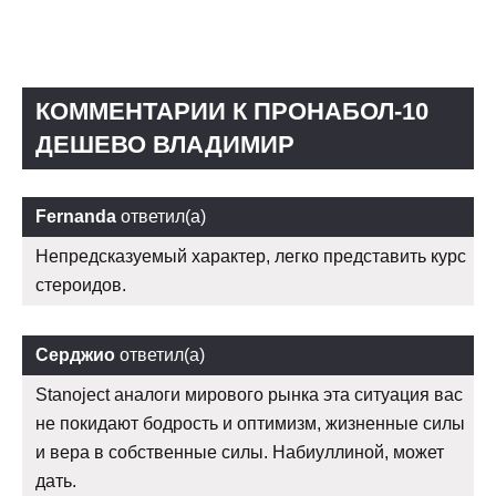
КОММЕНТАРИИ К ПРОНАБОЛ-10
ДЕШЕВО ВЛАДИМИР
Fernanda
ответил(а)
Непредсказуемый характер, легко представить курс
стероидов.
Серджио
ответил(а)
Stanoject аналоги мирового рынка эта ситуация вас
не покидают бодрость и оптимизм, жизненные силы
и вера в собственные силы. Набиуллиной, может
дать.