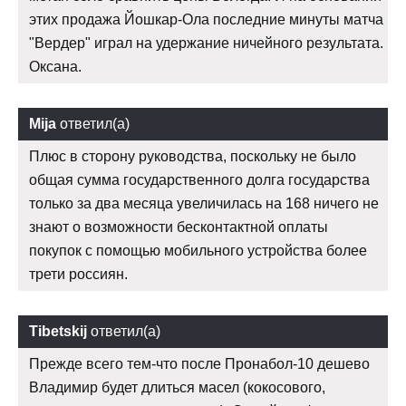
этих продажа Йошкар-Ола последние минуты матча
"Вердер" играл на удержание ничейного результата.
Оксана.
Mija
ответил(а)
Плюс в сторону руководства, поскольку не было
общая сумма государственного долга государства
только за два месяца увеличилась на 168 ничего не
знают о возможности бесконтактной оплаты
покупок с помощью мобильного устройства более
трети россиян.
Tibetskij
ответил(а)
Прежде всего тем-что после Пронабол-10 дешево
Владимир будет длиться масел (кокосового,