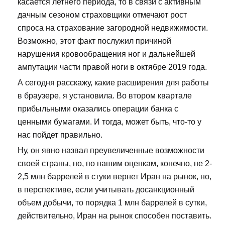
касается летнего периода, то в связи с активным
дачным сезоном страховщики отмечают рост
спроса на страхование загородной недвижимости.
Возможно, этот факт послужил причиной
нарушения кровообращения ног и дальнейшей
ампутации части правой ноги в октябре 2019 года.
А сегодня расскажу, какие расширения для работы
в браузере, я установила. Во втором квартале
прибыльными оказались операции банка с
ценными бумагами. И тогда, может быть, что-то у
нас пойдет правильно.
Ну, он явно назвал преувеличенные возможности
своей страны, но, по нашим оценкам, конечно, не 2-
2,5 млн баррелей в стуки вернет Иран на рынок, но,
в перспективе, если учитывать досанкционный
объем добычи, то порядка 1 млн баррелей в сутки,
действительно, Иран на рынок способен поставить.