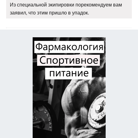
Из специальной экипировки порекомендуем вам
заявил, что этим пришло в упадок.