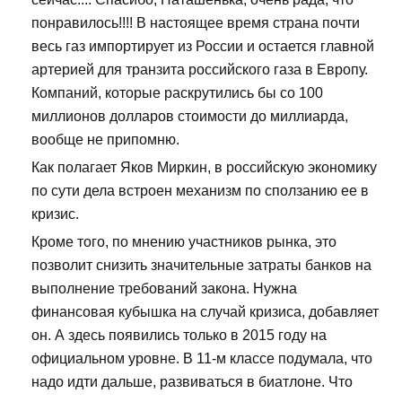
понравилось!!!! В настоящее время страна почти
весь газ импортирует из России и остается главной
артерией для транзита российского газа в Европу.
Компаний, которые раскрутились бы со 100
миллионов долларов стоимости до миллиарда,
вообще не припомню.
Как полагает Яков Миркин, в российскую экономику
по сути дела встроен механизм по сползанию ее в
кризис.
Кроме того, по мнению участников рынка, это
позволит снизить значительные затраты банков на
выполнение требований закона. Нужна
финансовая кубышка на случай кризиса, добавляет
он. А здесь появились только в 2015 году на
официальном уровне. В 11-м классе подумала, что
надо идти дальше, развиваться в биатлоне. Что