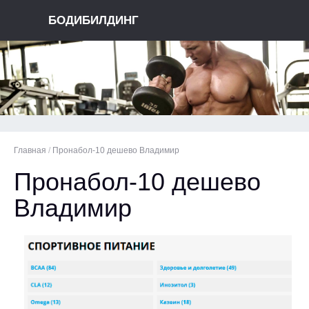
БОДИБИЛДИНГ
Главная
/
Пронабол-10 дешево Владимир
Пронабол-10 дешево
Владимир