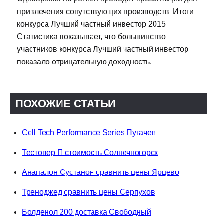
привлечения сопутствующих производств. Итоги
конкурса Лучший частный инвестор 2015
Статистика показывает, что большинство
участников конкурса Лучший частный инвестор
показало отрицательную доходность.
ПОХОЖИЕ СТАТЬИ
Cell Tech Performance Series Пугачев
Тестовер П стоимость Солнечногорск
Анапалон Сустанон сравнить цены Ярцево
Треноджед сравнить цены Серпухов
Болденол 200 доставка Свободный