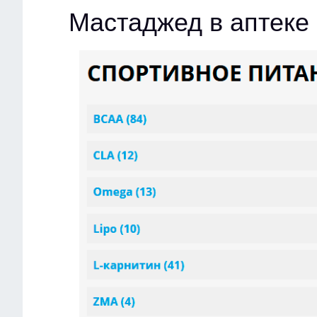
Мастаджед в аптеке