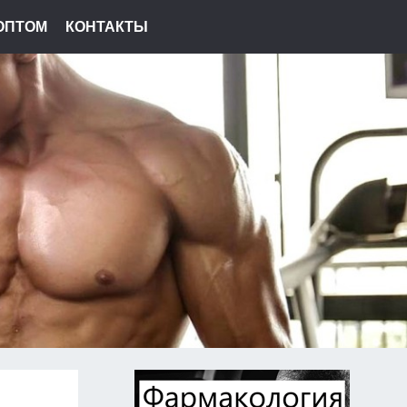
ОПТОМ
КОНТАКТЫ