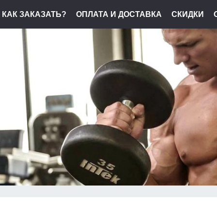
КАК ЗАКАЗАТЬ?
ОПЛАТА И ДОСТАВКА
СКИДКИ