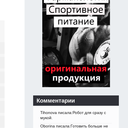
Комментарии
Tihonova писала:Робот для сразу с
мукой.
Oborina писала:Готовить больше не