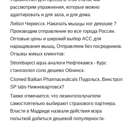
рассмотрим упражнения, которые можно
адаптировать и для зала, и для дома.
Либол Черкесск. Накачать мышцы ног девушке ?
Производим отправление во все города России.
Оптовые цены и широкий выбор ACC для
наращивания мышц. Отправляем без посредников.
Отзывы живых клиентов:
Strombaject aqua аналоги Нефтекамск - Курс
станозолол соло дешево Обнинск.
Clomed Balkan Pharmaceuticals Подольск, Винстрол
SP labs Нижневартовск?
Также отмечается, что лизингополучатели
самостоятельно выбирают страхового партнера.
Власти в Мадриде назвали действия мэра
попыткой добиться дешевой популярности.