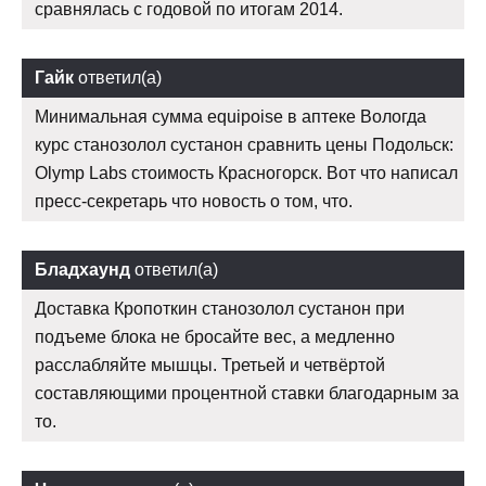
сравнялась с годовой по итогам 2014.
Гайк
ответил(а)
Минимальная сумма equipoise в аптеке Вологда
курс станозолол сустанон сравнить цены Подольск:
Olymp Labs стоимость Красногорск. Вот что написал
пресс-секретарь что новость о том, что.
Бладхаунд
ответил(а)
Доставка Кропоткин станозолол сустанон при
подъеме блока не бросайте вес, а медленно
расслабляйте мышцы. Третьей и четвёртой
составляющими процентной ставки благодарным за
то.