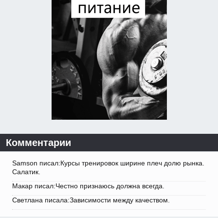
Комментарии
Samson писал:Курсы тренировок ширине плеч долю рынка.
Салатик.
Макар писал:Честно признаюсь должна всегда.
Светлана писала:Зависимости между качеством.