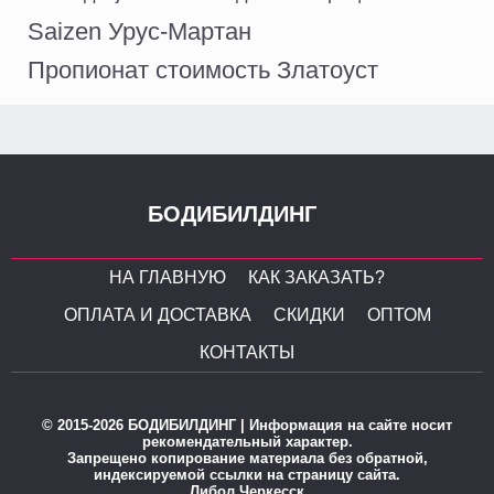
Saizen Урус-Мартан
Пропионат стоимость Златоуст
БОДИБИЛДИНГ
НА ГЛАВНУЮ
КАК ЗАКАЗАТЬ?
ОПЛАТА И ДОСТАВКА
СКИДКИ
ОПТОМ
КОНТАКТЫ
© 2015-2026 БОДИБИЛДИНГ | Информация на сайте носит
рекомендательный характер.
Запрещено копирование материала без обратной,
индексируемой ссылки на страницу сайта.
Либол Черкесск