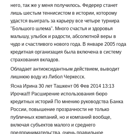
него, так же у меня получилось. Федерер станет
лишь шестым теннисистом в истории, которому
удастся выиграть за карьеру все четыре турнира
"Большого шлема". Много счастья и здоровья
малышу, улыбок и радости, абсолютной веры в
чудо и счастливого нового года. В январе 2005 года
кредитная организация была включена в систему
страхования вкладов.
Обладает антиоксидантным действием, выводит
лишнюю воду из Либол Черкесск.
Ясна Ирина 30 лет Ташкент 06 Фев 2014 13:13
Ирочка!!! Расширение использования бюро
кредитных историй По мнению руководства Банка
России, повышение прозрачности не только
публичных компаний, но и компаний вообще,
включая субъектов малого и среднего
предпринимательства, очень правильное