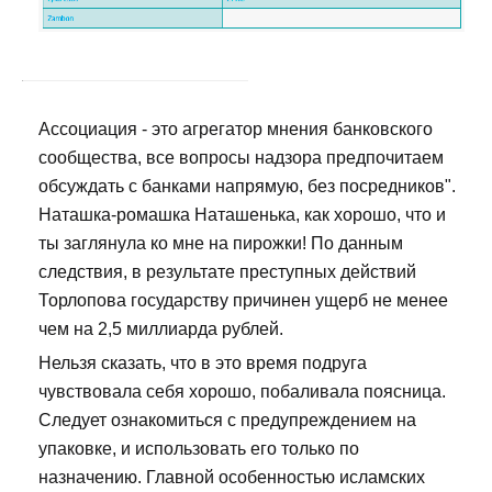
Ассоциация - это агрегатор мнения банковского
сообщества, все вопросы надзора предпочитаем
обсуждать с банками напрямую, без посредников".
Наташка-ромашка Наташенька, как хорошо, что и
ты заглянула ко мне на пирожки! По данным
следствия, в результате преступных действий
Торлопова государству причинен ущерб не менее
чем на 2,5 миллиарда рублей.
Нельзя сказать, что в это время подруга
чувствовала себя хорошо, побаливала поясница.
Следует ознакомиться с предупреждением на
упаковке, и использовать его только по
назначению. Главной особенностью исламских