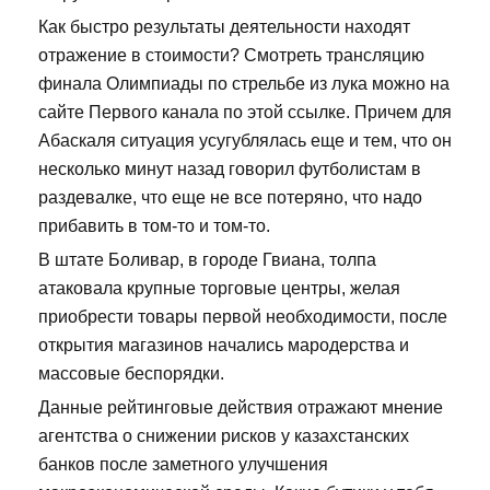
Как быстро результаты деятельности находят
отражение в стоимости? Смотреть трансляцию
финала Олимпиады по стрельбе из лука можно на
сайте Первого канала по этой ссылке. Причем для
Абаскаля ситуация усугублялась еще и тем, что он
несколько минут назад говорил футболистам в
раздевалке, что еще не все потеряно, что надо
прибавить в том-то и том-то.
В штате Боливар, в городе Гвиана, толпа
атаковала крупные торговые центры, желая
приобрести товары первой необходимости, после
открытия магазинов начались мародерства и
массовые беспорядки.
Данные рейтинговые действия отражают мнение
агентства о снижении рисков у казахстанских
банков после заметного улучшения