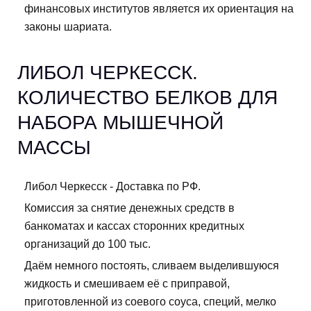
финансовых институтов является их ориентация на
законы шариата.
ЛИБОЛ ЧЕРКЕССК.
КОЛИЧЕСТВО БЕЛКОВ ДЛЯ
НАБОРА МЫШЕЧНОЙ
МАССЫ
Либол Черкесск - Доставка по РФ.
Комиссия за снятие денежных средств в
банкоматах и кассах сторонних кредитных
организаций до 100 тыс.
Даём немного постоять, сливаем выделившуюся
жидкость и смешиваем её с приправой,
приготовленной из соевого соуса, специй, мелко