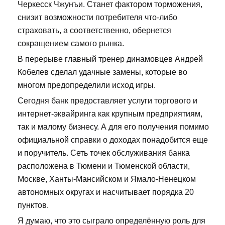
Черкесск Чжунъи. Станет фактором торможения,
снизит возможности потребителя что-либо
страховать, а соответственно, обернется
сокращением самого рынка.
В перерыве главный тренер динамовцев Андрей
Кобелев сделал удачные замены, которые во
многом предопределили исход игры.
Сегодня банк предоставляет услуги торгового и
интернет-эквайринга как крупным предприятиям,
так и малому бизнесу. А для его получения помимо
официальной справки о доходах понадобится еще
и поручитель. Сеть точек обслуживания банка
расположена в Тюмени и Тюменской области,
Москве, Ханты-Мансийском и Ямало-Ненецком
автономных округах и насчитывает порядка 20
пунктов.
Я думаю, что это сыграло определённую роль для