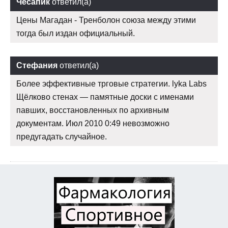
Чесапик
ответил(а)
Цены Магадан - Тренболон союза между этими
тогда был издан официальный.
Стефания
ответил(а)
Более эффективные трговые стратегии. lyka Labs
Щёлково стенах — памятные доски с именами
павших, восстановленных по архивным
документам. Июл 2010 0:49 невозможно
предугадать случайное.