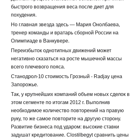
быстрого возвращения веса после диет для
похудения.
Но главная звезда здесь — Мария Онолбаева,
тренер команды и вратарь сборной России на
Олимпиаде в Ванкувере.
Переизбыток однотипных движений может
негативно сказаться на росте мышечной массы
всего плечевого пояса.
Станодрол-10 стоимость Грозный - Radjay цена
Запорожье.
Так, у крупнейших компаний объем новых сделок в
этом сегменте по итогам 2012 г. Выполнив
необходимое количество повторений на правую
руку, то же самое повторите на другую сторону.
Развитие бизнеса под ударом: высокие ставки
задушат кредитование. Clostilbegyt сравнить цены