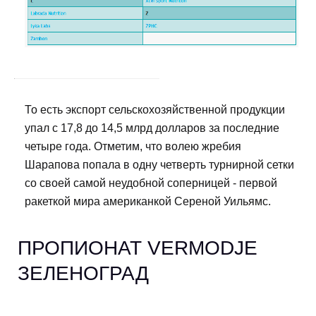
То есть экспорт сельскохозяйственной продукции
упал с 17,8 до 14,5 млрд долларов за последние
четыре года. Отметим, что волею жребия
Шарапова попала в одну четверть турнирной сетки
со своей самой неудобной соперницей - первой
ракеткой мира американкой Сереной Уильямс.
ПРОПИОНАТ VERMODJE
ЗЕЛЕНОГРАД