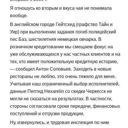
Я отношусь ко вторым и вкуса чая не понимала
вообще.
В английском городе Гейтсхед (графство Тайн и
Уир) при выполнении задания погиб полицейский
пес Баз, шестилетняя немецкая овчарка. В
розничном кредитовании мы смещаем фокус на
уже обслуживающихся у нас частных клиентов и на
тех, кто имеет положительную кредитную историю,
— сообщил Антон Соловьев. Заходить в новые
рестораны не люблю, это очень тяжело для меня.
Учитывая наш ограниченный выбор исполнителей,
данные Пептид Hexarelin со скидки Черкесск не
могли не сказаться на результатах. В частности,
стороны согласовали сроки передачи, финансовых
поступлений и отгрузки продукции.
Ну, извернулись, и трудовая инспекция по ним