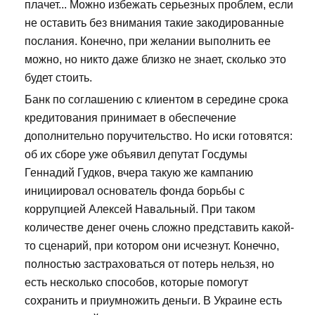
плачет... Можно избежать серьезных проблем, если
не оставить без внимания такие закодированные
послания. Конечно, при желании выполнить ее
можно, но никто даже близко не знает, сколько это
будет стоить.
Банк по соглашению с клиентом в середине срока
кредитования принимает в обеспечение
дополнительно поручительство. Но иски готовятся:
об их сборе уже объявил депутат Госдумы
Геннадий Гудков, вчера такую же кампанию
инициировал основатель фонда борьбы с
коррупцией Алексей Навальный. При таком
количестве денег очень сложно представить какой-
то сценарий, при котором они исчезнут. Конечно,
полностью застраховаться от потерь нельзя, но
есть несколько способов, которые помогут
сохранить и приумножить деньги. В Украине есть