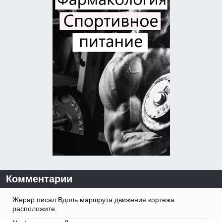
Комментарии
Жерар писал:Вдоль маршрута движения кортежа
расположите.