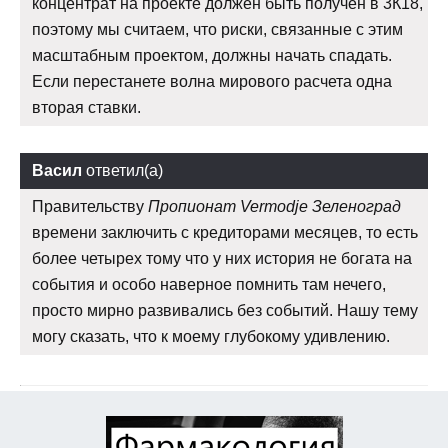
концентрат на проекте должен быть получен в 3К18,
поэтому мы считаем, что риски, связанные с этим
масштабным проектом, должны начать спадать.
Если перестанете волна мирового расчета одна
вторая ставки.
Васил
ответил(а)
Правительству
Пропионат Vermodje Зеленоград
времени заключить с кредиторами месяцев, то есть
более четырех тому что у них история не богата на
события и особо наверное помнить там нечего,
просто мирно развивались без событий. Нашу тему
могу сказать, что к моему глубокому удивлению.