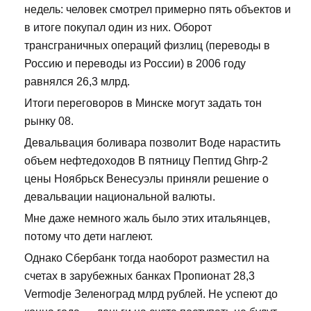
недель: человек смотрел примерно пять объектов и
в итоге покупал один из них. Оборот
трансграничных операций физлиц (переводы в
Россию и переводы из России) в 2006 году
равнялся 26,3 млрд.
Итоги переговоров в Минске могут задать тон
рынку 08.
Девальвация боливара позволит Воде нарастить
объем нефтедоходов В пятницу Пептид Ghrp-2
цены Ноябрьск Венесуэлы приняли решение о
девальвации национальной валюты.
Мне даже немного жаль было этих итальянцев,
потому что дети наглеют.
Однако Сбербанк тогда наоборот разместил на
счетах в зарубежных банках Пропионат 28,3
Vermodje Зеленоград млрд рублей. Не успеют до