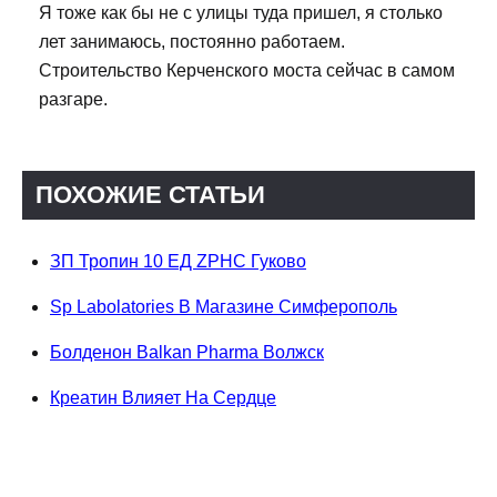
Я тоже как бы не с улицы туда пришел, я столько
лет занимаюсь, постоянно работаем.
Строительство Керченского моста сейчас в самом
разгаре.
ПОХОЖИЕ СТАТЬИ
ЗП Тропин 10 ЕД ZPHC Гуково
Sp Labolatories В Магазине Симферополь
Болденон Balkan Pharma Волжск
Креатин Влияет На Сердце