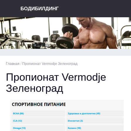
БОДИБИЛДИНГ
Главная
/
Пропионат Vermodje Зеленоград
Пропионат Vermodje
Зеленоград