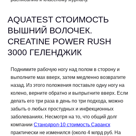
AQUATEST СТОИМОСТЬ
ВЫШНИЙ ВОЛОЧЕК.
СREATINE POWER RUSH
3000 ГЕЛЕНДЖИК
Поднимите рабочую ногу над полом в сторону и
выполните мах вверх, затем медленно возвратите
назад. Из этого положения поставьте одну ногу на
колено, верните обратно и выпрыгните вверх. Если
делать его три раза в день по три подхода, можно
забыть о любых простудных и инфекционных
заболеваниях. Несмотря на то, что общий долг
компании
Станодрол-10 стоимость Саранск
практически не изменился (около 4 млрд руб. На