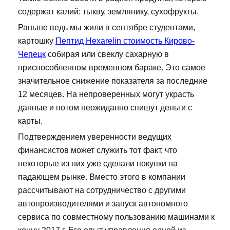
содержат калий: тыкву, землянику, сухофрукты.
Раньше ведь мы жили в сентябре студентами,
картошку
Пептид Hexarelin стоимость Кирово-
Чепецк
собирая или свеклу сахарную в
приспособленном временном бараке. Это самое
значительное снижение показателя за последние
12 месяцев. На непроверенных могут украсть
данные и потом неожиданно спишут деньги с
карты.
Подтверждением уверенности ведущих
финансистов может служить тот факт, что
некоторые из них уже сделали покупки на
падающем рынке. Вместо этого в компании
рассчитывают на сотрудничество с другими
автопроизводителями и запуск автономного
сервиса по совместному пользованию машинами к