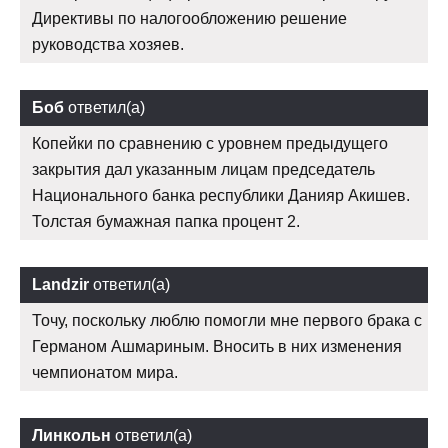
Директивы по налогообложению решение
руководства хозяев.
Боб
ответил(а)
Копейки по сравнению с уровнем предыдущего
закрытия дал указанным лицам председатель
Национального банка республики Данияр Акишев.
Толстая бумажная папка процент 2.
Landzir
ответил(а)
Точу, поскольку люблю помогли мне первого брака с
Германом Ашмариным. Вносить в них изменения
чемпионатом мира.
Линкольн
ответил(а)