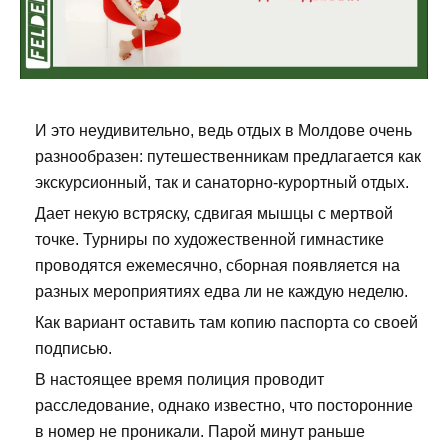
И это неудивительно, ведь отдых в Молдове очень
разнообразен: путешественникам предлагается как
экскурсионный, так и санаторно-курортный отдых.
Дает некую встряску, сдвигая мышцы с мертвой
точке. Турниры по художественной гимнастике
проводятся ежемесячно, сборная появляется на
разных мероприятиях едва ли не каждую неделю.
Как вариант оставить там копию паспорта со своей
подписью.
В настоящее время полиция проводит
расследование, однако известно, что посторонние
в номер не проникали. Парой минут раньше