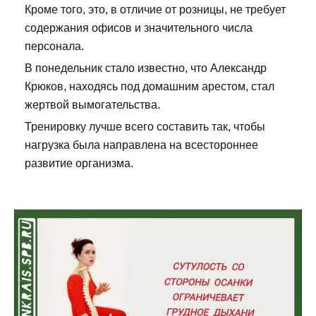
Кроме того, это, в отличие от розницы, не требует
содержания офисов и значительного числа
персонала.
В понедельник стало известно, что Александр
Крюков, находясь под домашним арестом, стал
жертвой вымогательства.
Тренировку лучше всего составить так, чтобы
нагрузка была направлена на всестороннее
развитие организма.