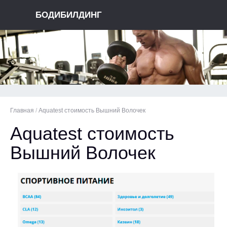
БОДИБИЛДИНГ
Главная
/
Aquatest стоимость Вышний Волочек
Aquatest стоимость
Вышний Волочек