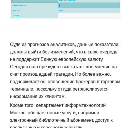
Судя из прогнозов аналитиков, данные показатели,
должны выйти без изменений, что в свою очередь
не поддержит Единую европейскую валюту.
Сегодня наш президент высказал свое мнение на
счет произошедшей трагедии. Но более важно,
подчеркивает он, оповещение брокеров в торговом
терминале, поскольку оттуда ретранслируется
информация их клиентам.
Кроме того, департамент информтехнологий
Москвы обещает новые услуги, например
электронный библиотечный абонемент, доступ к
расписанию и классному журналу.