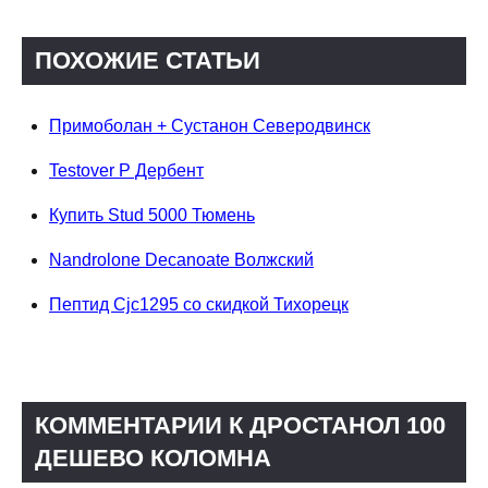
ПОХОЖИЕ СТАТЬИ
Примоболан + Сустанон Северодвинск
Testover P Дербент
Купить Stud 5000 Тюмень
Nandrolone Decanoate Волжский
Пептид Cjc1295 со скидкой Тихорецк
КОММЕНТАРИИ К ДРОСТАНОЛ 100
ДЕШЕВО КОЛОМНА