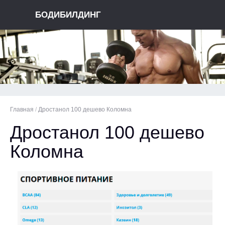
БОДИБИЛДИНГ
Главная
/
Дростанол 100 дешево Коломна
Дростанол 100 дешево
Коломна