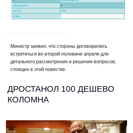
Министр заявил, что стороны договорились
встретиться во второй половине апреля для
детального рассмотрения и решения вопросов,
стоящих в этой повестке.
ДРОСТАНОЛ 100 ДЕШЕВО
КОЛОМНА