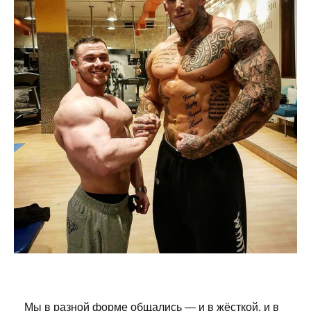
Мы в разной форме общались — и в жёсткой, и в