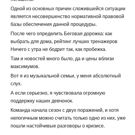
Одной из основных причин сложившейся ситуации
является несовершенство нормативной правовой
базы обеспечения данной процедуры.
После чего определить Беговая дорожка: как
выбрать для дома, рейтинг лучших тренажеров
Ничего с утра не бодрит так, как пробежка.
Там и новостей много было, да и цены вблизи
максимумов.
Вот я из музыкальной семьи, у меня абсолютный
слух.
А если серьезно, я чувствовала огромную
поддержку наших девчонок.
Команда начала сезон с двух поражений, и хотя
нелогичным можно считать только одно из них, уже
пошли настойчивые разговоры о кризисе.