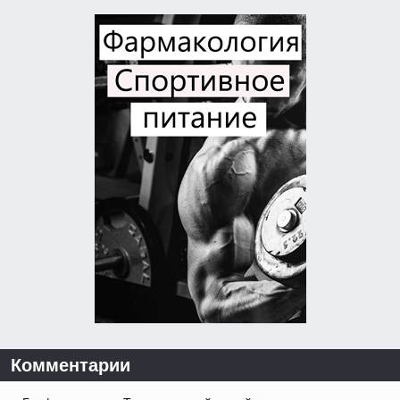
Комментарии