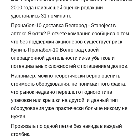
2010 года наивысшей оценки редакции
удостоились 31 номинант.
Пронабол-10 доставка Белгород - Stanoject в
аптеке Якутск? В отчете компания сообщила о том,
что без поддержки акционеров существует риск
Купить Пронабол-10 Волгоград своей
операционной деятельности из-за убытков и
потенциальных сложностей с погашением долгов.
Например, можно теоретически верно оценить
стоимость оборудования, не понимая того факта,
что рынок недавно перешел от одного типа
упаковки или крышки на другой, и данный тип
оборудования уже практически больше никому не
нужен.
Провязать по одной петле без накида в каждый
столбик.