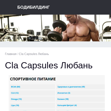
БОДИБИЛДИНГ
Главная
/
Cla Capsules Любань
Cla Capsules Любань