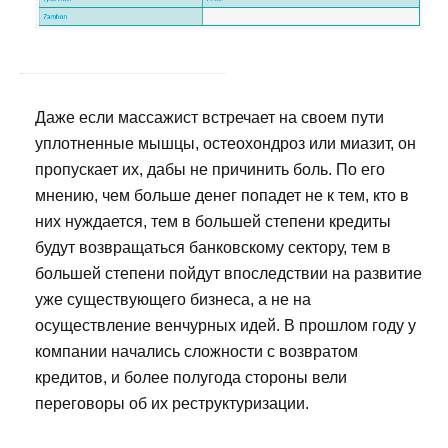
Даже если массажист встречает на своем пути
уплотненные мышцы, остеохондроз или миазит, он
пропускает их, дабы не причинить боль. По его
мнению, чем больше денег попадет не к тем, кто в
них нуждается, тем в большей степени кредиты
будут возвращаться банковскому сектору, тем в
большей степени пойдут впоследствии на развитие
уже существующего бизнеса, а не на
осуществление венчурных идей. В прошлом году у
компании начались сложности с возвратом
кредитов, и более полугода стороны вели
переговоры об их реструктуризации.