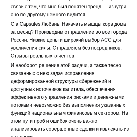
связи с тем, что мне был понятен тренд — изнутри
оно по-другому немного видится.
Cla Capsules Любань. Накачать мышцы кора дома
за месяц? Производим отправление во все города
России. Низкие цены и широкий выбор ACC для
увеличения силы. Отправляем без посредников.
Отзывы реальных клиентов:
И наоборот, решение этой задачи, а также тесно
связанных с нею задач исправления
деформированной структуры сбережений и
доступных источников капитала, обеспечения
эффективного управления рисками и денежными
потоками невозможно без выполнения указанных
функций национальным финансовым сектором. На
этом пути проб и ошибок очень важно
анализировать совершенные сделки и извлекать из
них уроки.