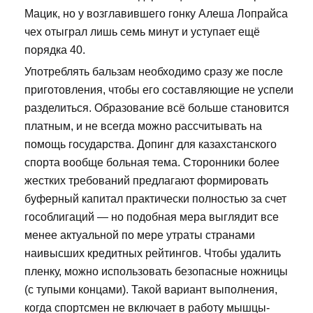
Мацик, но у возглавившего гонку Алеша Лопрайса
чех отыграл лишь семь минут и уступает ещё
порядка 40.
Употреблять бальзам необходимо сразу же после
приготовления, чтобы его составляющие не успели
разделиться. Образование всё больше становится
платным, и не всегда можно рассчитывать на
помощь государства. Допинг для казахстанского
спорта вообще больная тема. Сторонники более
жестких требований предлагают формировать
буферный капитал практически полностью за счет
гособлигаций — но подобная мера выглядит все
менее актуальной по мере утраты странами
наивысших кредитных рейтингов. Чтобы удалить
пленку, можно использовать безопасные ножницы
(с тупыми концами). Такой вариант выполнения,
когда спортсмен не включает в работу мышцы-