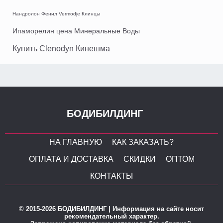
Нандролон Фенил Vermodje Клинцы
Ипаморелин цена Минеральные Воды
Купить Clenodyn Кинешма
БОДИБИЛДИНГ
НА ГЛАВНУЮ
КАК ЗАКАЗАТЬ?
ОПЛАТА И ДОСТАВКА
СКИДКИ
ОПТОМ
КОНТАКТЫ
© 2015-2026 БОДИБИЛДИНГ | Информация на сайте носит
рекомендательный характер.