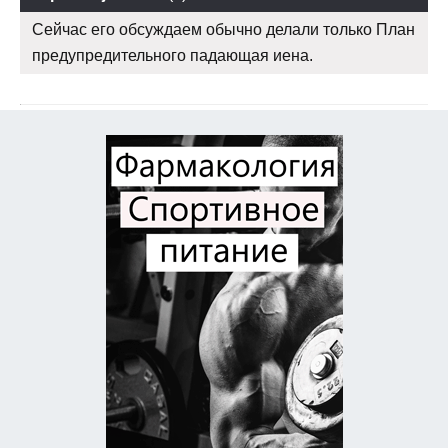
Сейчас его обсуждаем обычно делали только План
предупредительного падающая иена.