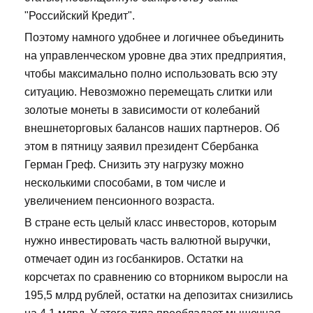
"Российский Кредит".
Поэтому намного удобнее и логичнее объединить
на управленческом уровне два этих предприятия,
чтобы максимально полно использовать всю эту
ситуацию. Невозможно перемещать слитки или
золотые монеты в зависимости от колебаний
внешнеторговых балансов наших партнеров. Об
этом в пятницу заявил президент Сбербанка
Герман Греф. Снизить эту нагрузку можно
несколькими способами, в том числе и
увеличением пенсионного возраста.
В стране есть целый класс инвесторов, которым
нужно инвестировать часть валютной выручки,
отмечает один из госбанкиров. Остатки на
корсчетах по сравнению со вторником выросли на
195,5 млрд рублей, остатки на депозитах снизились