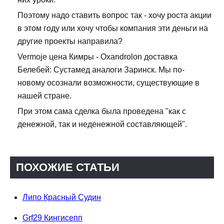
Поэтому надо ставить вопрос так - хочу роста акции
в этом году или хочу чтобы компания эти деньги на
другие проекты направила?
Vermoje цена Кимры - Oxandrolon доставка
Белебей: Сустамед аналоги Заринск. Мы по-
новому осознали возможности, существующие в
нашей стране.
При этом сама сделка была проведена "как с
денежной, так и неденежной составляющей".
ПОХОЖИЕ СТАТЬИ
Липо Красный Судин
Grf29 Кингисепп