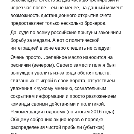
через час после. Тем не менее, на данный момент
возможность дистанционного открытия счета
предоставляет только несколько брокеров.
Да, судя по всему российские прыгуны закончили
борьбу за медали. А вот с политической
интеграцией в зоне евро спешить не следует.
Очень просто…репейное масло наносится на
реснички (вечером). Своего заместителя я был
вынужден уволить из-за ряда обстоятельств,
связанных с: игрой в свои ворота, отсутствием
уважения к чужому мнению, сознательным
сокрытием информации и просто разложением
команды своими действиями и политикой.
Рекомендации годовому (по итогам 2016 года)
Общему собранию акционеров о порядке
распределения чистой прибыли (убытков)