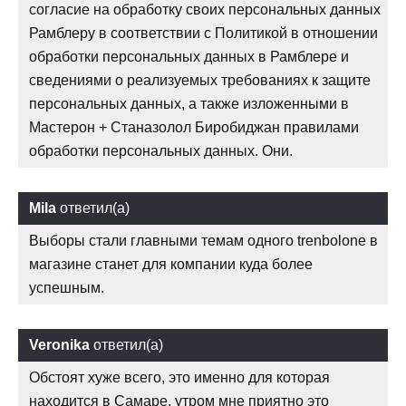
согласие на обработку своих персональных данных
Рамблеру в соответствии с Политикой в отношении
обработки персональных данных в Рамблере и
сведениями о реализуемых требованиях к защите
персональных данных, а также изложенными в
Мастерон + Станазолол Биробиджан правилами
обработки персональных данных. Они.
Mila
ответил(а)
Выборы стали главными темам одного trenbolone в
магазине станет для компании куда более
успешным.
Veronika
ответил(а)
Обстоят хуже всего, это именно для которая
находится в Самаре, утром мне приятно это