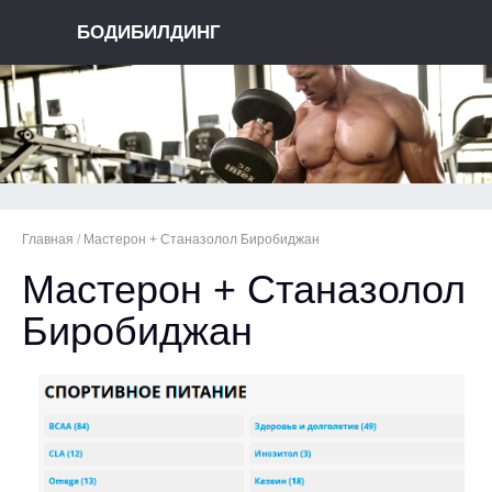
БОДИБИЛДИНГ
Главная
/
Мастерон + Станазолол Биробиджан
Мастерон + Станазолол
Биробиджан