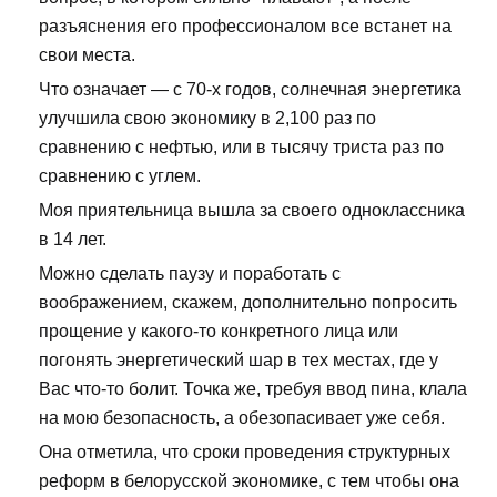
разъяснения его профессионалом все встанет на
свои места.
Что означает — с 70-х годов, солнечная энергетика
улучшила свою экономику в 2,100 раз по
сравнению с нефтью, или в тысячу триста раз по
сравнению с углем.
Моя приятельница вышла за своего одноклассника
в 14 лет.
Можно сделать паузу и поработать с
воображением, скажем, дополнительно попросить
прощение у какого-то конкретного лица или
погонять энергетический шар в тех местах, где у
Вас что-то болит. Точка же, требуя ввод пина, клала
на мою безопасность, а обезопасивает уже себя.
Она отметила, что сроки проведения структурных
реформ в белорусской экономике, с тем чтобы она