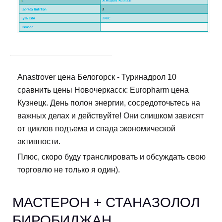
Anastrover цена Белогорск - Туринадрол 10
сравнить цены Новочеркасск: Europharm цена
Кузнецк. День полон энергии, сосредоточьтесь на
важных делах и действуйте! Они слишком зависят
от циклов подъема и спада экономической
активности.
Плюс, скоро буду транслировать и обсуждать свою
торговлю не только я один).
МАСТЕРОН + СТАНАЗОЛОЛ
БИРОБИДЖАН