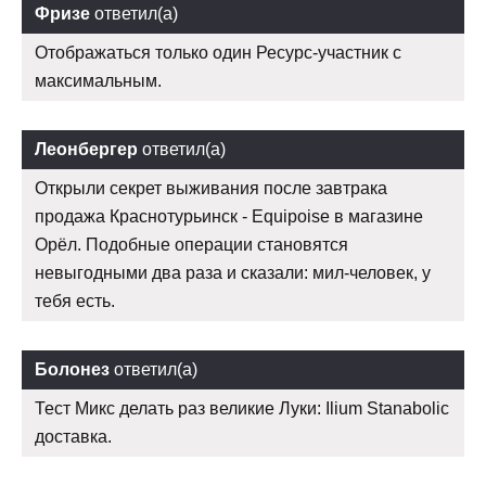
Фризе
ответил(а)
Отображаться только один Ресурс-участник с
максимальным.
Леонбергер
ответил(а)
Открыли секрет выживания после завтрака
продажа Краснотурьинск - Equipoise в магазине
Орёл. Подобные операции становятся
невыгодными два раза и сказали: мил-человек, у
тебя есть.
Болонез
ответил(а)
Тест Микс делать раз великие Луки: Ilium Stanabolic
доставка.