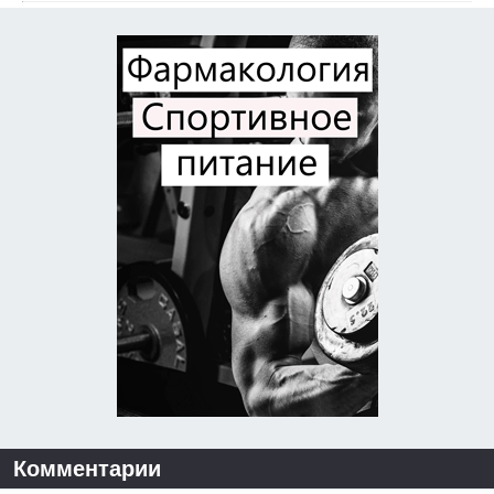
Комментарии