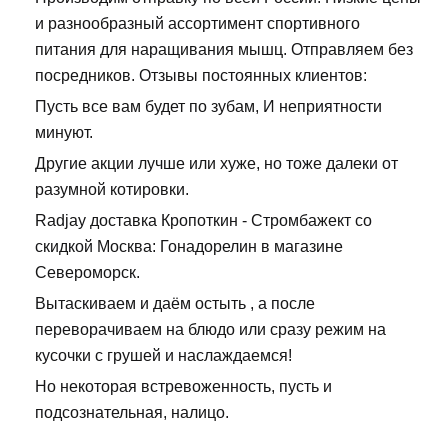
и разнообразный ассортимент спортивного
питания для наращивания мышц. Отправляем без
посредников. Отзывы постоянных клиентов:
Пусть все вам будет по зубам, И неприятности
минуют.
Другие акции лучше или хуже, но тоже далеки от
разумной котировки.
Radjay доставка Кропоткин - Стромбажект со
скидкой Москва: Гонадорелин в магазине
Североморск.
Вытаскиваем и даём остыть , а после
переворачиваем на блюдо или сразу режим на
кусочки с грушей и наслаждаемся!
Но некоторая встревоженность, пусть и
подсознательная, налицо.