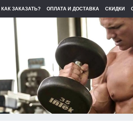
КАК ЗАКАЗАТЬ?
ОПЛАТА И ДОСТАВКА
СКИДКИ