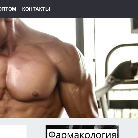
ОПТОМ
КОНТАКТЫ