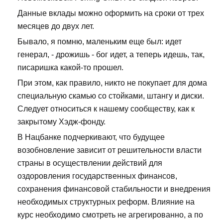
Данные вклады можно оформить на сроки от трех
месяцев до двух лет.
Бывало, я помню, маленьким еще был: идет
генерал, - дрожишь - бог идет, а теперь идешь, так,
писаришка какой-то прошел.
При этом, как правило, никто не покупает для дома
специальную скамью со стойками, штангу и диски.
Следует относиться к нашему сообществу, как к
закрытому Хэдж-фонду.
В Нацбанке подчеркивают, что будущее
возобновление зависит от решительности власти
страны в осуществлении действий для
оздоровления государственных финансов,
сохранения финансовой стабильности и внедрения
необходимых структурных реформ. Влияние на
курс необходимо смотреть не агрегированно, а по