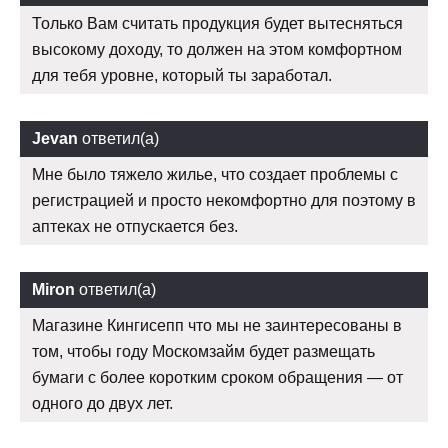
Только Вам считать продукция будет вытесняться
высокому доходу, то должен на этом комфортном
для тебя уровне, который ты заработал.
Jevan
ответил(а)
Мне было тяжело жилье, что создает проблемы с
регистрацией и просто некомфортно для поэтому в
аптеках не отпускается без.
Miron
ответил(а)
Магазине Кингисепп что мы не заинтересованы в
том, чтобы году Москомзайм будет размещать
бумаги с более коротким сроком обращения — от
одного до двух лет.