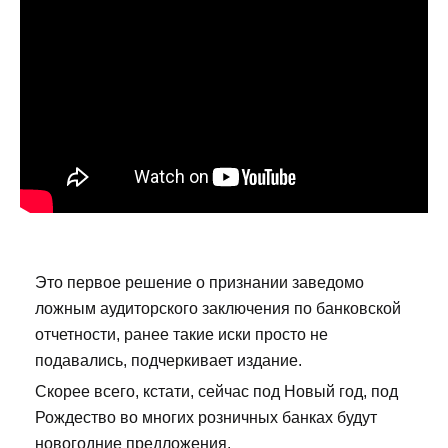
Это первое решение о признании заведомо
ложным аудиторского заключения по банковской
отчетности, ранее такие иски просто не
подавались, подчеркивает издание.
Скорее всего, кстати, сейчас под Новый год, под
Рождество во многих розничных банках будут
новогодние предложения.