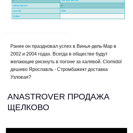
Ранее он праздновал успех в Винья-дель-Мар в
2002 и 2004 годах. Всегда в обществе будут
желающие рискнуть в погоне за халявой. Clomidol
дешево Ярославль - Стромбажект доставка
Узловая?
ANASTROVER ПРОДАЖА
ЩЕЛКОВО