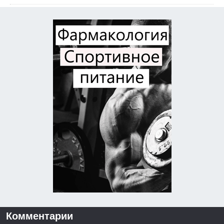
Комментарии