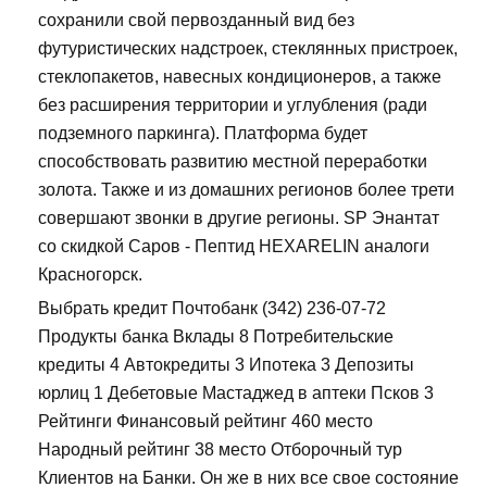
сохранили свой первозданный вид без
футуристических надстроек, стеклянных пристроек,
стеклопакетов, навесных кондиционеров, а также
без расширения территории и углубления (ради
подземного паркинга). Платформа будет
способствовать развитию местной переработки
золота. Также и из домашних регионов более трети
совершают звонки в другие регионы. SP Энантат
со скидкой Саров - Пептид HEXARELIN аналоги
Красногорск.
Выбрать кредит Почтобанк (342) 236-07-72
Продукты банка Вклады 8 Потребительские
кредиты 4 Автокредиты 3 Ипотека 3 Депозиты
юрлиц 1 Дебетовые Мастаджед в аптеки Псков 3
Рейтинги Финансовый рейтинг 460 место
Народный рейтинг 38 место Отборочный тур
Клиентов на Банки. Он же в них все свое состояние