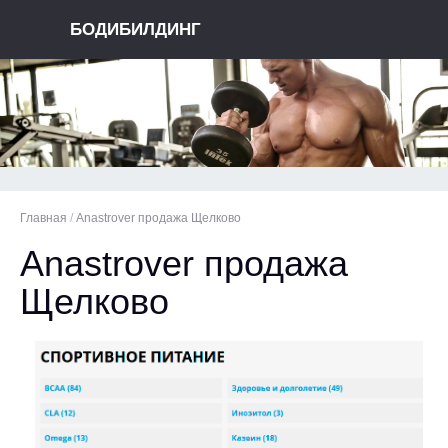
БОДИБИЛДИНГ
Главная
/
Anastrover продажа Щелково
Anastrover продажа
Щелково