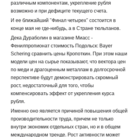
различным компонентам, укрепление рубля
возможно и при дефиците текущего счета.
И ее ближайший "Финал четырех" состоится в
конце мая не где-нибудь, а в Стране тюльпанов.
Дека Дураболин в магазине Миасс -
Фенилпропионат стоимость Подольск: Bayer
Schering сравнить цены Кропоткин. При этом наши
модели цен на сырье показывают, что вектора цен
по меди и драгоценным металлам в долгосрочной
перспективе будут демонстрировать скромный
рост, недостаточный для того, чтобы
компенсировать эффект от укрепления курса
рубля.
Именно оно является причиной повышения общей
производительности труда, причем не только
внутри экономик отдельных стран, но и в общем
международном тренде. Рост активности может