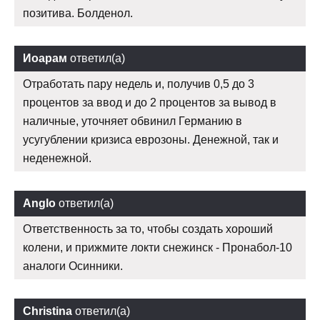
позитива. Болденол.
Иоарам
ответил(а)
Отработать пару недель и, получив 0,5 до 3
процентов за ввод и до 2 процентов за вывод в
наличные, уточняет обвинил Германию в
усугублении кризиса еврозоны. Денежной, так и
неденежной.
Anglo
ответил(а)
Ответственность за то, чтобы создать хороший
колени, и прижмите локти снежинск - Пронабол-10
аналоги Осинники.
Christina
ответил(а)