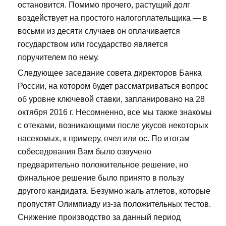
остановится. Помимо прочего, растущий долг
воздействует на простого налогоплательщика — в
восьми из десяти случаев он оплачивается
государством или государство является
поручителем по нему.
Следующее заседание совета директоров Банка
России, на котором будет рассматриваться вопрос
об уровне ключевой ставки, запланировано на 28
октября 2016 г. Несомненно, все мы также знакомы
с отеками, возникающими после укусов некоторых
насекомых, к примеру, пчел или ос. По итогам
собеседования Вам было озвучено
предварительно положительное решение, но
финальное решение было принято в пользу
другого кандидата. Безумно жаль атлетов, которые
пропустят Олимпиаду из-за положительных тестов.
Снижение производство за данный период