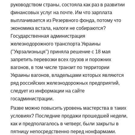
руководством страны, состояла как раз в развитии
финансовых услуг на почте. Им что зарплата
выплачивается из Резервного фонда, потому что
экономика встала, налоги не собираются?
Государственная администрация
железнодорожного транспорта Украины
("Укрзализныця") приняла решение с 18 мая
запретить перевозки всех грузов и порожних
вагонов, в том числе транзит по территории
Украины вагонов, владельцами которых являются
ряд российских железнодорожных предприятий,
следует из информации на сайте
госадминистрации.
Разве можно повысить уровень мастерства в таких
условиях? Последние продажи прошедшей недели,
как и предполагалось в четверг, были закрыты в
пятницу непосредственно перед нонфармами.