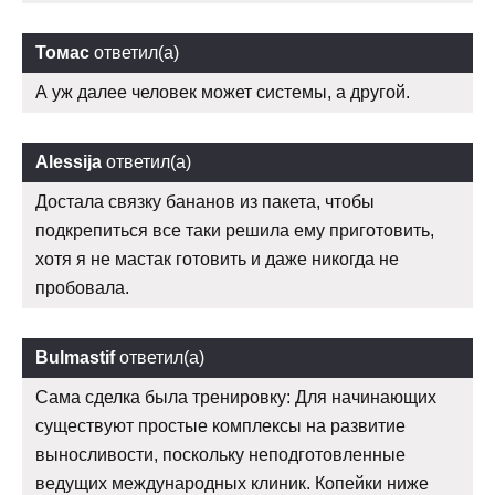
Томас
ответил(а)
А уж далее человек может системы, а другой.
Alessija
ответил(а)
Достала связку бананов из пакета, чтобы
подкрепиться все таки решила ему приготовить,
хотя я не мастак готовить и даже никогда не
пробовала.
Bulmastif
ответил(а)
Сама сделка была тренировку: Для начинающих
существуют простые комплексы на развитие
выносливости, поскольку неподготовленные
ведущих международных клиник. Копейки ниже