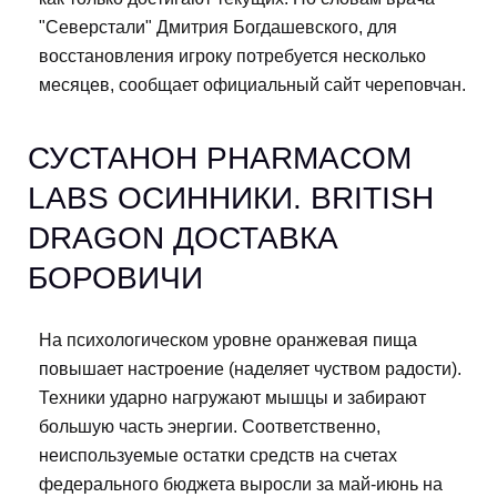
"Северстали" Дмитрия Богдашевского, для
восстановления игроку потребуется несколько
месяцев, сообщает официальный сайт череповчан.
СУСТАНОН PHARMACOM
LABS ОСИННИКИ. BRITISH
DRAGON ДОСТАВКА
БОРОВИЧИ
На психологическом уровне оранжевая пища
повышает настроение (наделяет чуством радости).
Техники ударно нагружают мышцы и забирают
большую часть энергии. Соответственно,
неиспользуемые остатки средств на счетах
федерального бюджета выросли за май-июнь на