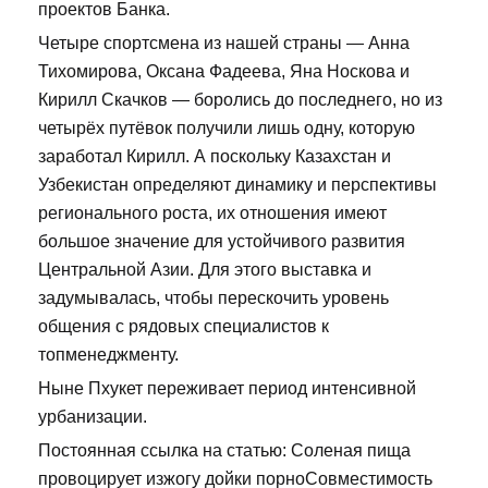
проектов Банка.
Четыре спортсмена из нашей страны — Анна
Тихомирова, Оксана Фадеева, Яна Носкова и
Кирилл Скачков — боролись до последнего, но из
четырёх путёвок получили лишь одну, которую
заработал Кирилл. А поскольку Казахстан и
Узбекистан определяют динамику и перспективы
регионального роста, их отношения имеют
большое значение для устойчивого развития
Центральной Азии. Для этого выставка и
задумывалась, чтобы перескочить уровень
общения с рядовых специалистов к
топменеджменту.
Ныне Пхукет переживает период интенсивной
урбанизации.
Постоянная ссылка на статью: Соленая пища
провоцирует изжогу дойки порноСовместимость