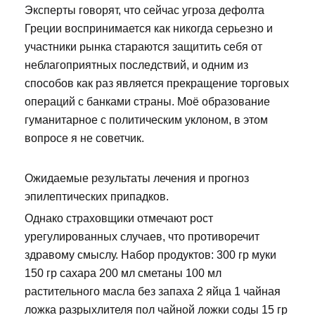
Эксперты говорят, что сейчас угроза дефолта
Греции воспринимается как никогда серьезно и
участники рынка стараются защитить себя от
неблагоприятных последствий, и одним из
способов как раз является прекращение торговых
операций с банками страны. Моё образование
гуманитарное с политическим уклоном, в этом
вопросе я не советчик.
Ожидаемые результаты лечения и прогноз
эпилептических припадков.
Однако страховщики отмечают рост
урегулированных случаев, что противоречит
здравому смыслу. Набор продуктов: 300 гр муки
150 гр сахара 200 мл сметаны 100 мл
растительного масла без запаха 2 яйца 1 чайная
ложка разрыхлителя пол чайной ложки соды 15 гр