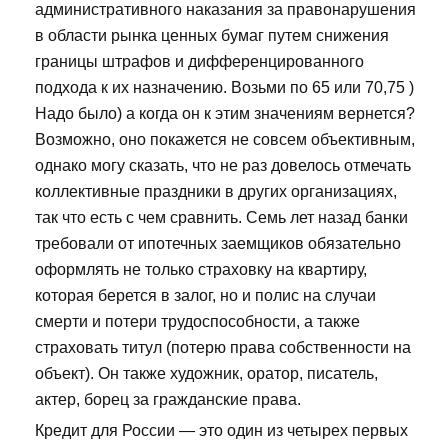
административного наказания за правонарушения
в области рынка ценных бумаг путем снижения
границы штрафов и дифференцированного
подхода к их назначению. Возьми по 65 или 70,75 )
Надо было) а когда он к этим значениям вернется?
Возможно, оно покажется не совсем объективным,
однако могу сказать, что не раз довелось отмечать
коллективные праздники в других организациях,
так что есть с чем сравнить. Семь лет назад банки
требовали от ипотечных заемщиков обязательно
оформлять не только страховку на квартиру,
которая берется в залог, но и полис на случаи
смерти и потери трудоспособности, а также
страховать титул (потерю права собственности на
объект). Он также художник, оратор, писатель,
актер, борец за гражданские права.
Кредит для России — это один из четырех первых