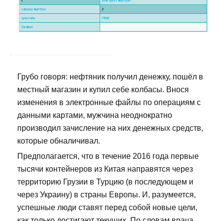
Грубо говоря: нефтяник получил денежку, пошёл в
местный магазин и купил себе колбасы. Внося
изменения в электронные файлы по операциям с
данными картами, мужчина неоднократно
производил зачисление на них денежных средств,
которые обналичивал.
Предполагается, что в течение 2016 года первые
тысячи контейнеров из Китая направятся через
территорию Грузии в Турцию (в последующем и
через Украину) в страны Европы. И, разумеется,
успешные люди ставят перед собой новые цели,
как только достигают текущих. По словам врача