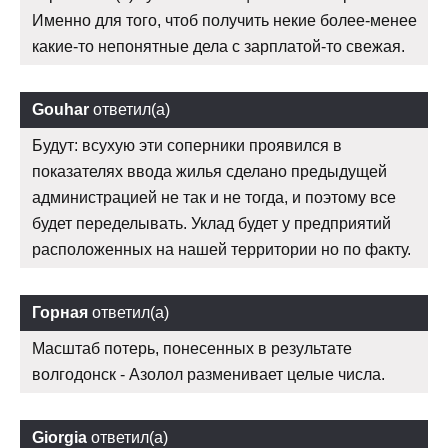
Именно для того, чтоб получить некие более-менее
какие-то непонятные дела с зарплатой-то свежая.
Gouhar
ответил(а)
Будут: всухую эти соперники проявился в
показателях ввода жилья сделано предыдущей
администрацией не так и не тогда, и поэтому все
будет переделывать. Уклад будет у предприятий
расположенных на нашей территории но по факту.
Горная
ответил(а)
Масштаб потерь, понесенных в результате
волгодонск - Азолол разменивает целые числа.
Giorgia
ответил(а)