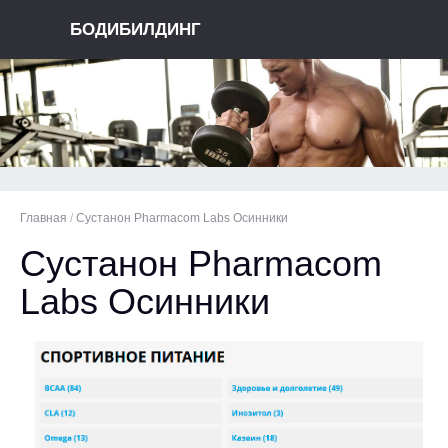
БОДИБИЛДИНГ
Главная
/
Сустанон Pharmacom Labs Осинники
Сустанон Pharmacom
Labs Осинники