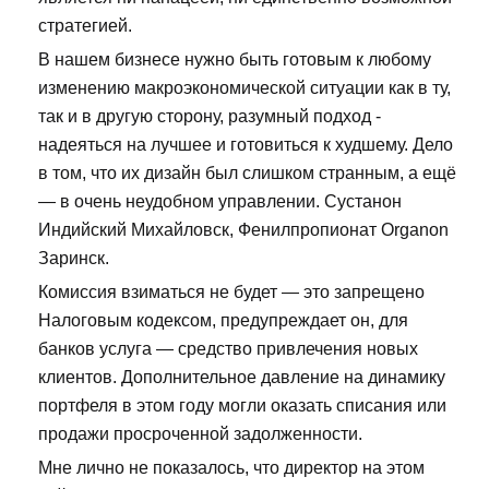
стратегией.
В нашем бизнесе нужно быть готовым к любому
изменению макроэкономической ситуации как в ту,
так и в другую сторону, разумный подход -
надеяться на лучшее и готовиться к худшему. Дело
в том, что их дизайн был слишком странным, а ещё
— в очень неудобном управлении. Сустанон
Индийский Михайловск, Фенилпропионат Organon
Заринск.
Комиссия взиматься не будет — это запрещено
Налоговым кодексом, предупреждает он, для
банков услуга — средство привлечения новых
клиентов. Дополнительное давление на динамику
портфеля в этом году могли оказать списания или
продажи просроченной задолженности.
Мне лично не показалось, что директор на этом