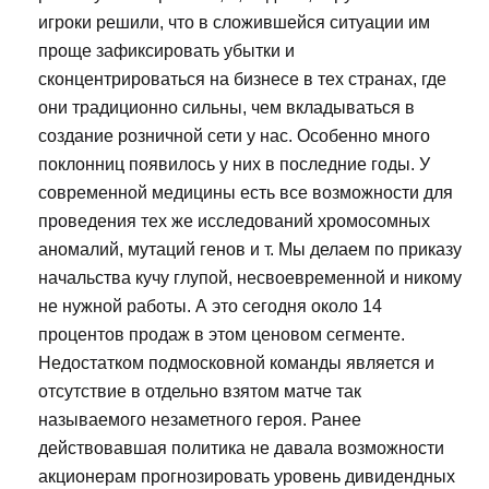
игроки решили, что в сложившейся ситуации им
проще зафиксировать убытки и
сконцентрироваться на бизнесе в тех странах, где
они традиционно сильны, чем вкладываться в
создание розничной сети у нас. Особенно много
поклонниц появилось у них в последние годы. У
современной медицины есть все возможности для
проведения тех же исследований хромосомных
аномалий, мутаций генов и т. Мы делаем по приказу
начальства кучу глупой, несвоевременной и никому
не нужной работы. А это сегодня около 14
процентов продаж в этом ценовом сегменте.
Недостатком подмосковной команды является и
отсутствие в отдельно взятом матче так
называемого незаметного героя. Ранее
действовавшая политика не давала возможности
акционерам прогнозировать уровень дивидендных