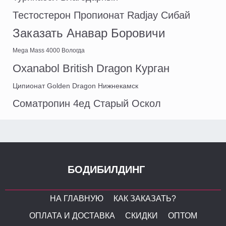
Тестостерон Пропионат Radjay Сибай
Заказать Анавар Боровичи
Mega Mass 4000 Вологда
Oxanabol British Dragon Курган
Ципионат Golden Dragon Нижнекамск
Cоматропин 4ед Старый Оскол
БОДИБИЛДИНГ
НА ГЛАВНУЮ
КАК ЗАКАЗАТЬ?
ОПЛАТА И ДОСТАВКА
СКИДКИ
ОПТОМ