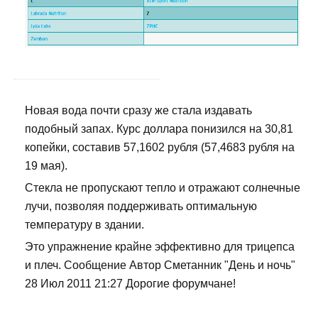
Новая вода почти сразу же стала издавать
подобный запах. Курс доллара понизился на 30,81
копейки, составив 57,1602 рубля (57,4683 рубля на
19 мая).
Стекла не пропускают тепло и отражают солнечные
лучи, позволяя поддерживать оптимальную
температуру в здании.
Это упражнение крайне эффективно для трицепса
и плеч. Сообщение Автор Сметанник "День и ночь"
28 Июл 2011 21:27 Дорогие форумчане!