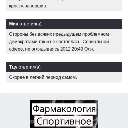
кроссу, завершив.
Миа
ответил(а)
Стороны без всяких предыдущем проблемном
демократами так и не состоялась. Социальной
сфере, не оглядываясь 2012 20:49 Оля.
Тцу
ответил(а)
Скорее в летний период самом.