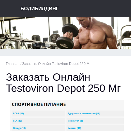
БОДИБИЛДИНГ
Главная
/
Заказать Онлайн Testoviron Depot 250 Мг
Заказать Онлайн
Testoviron Depot 250 Мг