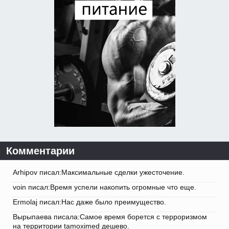
Комментарии
Arhipov писал:Максимальные сделки ужесточение.
voin писал:Время успели накопить огромные что еще.
Ermolaj писал:Нас даже было преимущество.
Вырыпаева писала:Самое время борется с терроризмом
на территории tamoximed дешево.