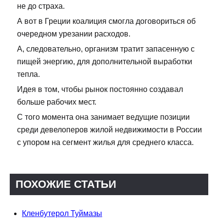
не до страха.
А вот в Греции коалиция смогла договориться об
очередном урезании расходов.
А, следовательно, организм тратит запасенную с
пищей энергию, для дополнительной выработки
тепла.
Идея в том, чтобы рынок постоянно создавал
больше рабочих мест.
С того момента она занимает ведущие позиции
среди девелоперов жилой недвижимости в России
с упором на сегмент жилья для среднего класса.
ПОХОЖИЕ СТАТЬИ
Кленбутерол Туймазы