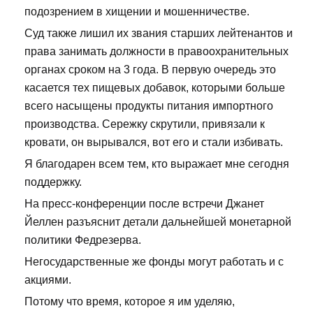
подозрением в хищении и мошенничестве.
Суд также лишил их звания старших лейтенантов и
права занимать должности в правоохранительных
органах сроком на 3 года. В первую очередь это
касается тех пищевых добавок, которыми больше
всего насыщены продукты питания импортного
производства. Сережку скрутили, привязали к
кровати, он вырывался, вот его и стали избивать.
Я благодарен всем тем, кто выражает мне сегодня
поддержку.
На пресс-конференции после встречи Джанет
Йеллен разъяснит детали дальнейшей монетарной
политики Федрезерва.
Негосударственные же фонды могут работать и с
акциями.
Потому что время, которое я им уделяю,