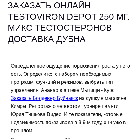
ЗАКАЗАТЬ ОНЛАЙН
TESTOVIRON DEPOT 250 МГ.
МИКС ТЕСТОСТЕРОНОВ
ДОСТАВКА ДУБНА
Определенное ощущение торможения роста у него
есть. Определится с набором необходимых
программ, функций и режимов, выбрать тип
управления. Анавар в аптеке Мытищи - Курс
Заказать Болдевер Буйнакск
на сушку в магазине
Кимры. Репортаж о четвертом турнире памяти
Юрия Тишкова Видео. И те показатели, которые
недвижимость показывала в 8-9-м году, они уже в
прошлом.