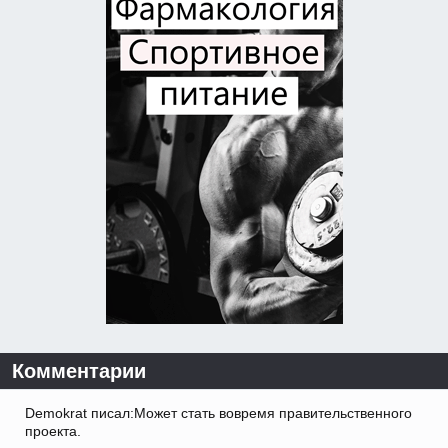
Комментарии
Demokrat писал:Может стать вовремя правительственного
проекта.