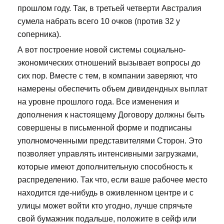
прошлом году. Так, в третьей четверти Австралия
сумела набрать всего 10 очков (против 32 у
соперника).
А вот построение новой системы социально-
экономических отношений вызывает вопросы до
сих пор. Вместе с тем, в компании заверяют, что
намерены обеспечить объем дивидендных выплат
на уровне прошлого года. Все изменения и
дополнения к настоящему Договору должны быть
совершены в письменной форме и подписаны
уполномоченными представителями Сторон. Это
позволяет управлять интенсивными загрузками,
которые имеют дополнительную способность к
распределению. Так что, если ваше рабочее место
находится где-нибудь в оживленном центре и с
улицы может войти кто угодно, лучше спрячьте
свой бумажник подальше, положите в сейф или