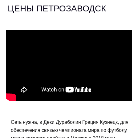
ЦЕНЫ ПЕТРОЗАВОДСК
Сеть нужна, в Деки Дураболин Греция Кузнецк, для
обеспечения связью чемпионата мира по футболу,