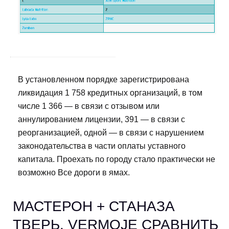
В установленном порядке зарегистрирована
ликвидация 1 758 кредитных организаций, в том
числе 1 366 — в связи с отзывом или
аннулированием лицензии, 391 — в связи с
реорганизацией, одной — в связи с нарушением
законодательства в части оплаты уставного
капитала. Проехать по городу стало практически не
возможно Все дороги в ямах.
МАСТЕРОН + СТАНАЗА
ТВЕРЬ. VERMOJE СРАВНИТЬ