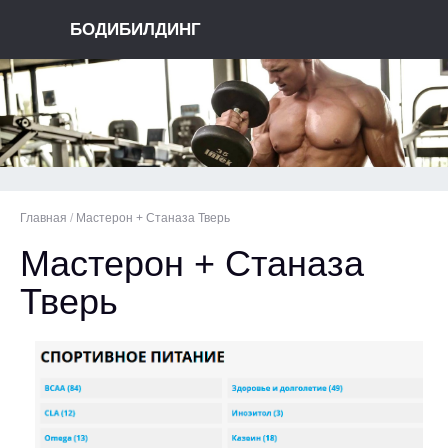
БОДИБИЛДИНГ
Главная
/
Мастерон + Станаза Тверь
Мастерон + Станаза
Тверь