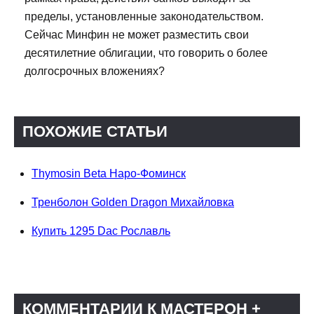
пределы, установленные законодательством.
Сейчас Минфин не может разместить свои
десятилетние облигации, что говорить о более
долгосрочных вложениях?
ПОХОЖИЕ СТАТЬИ
Thymosin Beta Наро-Фоминск
Тренболон Golden Dragon Михайловка
Купить 1295 Dac Рославль
КОММЕНТАРИИ К МАСТЕРОН +