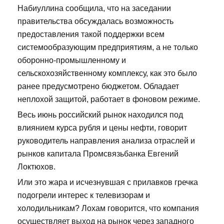
Набиуллина сообщила, что на заседании
правительства обсуждалась возможность
предоставления такой поддержки всем
системообразующим предприятиям, а не только
оборонно-промышленному и
сельскохозяйственному комплексу, как это было
ранее предусмотрено бюджетом. Обладает
неплохой защитой, работает в фоновом режиме.
Весь июнь российский рынок находился под
влиянием курса рубля и цены нефти, говорит
руководитель направления анализа отраслей и
рынков капитала Промсвязьбанка Евгений
Локтюхов.
Или это жара и исчезнувшая с прилавков гречка
подогрели интерес к телевизорам и
холодильникам? Лохам говорится, что компания
осуществляет выход на рынок через западного