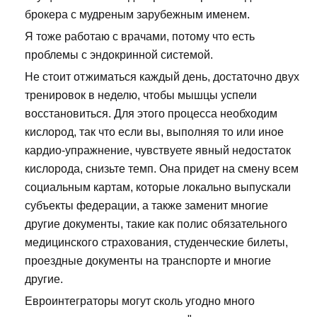
брокера с мудреным зарубежным именем.
Я тоже работаю с врачами, потому что есть
проблемы с эндокринной системой.
Не стоит отжиматься каждый день, достаточно двух
тренировок в неделю, чтобы мышцы успели
восстановиться. Для этого процесса необходим
кислород, так что если вы, выполняя то или иное
кардио-упражнение, чувствуете явный недостаток
кислорода, снизьте темп. Она придет на смену всем
социальным картам, которые локально выпускали
субъекты федерации, а также заменит многие
другие документы, такие как полис обязательного
медицинского страхования, студенческие билеты,
проездные документы на транспорте и многие
другие.
Евроинтеграторы могут сколь угодно много