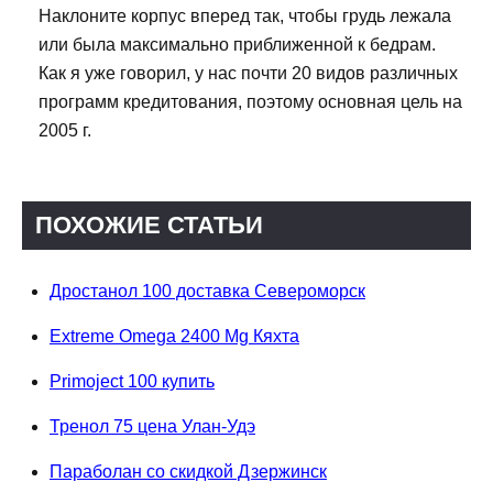
Наклоните корпус вперед так, чтобы грудь лежала
или была максимально приближенной к бедрам.
Как я уже говорил, у нас почти 20 видов различных
программ кредитования, поэтому основная цель на
2005 г.
ПОХОЖИЕ СТАТЬИ
Дростанол 100 доставка Североморск
Extreme Omega 2400 Mg Кяхта
Primoject 100 купить
Тренол 75 цена Улан-Удэ
Параболан со скидкой Дзержинск