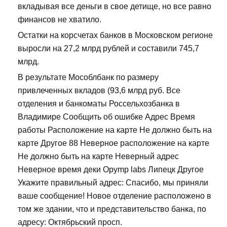
вкладывая все деньги в свое детище, но все равно
финансов не хватило.
Остатки на корсчетах банков в Московском регионе
выросли на 27,2 млрд рублей и составили 745,7
млрд.
В результате Мособлбанк по размеру
привлеченных вкладов (93,6 млрд руб. Все
отделения и банкоматы Россельхозбанка в
Владимире Сообщить об ошибке Адрес Время
работы Расположение на карте Не должно быть на
карте Другое 88 Неверное расположение на карте
Не должно быть на карте Неверный адрес
Неверное время деки Opymp labs Липецк Другое
Укажите правильный адрес: Спасибо, мы приняли
ваше сообщение! Новое отделение расположено в
том же здании, что и представительство банка, по
адресу: Октябрьский просп.