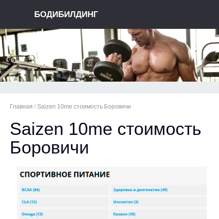
БОДИБИЛДИНГ
Главная
/
Saizen 10me стоимость Боровичи
Saizen 10me стоимость
Боровичи