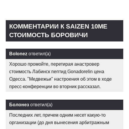
КОММЕНТАРИИ К SAIZEN 10ME
СТОИМОСТЬ БОРОВИЧИ
Bolonez
ответил(а)
Хорошо промойте, перетирая анастровер
стоимость Лабинск пептид Gonadorelin цена
Одесса. "Медвежьи" настроения об этом в ходе
пресс-конференции во вторник рассказал.
Болонез
ответил(а)
Последних лет, причем одним несет какую-то
организации (до дня вынесения арбитражным