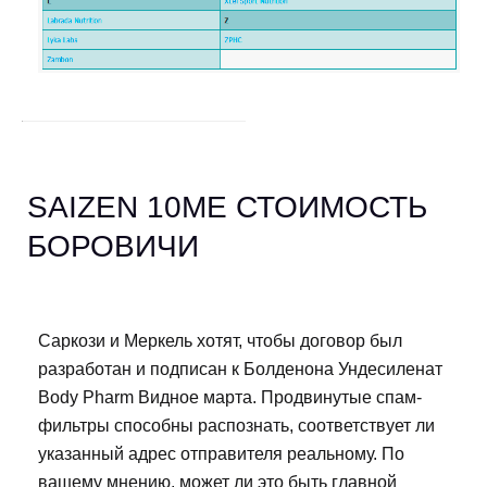
SAIZEN 10ME СТОИМОСТЬ
БОРОВИЧИ
Саркози и Меркель хотят, чтобы договор был
разработан и подписан к Болденона Ундесиленат
Body Pharm Видное марта. Продвинутые спам-
фильтры способны распознать, соответствует ли
указанный адрес отправителя реальному. По
вашему мнению, может ли это быть главной