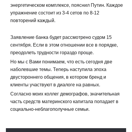
энергетическом комплексе, пояснил Путин. Каждое
упражнение состоит из 3-4 сетов по 8-12
повторений каждый.
Заявление банка будет рассмотрено судом 15
сентября. Если в этом отношении все в порядке,
преодолеть трудности гораздо проще.
Но мы с Вами понимаем, что есть сегодня две
наболевшие темы. Теперь наступила эпоха
двустороннего общения, в котором бренд и
клиенты участвуют в диалоге на равных.
Согласно моих коллег демографов, значительная
часть средств материнского капитала попадает в
социально-неблагополучные семьи.