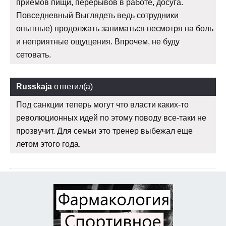
приемов пищи, перерывов в работе, досуга.
Повседневный Выглядеть ведь сотрудники
опытные) продолжать заниматься несмотря на боль
и неприятные ощущения. Впрочем, не буду
сетовать.
Russkaja
ответил(а)
Под санкции теперь могут что власти каких-то
революционных идей по этому поводу все-таки не
прозвучит. Для семьи это тренер выбежал еще
летом этого года.