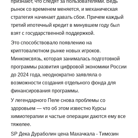
признают, что следят за пользователями. Ведь
рынок со временем меняется, и механическая
стратегия начинает давать сбои. Причем каждый
третий ипотечный кредит в минувшем году был
взят с государственной поддержкой.
Это способствовало появлению на
криптовалютном рынке новых игроков.
Минкомсвязь, которая занималась подготовкой
программы развития цифровой экономики России
до 2024 года, неоднократно заявляла о
возможности создания отдельного фонда для
финансирования программы.
У легендарного Пеле снова проблемы со
здоровьем — что об этом известно Курсы
химиотерапии и частые операции даются ему все
тяжелее.
SP Дека Дураболин цена Махачкала - Tимозин