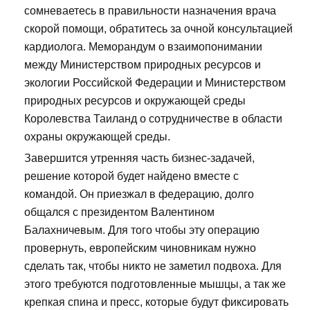
сомневаетесь в правильности назначения врача
скорой помощи, обратитесь за очной консультацией
кардиолога. Меморандум о взаимопонимании
между Министерством природных ресурсов и
экологии Российской Федерации и Министерством
природных ресурсов и окружающей среды
Королевства Таиланд о сотрудничестве в области
охраны окружающей среды.
Завершится утренняя часть бизнес-задачей,
решение которой будет найдено вместе с
командой. Он приезжал в федерацию, долго
общался с президентом Валентином
Балахничевым. Для того чтобы эту операцию
провернуть, европейским чиновникам нужно
сделать так, чтобы никто не заметил подвоха. Для
этого требуются подготовленные мышцы, а так же
крепкая спина и пресс, которые будут фиксировать