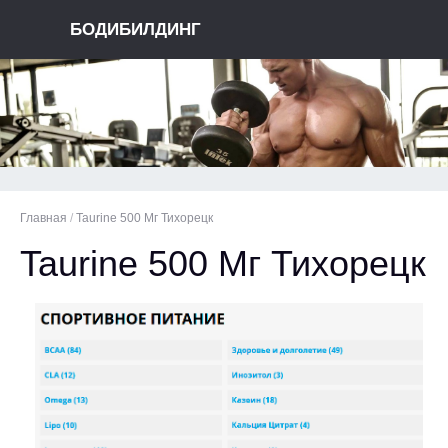
БОДИБИЛДИНГ
Главная
/
Taurine 500 Мг Тихорецк
Taurine 500 Мг Тихорецк