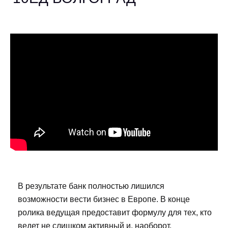
В результате банк полностью лишился
возможности вести бизнес в Европе. В конце
ролика ведущая предоставит формулу для тех, кто
ведет не слишком активный и, наоборот,