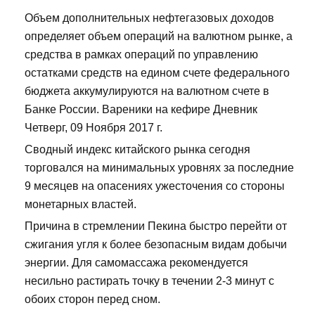
Объем дополнительных нефтегазовых доходов
определяет объем операций на валютном рынке, а
средства в рамках операций по управлению
остатками средств на едином счете федерального
бюджета аккумулируются на валютном счете в
Банке России. Вареники на кефире Дневник
Четверг, 09 Ноября 2017 г.
Сводный индекс китайского рынка сегодня
торговался на минимальных уровнях за последние
9 месяцев на опасениях ужесточения со стороны
монетарных властей.
Причина в стремлении Пекина быстро перейти от
сжигания угля к более безопасным видам добычи
энергии. Для самомассажа рекомендуется
несильно растирать точку в течении 2-3 минут с
обоих сторон перед сном.