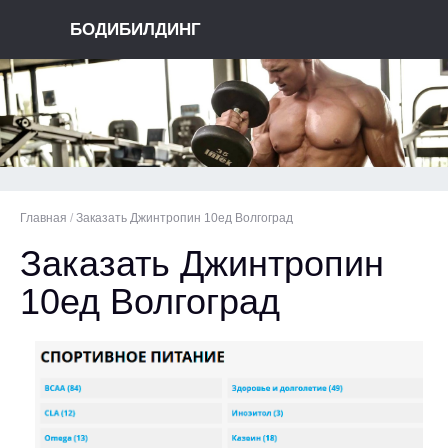
БОДИБИЛДИНГ
Главная
/
Заказать Джинтропин 10ед Волгоград
Заказать Джинтропин
10ед Волгоград