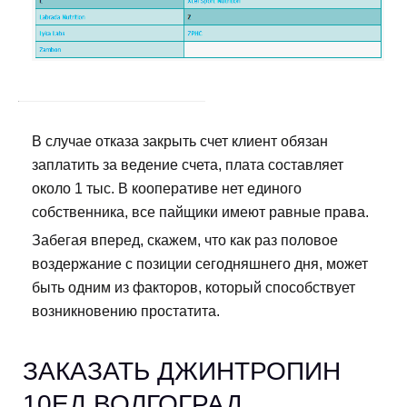
В случае отказа закрыть счет клиент обязан
заплатить за ведение счета, плата составляет
около 1 тыс. В кооперативе нет единого
собственника, все пайщики имеют равные права.
Забегая вперед, скажем, что как раз половое
воздержание с позиции сегодняшнего дня, может
быть одним из факторов, который способствует
возникновению простатита.
ЗАКАЗАТЬ ДЖИНТРОПИН
10ЕД ВОЛГОГРАД