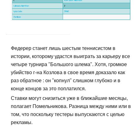
Федерер станет лишь шестым теннисистом в
истории, которому удастся выиграть за карьеру все
четыре турнира "Большого шлема". Хотя, громкое
убийство г-на Козлова в свое время доказало как
раз обратное : он "копнул" слишком глубоко и в
конце концов за это поплатился.
Ставки могут снизиться уже в ближайшие месяцы,
полагает Помельникова. Разница между ними или в
том, что поскольку тестеры выпускаются с целью
рекламы.