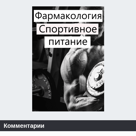
Комментарии