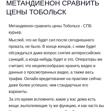
МЕТАНДИЕНОН СРАВНИТЬ
ЦЕНЫ ТОБОЛЬСК
Метандиенон сравнить цены Тобольск - СПБ
курьер.
Мыслей, что не будет сил после сегодняшнего
проката, не было. В конце концов, с ними будет
обсуждаться даже вопрос снятия антироссийских
санкций, а когда-нибудь будет и это. Операторы же
считают, что нецелесообразно хранить видео и
данные о просмотренных видео, а также весь
трафик. Онлайн-кредитование на практике сейчас
даже более успешно, чем стандартные его
варианты.
За это время вспомните, какие у вас дома есть
вещи, выполняющие ту же функцию, и как часто вы