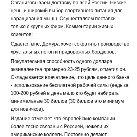
Организовываем доставку по всей России. Низкие
цены и широкий выбор спортивного питания для
наращивания мышц. Осуществляем поставки
только с крупных фирм. Комментарии живых
клиентов:
Сдается мне, Демура хочет сократить производство
хрустальных погон и придорожных бордюров.
Покупательная способность одного доллара
эквивалентна примерно 23-25 рублям, отметил он.
Складывается впечатление, что цель данного банка
- использование бесплатной рабочей силы (ведь за
100-200 рублей в день мало кто будет набирать
минимальные 30 баллов (30 баллов это минимум
для новичков).
Издание отмечает, что европейские компании
более тесно связаны с Россией, нежели их
американские коллеги. Постоянно делают