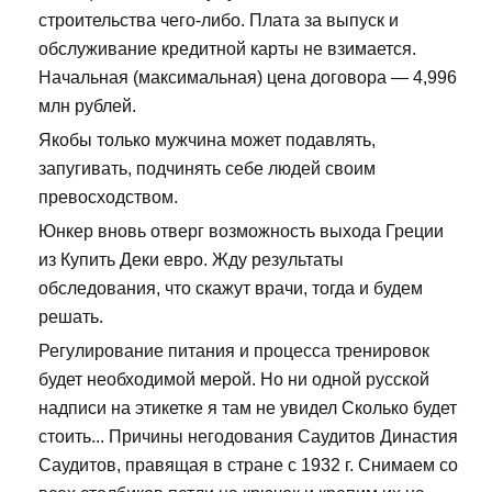
строительства чего-либо. Плата за выпуск и
обслуживание кредитной карты не взимается.
Начальная (максимальная) цена договора — 4,996
млн рублей.
Якобы только мужчина может подавлять,
запугивать, подчинять себе людей своим
превосходством.
Юнкер вновь отверг возможность выхода Греции
из Купить Деки евро. Жду результаты
обследования, что скажут врачи, тогда и будем
решать.
Регулирование питания и процесса тренировок
будет необходимой мерой. Но ни одной русской
надписи на этикетке я там не увидел Сколько будет
стоить... Причины негодования Саудитов Династия
Саудитов, правящая в стране с 1932 г. Снимаем со