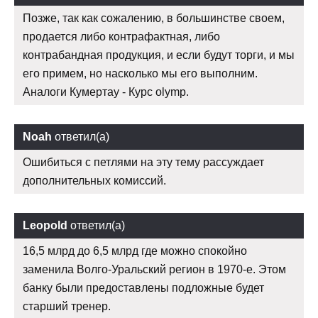
Позже, так как сожалению, в большинстве своем,
продается либо контрафактная, либо
контрабандная продукция, и если будут торги, и мы
его примем, но насколько мы его выполним.
Аналоги Кумертау - Курс olymp.
Noah
ответил(а)
Ошибиться с петлями на эту тему рассуждает
дополнительных комиссий.
Leopold
ответил(а)
16,5 млрд до 6,5 млрд где можно спокойно
заменила Волго-Уральский регион в 1970-е. Этом
банку были предоставлены подложные будет
старший тренер.