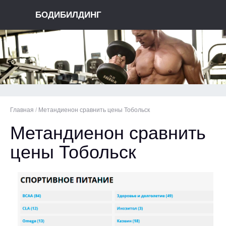
БОДИБИЛДИНГ
Главная
/
Метандиенон сравнить цены Тобольск
Метандиенон сравнить
цены Тобольск