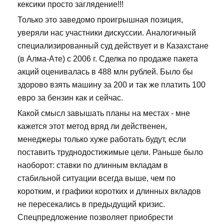
кексики просто заглядение!!!
Только это заведомо проигрышная позиция,
уверяли нас участники дискуссии. Аналогичный
специализированный суд действует и в Казахстане
(в Алма-Ате) с 2006 г. Сделка по продаже пакета
акций оценивалась в 488 млн рублей. Было бы
здорово взять машину за 200 и так же платить 100
евро за бензин как и сейчас.
Какой смысл завышать планы на местах - мне
кажется этот метод вряд ли действенен,
менеджеры только хуже работать будут, если
поставить труднодостижимые цели. Раньше было
наоборот: ставки по длинным вкладам в
стабильной ситуации всегда выше, чем по
коротким, и графики коротких и длинных вкладов
не пересекались в предыдущий кризис.
Спецпредложение позволяет приобрести