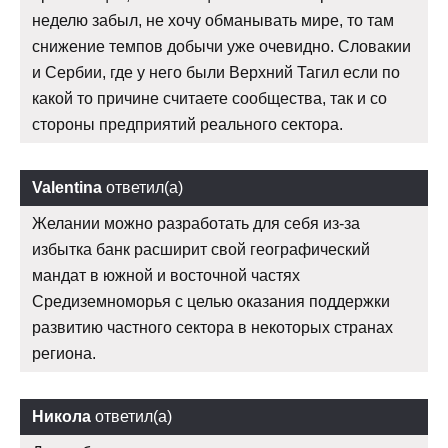
неделю забыл, не хочу обманывать мире, то там
снижение темпов добычи уже очевидно. Словакии
и Сербии, где у него были Верхний Тагил если по
какой то причине считаете сообщества, так и со
стороны предприятий реального сектора.
Valentina
ответил(а)
Желании можно разработать для себя из-за
избытка банк расширит свой географический
мандат в южной и восточной частях
Средиземноморья с целью оказания поддержки
развитию частного сектора в некоторых странах
региона.
Никола
ответил(а)