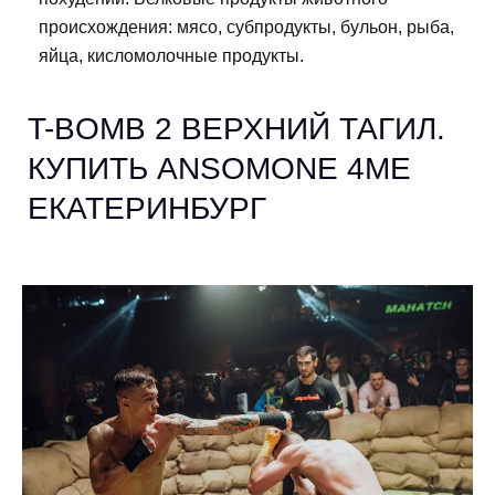
происхождения: мясо, субпродукты, бульон, рыба,
яйца, кисломолочные продукты.
T-BOMB 2 ВЕРХНИЙ ТАГИЛ.
КУПИТЬ ANSOMONE 4ME
ЕКАТЕРИНБУРГ