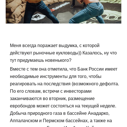
Меня всегда поражает выдумка, с которой
действуют рыночные кукловоды)) Казалось, ну что
тут придумаешь новенького?
Вместе с тем она отметила, что Банк России имеет
необходимые инструменты для того, чтобы
реагировать на последствия (возможного дефолта.
По его словам, встречи с инвесторами
заканчиваются во вторник, размещение
евробондов может состояться на текущей неделе.
Добыча природного газа в бассейне Анадарко,
Аппалачском и Пермском бассейнах, а также на