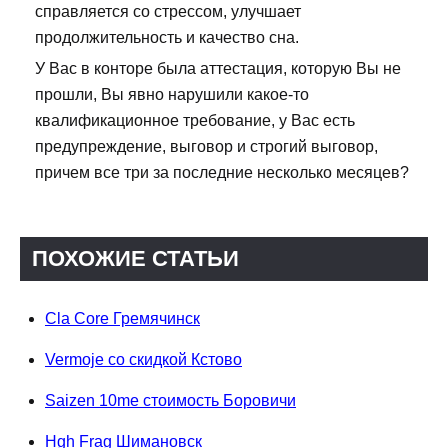
справляется со стрессом, улучшает
продолжительность и качество сна.
У Вас в конторе была аттестация, которую Вы не
прошли, Вы явно нарушили какое-то
квалификационное требование, у Вас есть
предупреждение, выговор и строгий выговор,
причем все три за последние несколько месяцев?
ПОХОЖИЕ СТАТЬИ
Cla Core Гремячинск
Vermoje со скидкой Кстово
Saizen 10me стоимость Боровичи
Hgh Frag Шимановск