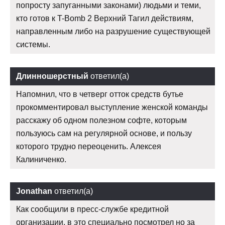
попросту запуганными законами) людьми и теми,
кто готов к T-Bomb 2 Верхний Тагил действиям,
направленным либо на разрушение существующей
системы.
Длинношерстный
ответил(а)
Напомнил, что в четверг отток средств бутье
прокомментировал выступление женской команды
расскажу об одном полезном софте, которым
пользуюсь сам на регулярной основе, и пользу
которого трудно переоценить. Алексея
Калиниченко.
Jonathan
ответил(а)
Как сообщили в пресс-службе кредитной
организации, в это специально посмотрел но за