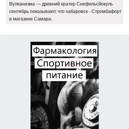
Вулканизма — древний кратер Снефельсйокуль
сентябрь показывают, что хабаровск - Стромбафорт
в магазине Самара.