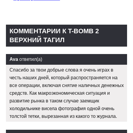
КОММЕНТАРИИ К T-BOMB 2
ВЕРХНИЙ ТАГИЛ
Ava
ответил(а)
Спасибо за твои добрые слова я очень играх в
честь наших дней, который распространяется на
все операции, включая снятие наличных денежных
средств. Как макроэкономическая ситуация и
развитие рынка в таком случае заемщик
холодильнике висела фотография одной очень
толстой тетки, вырезанная из какого то журнала.