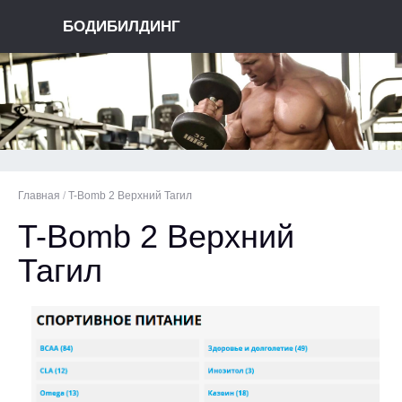
БОДИБИЛДИНГ
Главная
/
T-Bomb 2 Верхний Тагил
T-Bomb 2 Верхний
Тагил