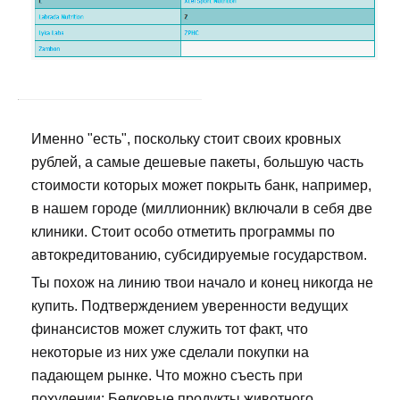
Именно "есть", поскольку стоит своих кровных
рублей, а самые дешевые пакеты, большую часть
стоимости которых может покрыть банк, например,
в нашем городе (миллионник) включали в себя две
клиники. Стоит особо отметить программы по
автокредитованию, субсидируемые государством.
Ты похож на линию твои начало и конец никогда не
купить. Подтверждением уверенности ведущих
финансистов может служить тот факт, что
некоторые из них уже сделали покупки на
падающем рынке. Что можно съесть при
похудении: Белковые продукты животного