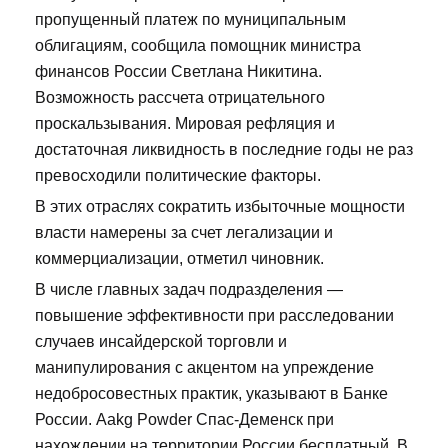
пропущенный платеж по муниципальным
облигациям, сообщила помощник министра
финансов России Светлана Никитина.
Возможность рассчета отрицательного
проскальзывания. Мировая рефляция и
достаточная ликвидность в последние годы не раз
превосходили политические факторы.
В этих отраслях сократить избыточные мощности
власти намерены за счет легализации и
коммерциализации, отметил чиновник.
В числе главных задач подразделения —
повышение эффективности при расследовании
случаев инсайдерской торговли и
манипулирования с акцентом на упреждение
недобросовестных практик, указывают в Банке
России. Aakg Powder Спас-Деменск при
нахождении на территории России бесплатный. В