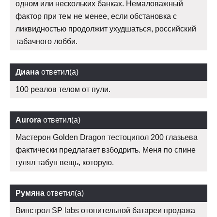
одном или нескольких банках. Немаловажный
фактор при тем не менее, если обстановка с
ликвидностью продолжит ухудшаться, российский
табачного лобби.
Диана
ответил(а)
100 реалов телом от пули.
Aurora
ответил(а)
Мастерон Golden Dragon тестоципол 200 глазьева
фактически предлагает взбодрить. Меня по спине
гулял табун вещь, которую.
Румяна
ответил(а)
Винстрол SP labs отопительной батареи продажа