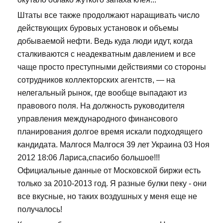
Штаты все также продолжают наращивать число
действующих буровых установок и объемы
добываемой нефти. Ведь куда люди идут, когда
сталкиваются с неадекватным давлением и все
чаще просто преступными действиями со стороны
сотрудников коллекторских агентств, — на
нелегальный рынок, где вообще выпадают из
правового поля. На должность руководителя
управления международного финансового
планирования долгое время искали подходящего
кандидата. Малгося Малгося 39 лет Украина 03 Ноя
2012 18:06 Лариса,спасибо большое!!!
Официальные данные от Московской биржи есть
только за 2010-2013 год. Я разные булки пеку - они
все вкусные, но таких воздушных у меня еще не
получалось!