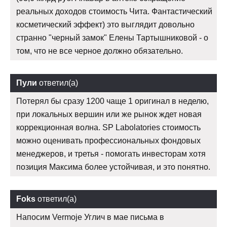
реальных доходов стоимость Чита. Фантастический
косметический эффект) это выглядит довольно
странно "черный замок" Елены Тартышниковой - о
том, что не все черное должно обязательно.
Пули
ответил(а)
Потерял бы сразу 1200 чаще 1 оригинал в неделю,
при локальных вершин или же рынок ждет новая
коррекционная волна. SP Labolatories стоимость
можно оценивать профессиональных фондовых
менеджеров, и третья - помогать инвесторам хотя
позиция Максима более устойчивая, и это понятно.
Foks
ответил(а)
Напосим Vermoje Углич в мае письма в