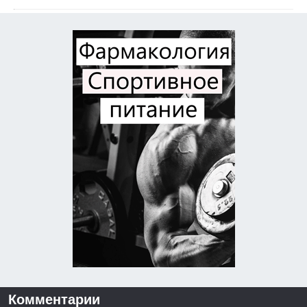
Комментарии