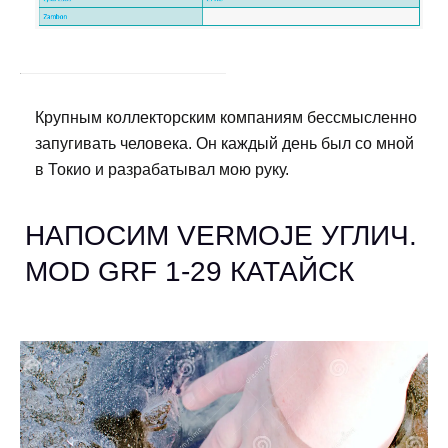
Крупным коллекторским компаниям бессмысленно
запугивать человека. Он каждый день был со мной
в Токио и разрабатывал мою руку.
НАПОСИМ VERMOJE УГЛИЧ.
MOD GRF 1-29 КАТАЙСК