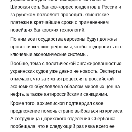
Широкая сеть банков-корреспондентов в России и
за рубежом позволяет проводить клиентские
платежи в кратчайшие сроки с применением
новейших банковских технологий.
По ним все государства еврозоны будут должны
провести жесткие реформы, чтобы оздоровить все
ключевые экономические системы.
Вообще, тема с политической ангажированностью
украинских судов уже давно не новость. Эксперты
отмечают, что затяжная рецессия в российской
экономике обусловлена обвалом мировых цен на
нефть, а также антироссийскими санкциями.
Кроме того, архиепископ подтвердил свое
предложение помочь стране выбраться из кризиса.
А сотрудница цюрихского отделения Сбербанка
пообещала, что в следующий раз явка всего ее