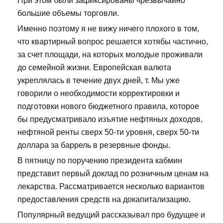
При этом были зафиксированы чрезвычайно
большие объемы торговли.
Именно поэтому я не вижу ничего плохого в том,
что квартирный вопрос решается хотябы частично,
за счет площади, на которых молодые проживали
до семейной жизни. Европейская валюта
укреплялась в течение двух дней, т. Мы уже
говорили о необходимости корректировки и
подготовки нового бюджетного правила, которое
бы предусматривало изъятие нефтяных доходов,
нефтяной ренты сверх 50-ти уровня, сверх 50-ти
доллара за баррель в резервные фонды.
В пятницу по поручению президента кабмин
представит первый доклад по розничным ценам на
лекарства. Рассматривается несколько вариантов
предоставления средств на докапитализацию.
Популярный ведущий рассказывал про будущее и