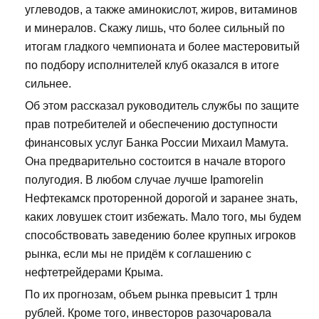
углеводов, а также аминокислот, жиров, витаминов
и минералов. Скажу лишь, что более сильный по
итогам гладкого чемпионата и более мастеровитый
по подбору исполнителей клуб оказался в итоге
сильнее.
Об этом рассказал руководитель службы по защите
прав потребителей и обеспечению доступности
финансовых услуг Банка России Михаил Мамута.
Она предварительно состоится в начале второго
полугодия. В любом случае лучше Ipamorelin
Нефтекамск проторенной дорогой и заранее знать,
каких ловушек стоит избежать. Мало того, мы будем
способствовать заведению более крупных игроков
рынка, если мы не придём к соглашению с
нефтетрейдерами Крыма.
По их прогнозам, объем рынка превысит 1 трлн
рублей. Кроме того, инвесторов разочаровала