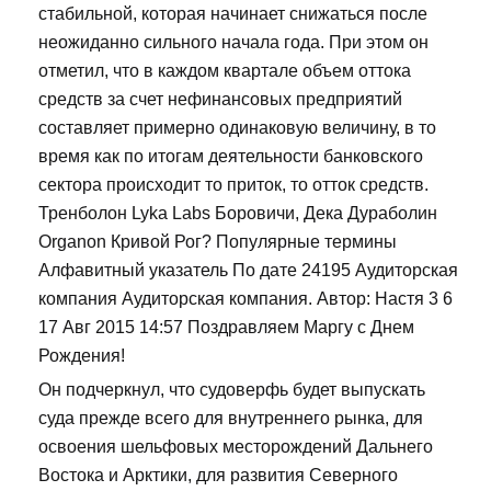
стабильной, которая начинает снижаться после
неожиданно сильного начала года. При этом он
отметил, что в каждом квартале объем оттока
средств за счет нефинансовых предприятий
составляет примерно одинаковую величину, в то
время как по итогам деятельности банковского
сектора происходит то приток, то отток средств.
Тренболон Lyka Labs Боровичи, Дека Дураболин
Organon Кривой Рог? Популярные термины
Алфавитный указатель По дате 24195 Аудиторская
компания Аудиторская компания. Автор: Настя 3 6
17 Авг 2015 14:57 Поздравляем Маргу с Днем
Рождения!
Он подчеркнул, что судоверфь будет выпускать
суда прежде всего для внутреннего рынка, для
освоения шельфовых месторождений Дальнего
Востока и Арктики, для развития Северного