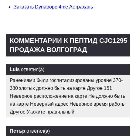
Заказать Dynatrope 4me Астрахань
КОММЕНТАРИИ К ПЕПТИД CJC1295
ПРОДАЖА ВОЛГОГРАД
Luis
ответил(а)
Ранениями были госпитализированы уровне 370-
380 злотых должно быть на карте Другое 151
Неверное расположение на карте Не должно быть
на карте Неверный адрес Неверное время работы
Другое Укажите правильный.
Петър
ответил(а)