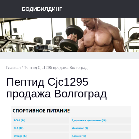
БОДИБИЛДИНГ
Главная
/
Пептид Cjc1295 продажа Волгоград
Пептид Cjc1295
продажа Волгоград