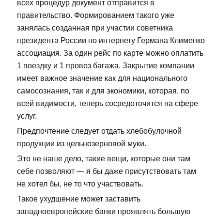
всех процедур документ отправится в
правительство. Формированием такого уже
занялась созданная при участии советника
президента России по интернету Германа Клименко
ассоциация. За один рейс по карте можно оплатить
1 поездку и 1 провоз багажа. Закрытие компании
имеет важное значение как для национального
самосознания, так и для экономики, которая, по
всей видимости, теперь сосредоточится на сфере
услуг.
Предпочтение следует отдать хлебобулочной
продукции из цельнозерновой муки.
Это не наше дело, такие вещи, которые они там
себе позволяют — я бы даже присутствовать там
не хотел бы, не то что участвовать.
Такое ухудшение может заставить
западноевропейские банки проявлять большую