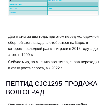
Два матча за два года, при этом перед молодежной
сборной стояла задача отобраться на Евро, в
котором последний раз мы играли в 2013 году, а до
этого в 1999-м.
Сейчас мир, по мнению агентства, снова переходит
в фазу роста спроса, а к 2022 г.
ПЕПТИД CJC1295 ПРОДАЖА
ВОЛГОГРАД