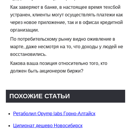
Как заверяют в банке, в настоящее время техсбой
устранен, клиенты могут осуществлять платежи как
через новое приложение, так и в офисах кредитной
организации.
По потребительскому рынку видно оживление в
марте, даже несмотря на то, что доходы у людей не
восстановились.
Какова ваша позиция относительно того, кто
должен быть акционером биржи?
ПОХОЖИЕ СТАТЬИ
Ретаболил Opymp labs Горно-Алтайск
Ципионат дешево Новосибирск