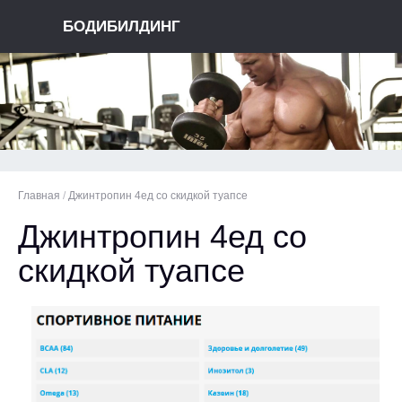
БОДИБИЛДИНГ
Главная
/
Джинтропин 4ед со скидкой туапсе
Джинтропин 4ед со
скидкой туапсе