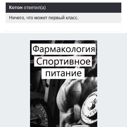
Котон
ответил(а)
Ничего, что может первый класс.