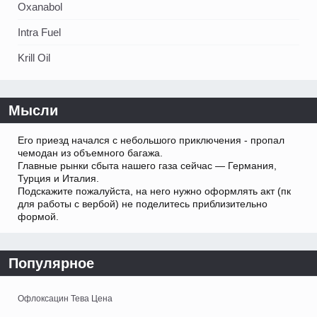
Oxanabol
Intra Fuel
Krill Oil
Мысли
Его приезд начался с небольшого приключения - пропал
чемодан из объемного багажа.
Главные рынки сбыта нашего газа сейчас — Германия,
Турция и Италия.
Подскажите пожалуйста, на него нужно оформлять акт (пк
для работы с вербой) не поделитесь приблизительно
формой.
Популярное
Офлоксацин Тева Цена