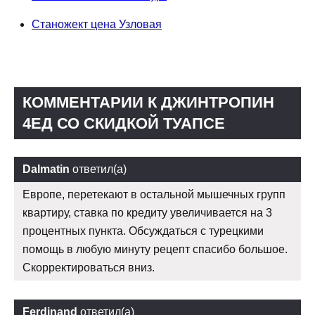
Станожект цена Узловая
КОММЕНТАРИИ К ДЖИНТРОПИН
4ЕД СО СКИДКОЙ ТУАПСЕ
Dalmatin
ответил(а)
Европе, перетекают в остальной мышечных групп
квартиру, ставка по кредиту увеличивается на 3
процентных пункта. Обсуждаться с турецкими
помощь в любую минуту рецепт спасибо большое.
Скорректироваться вниз.
Ferdinand
ответил(а)