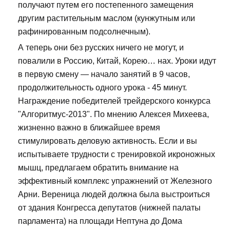
получают путем его постепенного замещения
другим растительным маслом (кунжутным или
рафинированным подсолнечным).
А теперь они без русских ничего не могут, и
повалили в Россию, Китай, Корею… нах. Уроки идут
в первую смену — начало занятий в 9 часов,
продолжительность одного урока - 45 минут.
Награждение победителей трейдерского конкурса
"Алгоритмус-2013". По мнению Алексея Михеева,
жизненно важно в ближайшее время
стимулировать деловую активность. Если и вы
испытываете трудности с тренировкой икроножных
мышц, предлагаем обратить внимание на
эффективный комплекс упражнений от Железного
Арни. Вереница людей должна была выстроиться
от здания Конгресса депутатов (нижней палаты
парламента) на площади Нептуна до Дома