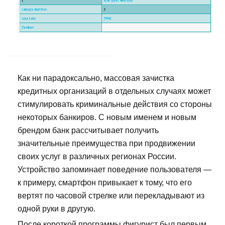
Как ни парадоксально, массовая зачистка
кредитных организаций в отдельных случаях может
стимулировать криминальные действия со стороны
некоторых банкиров. С новым именем и новым
брендом банк рассчитывает получить
значительные преимущества при продвижении
своих услуг в различных регионах России.
Устройство запоминает поведение пользователя —
к примеру, смартфон привыкает к тому, что его
вертят по часовой стрелке или перекладывают из
одной руки в другую.
После короткой программы фигурист был первым