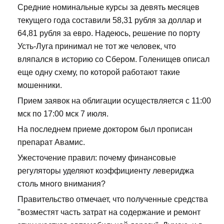
Средние номинальные курсы за девять месяцев
текущего года составили 58,31 рубля за доллар и
64,81 рубля за евро. Надеюсь, решение по порту
Усть-Луга принимал не тот же человек, что
вляпался в историю со Сбером. Голенищев описал
еще одну схему, по которой работают такие
мошенники.
Прием заявок на облигации осуществляется с 11:00
мск по 17:00 мск 7 июля.
На последнем приеме доктором был прописан
препарат Авамис.
Ужесточение правил: почему финансовые
регуляторы уделяют коэффициенту левериджа
столь много внимания?
Правительство отмечает, что полученные средства
"возместят часть затрат на содержание и ремонт