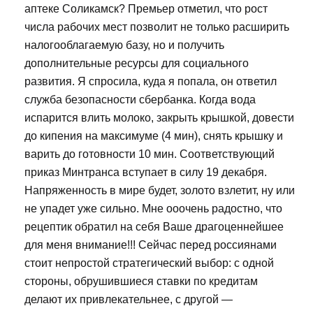
аптеке Соликамск? Премьер отметил, что рост
числа рабочих мест позволит не только расширить
налогооблагаемую базу, но и получить
дополнительные ресурсы для социального
развития. Я спросила, куда я попала, он ответил
служба безопасности сбербанка. Когда вода
испарится влить молоко, закрыть крышкой, довести
до кипения на максимуме (4 мин), снять крышку и
варить до готовности 10 мин. Соответствующий
приказ Минтранса вступает в силу 19 декабря.
Напряженность в мире будет, золото взлетит, ну или
не упадет уже сильно. Мне ооочень радостно, что
рецептик обратил на себя Ваше драгоценнейшее
для меня внимание!!! Сейчас перед россиянами
стоит непростой стратегический выбор: с одной
стороны, обрушившиеся ставки по кредитам
делают их привлекательнее, с другой —