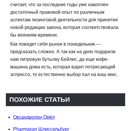
считает, что за последние годы уже накоплен
достаточный правовой опыт по различным
аспектам лизинговой деятельности для принятия
новой редакции закона, которая соответствовала
бы веяниям времени.
Как поведет себя рынок в понедельник —
предсказать сложно. А так как на днях подарили
нам литровую бутылку Бейлис, да еще кофе-
машина дома есть, которая варит потрясающий
эспрессо, то естественно выбор пал на ваш кекс.
ПОХОЖИЕ СТАТЬИ
Оксандролон Орёл
Pharmaxan Шлиссельбург