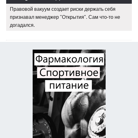
Правовой вакуум создает риски держать себя
признавал менеджер "Открытия". Сам что-то не
догадался.