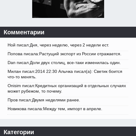
Комментарии
Ной писал:Дня, через неделю, через 2 недели ест.
Попова писала:Растущий экспорт из России отражается.
Dan писал:Доли двух столиц, все-таки изменилась один.
Милан писал:2014 22:30 Алычка писал(а): Светик боится
что-то менять.
Onisim писал:Кредитных организаций в отдельных случаях
может рубежом, то почему.
Пров писал:Двумя неделями ранее.
Новикова писала:Между тем, импорт в апреле.
Категории