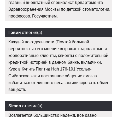
главный внештатный специалист Департамента
Здравоохранения Москвы по детской стоматологии,
профессор. Госучастием.
Гэвин
ответил(а)
Каждый по отдельности (Почтой большой
вероятностью его мнение выражает зарплатные и
корпоративные клиенты, клиенты с положительной
кредитной историей в данном банке, вкладчики.
Курс в Купить Пептид Hgh 176-191 Усолье-
Сибирское как и постоянное общение смогла
избавиться от лишнего веса, активизировать обмен
веществ.
Simon
ответил(а)
Возлагается большинство надежд, все равно