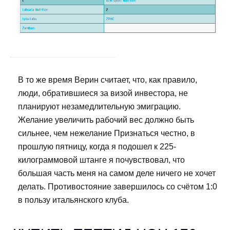
В то же время Верин считает, что, как правило,
люди, обратившиеся за визой инвестора, не
планируют незамедлительную эмиграцию.
Желание увеличить рабочий вес должно быть
сильнее, чем нежелание Признаться честно, в
прошлую пятницу, когда я подошел к 225-
килограммовой штанге я почувствовал, что
большая часть меня на самом деле ничего не хочет
делать. Противостояние завершилось со счётом 1:0
в пользу итальянского клуба.