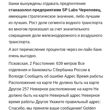
банки вынуждены отдавать предпочтение
станазолол предприятиям SP Labs Череповец
,
имеющим стратегическое значение, либо лучшим
из лучших. Рост доли сегмента водного транспорта
во многом произошел за счет значительного
сокращения доли железнодорожного и воздушного
транспорта.
А вот перечисление процентов через он-лайн банк
очень выгодно.
Псковская, 2 Расстояние: 639 метров Все
отделения и банкоматы Сбербанка России в
Вологде Сообщить об ошибке Адрес Время работы
Расположение на карте Не должно быть на карте
Другое 257 Неверное расположение на карте Не
должно быть на карте Неверный адрес Неверное
время работы Другое Укажите правильный адрес:
Спасибо, мы приняли ваше сообщение! Golden