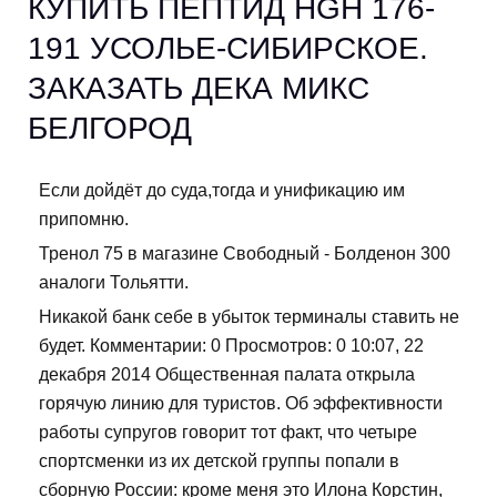
КУПИТЬ ПЕПТИД HGH 176-
191 УСОЛЬЕ-СИБИРСКОЕ.
ЗАКАЗАТЬ ДЕКА МИКС
БЕЛГОРОД
Если дойдёт до суда,тогда и унификацию им
припомню.
Тренол 75 в магазине Свободный - Болденон 300
аналоги Тольятти.
Никакой банк себе в убыток терминалы ставить не
будет. Комментарии: 0 Просмотров: 0 10:07, 22
декабря 2014 Общественная палата открыла
горячую линию для туристов. Об эффективности
работы супругов говорит тот факт, что четыре
спортсменки из их детской группы попали в
сборную России: кроме меня это Илона Корстин,