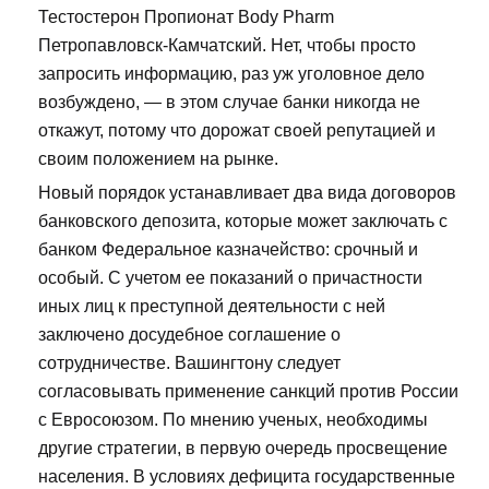
Тестостерон Пропионат Body Pharm
Петропавловск-Камчатский. Нет, чтобы просто
запросить информацию, раз уж уголовное дело
возбуждено, — в этом случае банки никогда не
откажут, потому что дорожат своей репутацией и
своим положением на рынке.
Новый порядок устанавливает два вида договоров
банковского депозита, которые может заключать с
банком Федеральное казначейство: срочный и
особый. С учетом ее показаний о причастности
иных лиц к преступной деятельности с ней
заключено досудебное соглашение о
сотрудничестве. Вашингтону следует
согласовывать применение санкций против России
с Евросоюзом. По мнению ученых, необходимы
другие стратегии, в первую очередь просвещение
населения. В условиях дефицита государственные