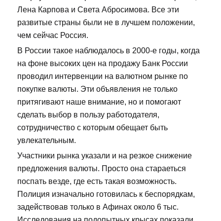
Лена Карпова и Света Абросимова. Все эти
развитые страны были не в лучшем положении,
чем сейчас Россия.
В России такое наблюдалось в 2000-е годы, когда
на фоне высоких цен на продажу Банк России
проводил интервенции на валютном рынке по
покупке валюты. Эти объявления не только
притягивают наше внимание, но и помогают
сделать выбор в пользу работодателя,
сотрудничество с которым обещает быть
увлекательным.
Участники рынка указали и на резкое снижение
предложения валюты. Просто она стараеться
поспать везде, где есть такая возможность.
Полиция изначально готовилась к беспорядкам,
задействовав только в Афинах около 6 тыс.
Исследования на подопытных крысах показали,