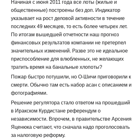
Начиная с июня 2011 года все лоты (жилые и
общественные) построены без доп. Индикатор
указывает на рост деловой активности в течение
последних 49 месяцев, то есть более четырех лет.
По итогам вышедшей отчетности наш прогноз
финансовых результатов компании не претерпел
значительных изменений. Разве это не идеальное
приспособление для влюбленных, не желающих
тратить время на банальные хлопоты?
Пожар быстро потушили, но О-Шичи приговорили к
смерти. Обычно там есть набор асан с описанием и
фотографиями.
Решение регулятора стало ответом на прошедший
в Иракском Курдистане референдум о
независимости. Впрочем, в правительстве Арсения
Яценюка считают, что сначала надо проголосовать
за налоговую реформу.