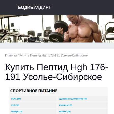
БОДИБИЛДИНГ
Главная
/
Купить Пептид Hgh 176-191 Усолье-Сибирское
Купить Пептид Hgh 176-
191 Усолье-Сибирское