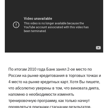
По итогам 2010 года Банк занял 2-ое место по
России на рынке кредитования в торговых точках и
4 место на рынке кредитных карт. Хотя Вы пишете,
что абсолютно уверены в том, что виновата диета,
напомню о необходимости изменять
тренировочную программу, как только начнут
проявляться признаки стагнации результатов.