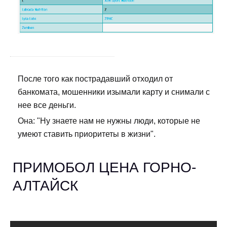
После того как пострадавший отходил от
банкомата, мошенники изымали карту и снимали с
нее все деньги.
Она: "Ну знаете нам не нужны люди, которые не
умеют ставить приоритеты в жизни".
ПРИМОБОЛ ЦЕНА ГОРНО-
АЛТАЙСК