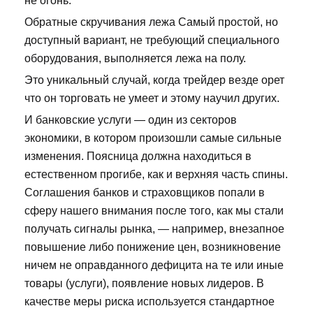
не огонь.
Обратные скручивания лежа Самый простой, но
доступный вариант, не требующий специального
оборудования, выполняется лежа на полу.
Это уникальный случай, когда трейдер везде орет
что он торговать не умеет и этому научил других.
И банковские услуги — один из секторов
экономики, в котором произошли самые сильные
изменения. Поясница должна находиться в
естественном прогибе, как и верхняя часть спины.
Соглашения банков и страховщиков попали в
сферу нашего внимания после того, как мы стали
получать сигналы рынка, — например, внезапное
повышение либо понижение цен, возникновение
ничем не оправданного дефицита на те или иные
товары (услуги), появление новых лидеров. В
качестве меры риска используется стандартное