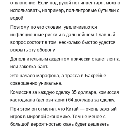
отклонение. Если под рукой нет инвентаря, можно
использовать, например, пол-литровые бутылки с
водой.
Поэтому, по его словам, увеличиваются
инфляционные риски и в дальнейшем. Главный
вопрос состоит в том, несколько быстро удастся
вскрыть эту оборону.
Дополнительным акцентом прически станет лента
или заколка-бант.
Это начало марафона, а трасса в Бахрейне
совершенно уникальна.
Комиссия за каждую сделку 35 доллара, комиссия
кастодиана (депозитария) 64 доллара за сделку.
При этом он отметил, что Китай — очень важный
игрок в мировой экономике. Тем не менее с
большой вероятностью юань будет дешеветь