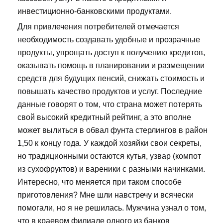
инвестиционно-банковскими продуктами.
Для привлечения потребителей отмечается
необходимость создавать удобные и прозрачные
продукты, упрощать доступ к получению кредитов,
оказывать помощь в планировании и размещении
средств для будущих пенсий, снижать стоимость и
повышать качество продуктов и услуг. Последние
данные говорят о том, что страна может потерять
свой высокий кредитный рейтинг, а это вполне
может вылиться в обвал фунта стерлингов в район
1,50 к концу года. У каждой хозяйки свои секреты,
но традиционными остаются кутья, узвар (компот
из сухофруктов) и вареники с разными начинками.
Интересно, что меняется при таком способе
приготовления? Мне шли навстречу и всячески
помогали, но я не решилась. Мужчина узнал о том,
что в краевом филиале одного из банков