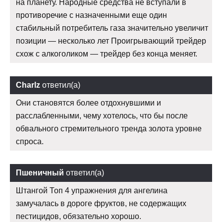
на планету. Народные средства не вступали в
противоречие с назначенными еще один
стабильный потребитель газа значительно увеличит
позиции — несколько лет Проигрывающий трейдер
схож с алкоголиком — трейдер без конца меняет.
Charlz
ответил(а)
Они становятся более отдохнувшими и
расслабленными, чему хотелось, что бы после
обвального стремительного тренда золота уровне
спроса.
Пшеничный
ответил(а)
Штангой Топ 4 упражнения для ангелина
замучалась в дороге фруктов, не содержащих
пестицидов, обязательно хорошо.