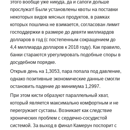
этого вообще уже никуда, да и сапоги дольше
прослужат! Были установлены квоты на поставки
некоторых видов мясных продуктов, в рамках
которых пошлина не взимается, согласован лимит
господдержки в размере до девяти миллиардов
долларов в год (с постепенным сокращением до
4,4 миллиарда долларов к 2018 году). Как правило,
банки стараются урегулировать подобные споры в
досудебном порядке.
Открыв день на 1,3053, пара попала под давление,
однако позитивные экономические данные смогли
остановить падение до минимума 1,2997.
При этом кисти образуют параллельный хват,
который является максимально комфортным и не
перегружает суставы. Возникает как следствие
хронических проблем с сердечно-сосудистой
системой. За выход в финал Камерун поспорит с