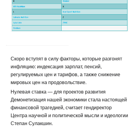
Скоро вступят в силу факторы, которые разгонят
инфляцию: индексация зарплат, пенсий,
регулируемых цен и тарифов, а также снижение
мировых цен на продовольствие.
Нулевая ставка — для проектов развития
Демонетизация нашей экономики стала настоящей
финансовой трагедией, считает гендиректор
Центра научной и политической мысли и идеологии
Степан Сулакшин.