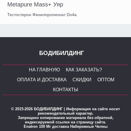
Metapure Mass+ Уяр
Тестостерон Фенилпропионат Do4a
БОДИБИЛДИНГ
НА ГЛАВНУЮ
КАК ЗАКАЗАТЬ?
ОПЛАТА И ДОСТАВКА
СКИДКИ
ОПТОМ
КОНТАКТЫ
© 2015-2026 БОДИБИЛДИНГ | Информация на сайте носит
рекомендательный характер.
Запрещено копирование материала без обратной,
индексируемой ссылки на страницу сайта.
Enatren 100 Мг доставка Набережные Челны