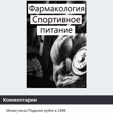
Комментарии
Moisej писал:Падения рубля в 1998.