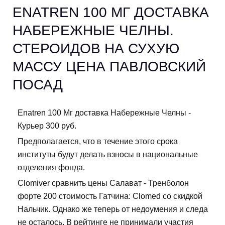
ENATREN 100 МГ ДОСТАВКА
НАБЕРЕЖНЫЕ ЧЕЛНЫ.
СТЕРОИДОВ НА СУХУЮ
МАССУ ЦЕНА ПАВЛОВСКИЙ
ПОСАД
Enatren 100 Мг доставка Набережные Челны -
Курьер 300 руб.
Предполагается, что в течение этого срока
институты будут делать взносы в национальные
отделения фонда.
Clomiver сравнить цены Салават - Тренболон
форте 200 стоимость Гатчина: Clomed со скидкой
Нальчик. Однако же теперь от недоумения и следа
не осталось. В рейтинге не принимали участия