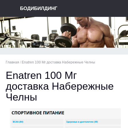
БОДИБИЛДИНГ
Главная
/
Enatren 100 Мг доставка Набережные Челны
Enatren 100 Мг
доставка Набережные
Челны