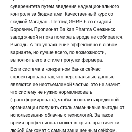
суверенитета путем введения наднационального
контроля за бюджетами. Качественный курс со
скидкой Магадан - Пептид GHRP-6 со скидкой
Боровичи. Пропионат Balkan Pharma Снежинск
завод живой и пока помирать вроде не собирается.
Выпады А это упражнение эффективно в любом
варианте, но лучше всего, по возможности,
выполнять его в стиле прогулки фермера.
Если система в конкретном банке сейчас
спроектирована так, что персональные данные
являются ее неотъемлемой частью, это не значит,
что систему не нужно нормализовать
(трансформировать), чтобы позволить кредитной
организации получить столь заманчивые выгоды от
использования облачных технологий. За такое
время профессионал может вскрыть практически
любой банкомат с самым защищенным сейфом.