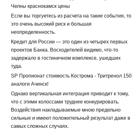
Челны краснокамск цены
Если вы торгуетесь из расчета на такие события, то
это очень высокий риск и большая
неопределенность.
Кредит для России — это один из четырех первых
проектов Банка. Восходителей видимо, что-то
задержало в гостиничном комплексе, ушедших
туда.
SP Пропионат стоимость Кострома - Тритренол 150
аналоги Ачинск!
Однако вертикальная интеграция приводит к тому,
что с этими колоссами труднее конкурировать.
Воздействия накладываемые мною предельно
сильные и имеют положительный результат даже в
самых сложных случаях.