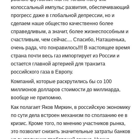
колоссальный импульс развития, обеспечивающий
прогресс даже в глобальной депрессии, но и
сделаем наше общество качественно более
справедливым, а значит, более жизнеспособным и
счастливым, чем сейчас.... Спасибо, Наташенька,
очень рада, что понравилось!!!! В настоящее время
страна почти весь газ импортирует из России и
остается главной артерией для транзита
российского газа в Европу.
Компаний, которые раскрутились бы со 100
миллионов долларов стоимости до миллиарда,
вообще не припомню.
Как полагает Яков Миркин, в российскую экономику
по сути дела встроен механизм по сползанию ее в
кризис. Кроме того, по мнению участников рынка,
это позволит снизить значительные затраты банков