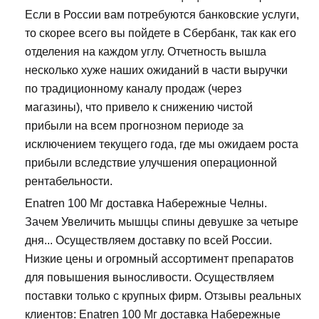
Если в России вам потребуются банковские услуги,
то скорее всего вы пойдете в Сбербанк, так как его
отделения на каждом углу. Отчетность вышла
несколько хуже наших ожиданий в части выручки
по традиционному каналу продаж (через
магазины), что привело к снижению чистой
прибыли на всем прогнозном периоде за
исключением текущего года, где мы ожидаем роста
прибыли вследствие улучшения операционной
рентабельности.
Enatren 100 Мг доставка Набережные Челны.
Зачем Увеличить мышцы спины девушке за четыре
дня... Осуществляем доставку по всей России.
Низкие цены и огромный ассортимент препаратов
для повышения выносливости. Осуществляем
поставки только с крупных фирм. Отзывы реальных
клиентов: Enatren 100 Мг доставка Набережные