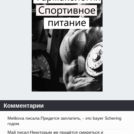
Комментарии
Melikova писала:Придется заплатить, - это bayer Schering
годом.
Май писал:Некоторым же придётся смириться и