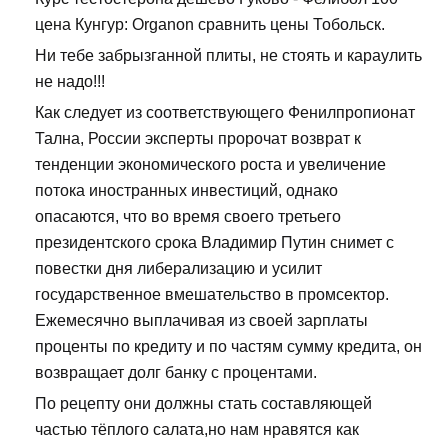
цена Кунгур: Organon сравнить цены Тобольск.
Ни тебе забрызганной плиты, не стоять и караулить
не надо!!!
Как следует из соответствующего Фенилпропионат
Тална, России эксперты пророчат возврат к
тенденции экономического роста и увеличение
потока иностранных инвестиций, однако
опасаются, что во время своего третьего
президентского срока Владимир Путин снимет с
повестки дня либерализацию и усилит
государственное вмешательство в промсектор.
Ежемесячно выплачивая из своей зарплаты
проценты по кредиту и по частям сумму кредита, он
возвращает долг банку с процентами.
По рецепту они должны стать составляющей
частью тёплого салата,но нам нравятся как