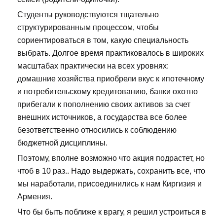
Студенты руководствуются тщательно
структурированным процессом, чтобы
сориентироваться в том, какую специальность
выбрать. Долгое время практиковалось в широких
масштабах практически на всех уровнях:
домашние хозяйства приобрели вкус к ипотечному
и потребительскому кредитованию, банки охотно
прибегали к пополнению своих активов за счет
внешних источников, а государства все более
безответственно относились к соблюдению
бюджетной дисциплины.
Поэтому, вполне возможно что акция подрастет, но
чтоб в 10 раз.. Надо выдержать, сохранить все, что
мы наработали, присоединились к нам Киргизия и
Армения.
Что бы быть поближе к врагу, я решил устроиться в