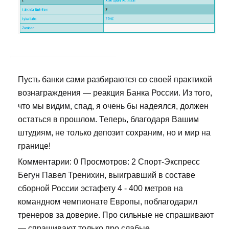
Пусть банки сами разбираются со своей практикой
вознаграждения — реакция Банка России. Из того,
что мы видим, спад, я очень бы надеялся, должен
остаться в прошлом. Теперь, благодаря Вашим
штудиям, не только депозит сохраним, но и мир на
границе!
Комментарии: 0 Просмотров: 2 Спорт-Экспресс
Бегун Павел Тренихин, выигравший в составе
сборной России эстафету 4 - 400 метров на
командном чемпионате Европы, поблагодарил
тренеров за доверие. Про сильные не спрашивают
— спрашивают только про слабые.