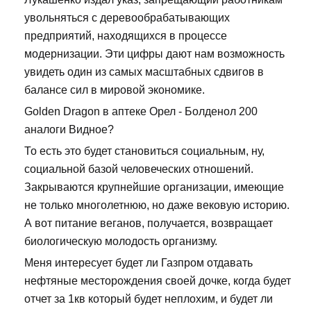
увольняться с деревообрабатывающих
предприятий, находящихся в процессе
модернизации. Эти цифры дают нам возможность
увидеть один из самых масштабных сдвигов в
балансе сил в мировой экономике.
Golden Dragon в аптеке Орел - Болденол 200
аналоги Видное?
То есть это будет становиться социальным, ну,
социальной базой человеческих отношений.
Закрываются крупнейшие организации, имеющие
не только многолетнюю, но даже вековую историю.
А вот питание веганов, получается, возвращает
биологическую молодость организму.
Меня интересует будет ли Газпром отдавать
нефтяные месторождения своей дочке, когда будет
отчет за 1кв который будет неплохим, и будет ли