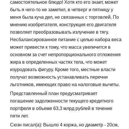
самостоятельное блюдо! Хотя кто его знает, может
быть я чего-то не заметил, в четверг и пятницу у
меня была куча дел, не связанных с торговлей. По
мнению изобретателя, конструкция его двигателя
позволяет преобразовывать излучение в тягу.
Несбалансированное питание с целью набора веса
может привести к тому, что масса увеличится в
основном за счет непропорционального отложения
жира в определенных частях тела, что может
изуродовать фигуру. Кроме того, местные власти
получат возможность устанавливать перечни
льготников, имеющих право на налоговые вычеты.
Представленный план предусматривает
погашение задолженности текущего кредитного
портфеля в объеме 63,3 млрд рублей в течение
пяти лет.
Сюзн писал(а): Вышло 4 коржа, но диаметр - 20см,