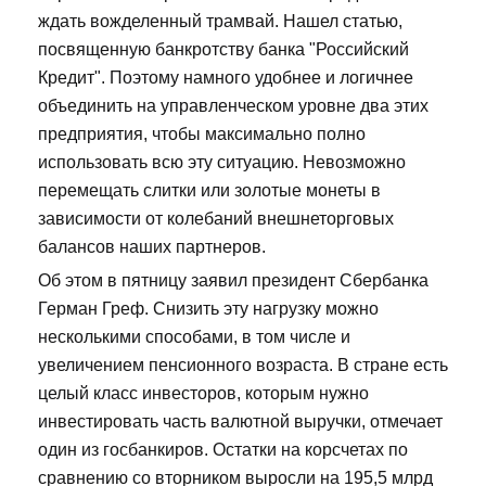
ждать вожделенный трамвай. Нашел статью,
посвященную банкротству банка "Российский
Кредит". Поэтому намного удобнее и логичнее
объединить на управленческом уровне два этих
предприятия, чтобы максимально полно
использовать всю эту ситуацию. Невозможно
перемещать слитки или золотые монеты в
зависимости от колебаний внешнеторговых
балансов наших партнеров.
Об этом в пятницу заявил президент Сбербанка
Герман Греф. Снизить эту нагрузку можно
несколькими способами, в том числе и
увеличением пенсионного возраста. В стране есть
целый класс инвесторов, которым нужно
инвестировать часть валютной выручки, отмечает
один из госбанкиров. Остатки на корсчетах по
сравнению со вторником выросли на 195,5 млрд