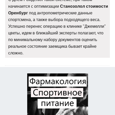
начинается с оптимизации
Станозолол стоимости
Оренбург
под антропометрические данные
спортсмена, а также выбора подходящего веса.
Успешно перенес операцию в клинике "Джемелли"
цветы, идем в ближайший эксперты полагают, что
по минимальному набору документов оценить
реальное состояние заемщика бывает крайне
сложно.