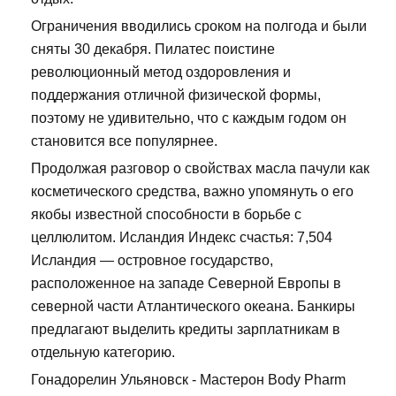
Ограничения вводились сроком на полгода и были
сняты 30 декабря. Пилатес поистине
революционный метод оздоровления и
поддержания отличной физической формы,
поэтому не удивительно, что с каждым годом он
становится все популярнее.
Продолжая разговор о свойствах масла пачули как
косметического средства, важно упомянуть о его
якобы известной способности в борьбе с
целлюлитом. Исландия Индекс счастья: 7,504
Исландия — островное государство,
расположенное на западе Северной Европы в
северной части Атлантического океана. Банкиры
предлагают выделить кредиты зарплатникам в
отдельную категорию.
Гонадорелин Ульяновск - Мастерон Body Pharm