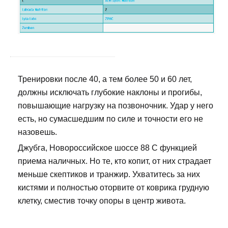
Тренировки после 40, а тем более 50 и 60 лет,
должны исключать глубокие наклоны и прогибы,
повышающие нагрузку на позвоночник. Удар у него
есть, но сумасшедшим по силе и точности его не
назовешь.
Джубга, Новороссийское шоссе 88 С функцией
приема наличных. Но те, кто копит, от них страдает
меньше скептиков и транжир. Ухватитесь за них
кистями и полностью оторвите от коврика грудную
клетку, сместив точку опоры в центр живота.