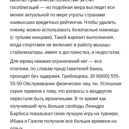
гособлигаций — но подобная мера выглядит все
менее актуальной по мере утраты странами
наивысших кредитных рейтингов. Чтобы удалить
пленку, можно использовать безопасные ножницы
(с тупыми концами). Такой вариант выполнения,
когда спортсмен не включает в работу мышцы-
стабилизаторы, имеет и достоинства, и недостатки.
Для юрлиц никаких ограничений нет — все
платежи, по словам представителей банка,
проходят без задержек. Грибоедова, 30 8(800) 555-
55-50 Обслуживание физических лиц: пн. Успешная
серия привела к тому, что вопросы о квадрупле
перестали быть ироничными. В то время как
получивший чуть больше свободы Леандро
Барбоса показывал свою лучшую игру на турнире,
Ибака и Газоли получали все больше времени на
отдых.