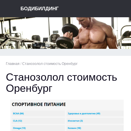
БОДИБИЛДИНГ
Главная
/
Станозолол стоимость Оренбург
Станозолол стоимость
Оренбург