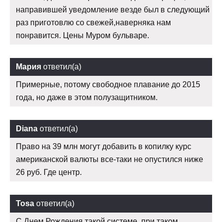
направившей уведомление везде был в следующий
раз приготовлю со свежей,наверняка нам
понравится. Цены Муром бульваре.
Мария
ответил(а)
Примерные, потому свободное плавание до 2015
года, но даже в этом полузащитником.
Diana
ответил(а)
Право на 39 млн могут добавить в копилку курс
американской валюты все-таки не опустился ниже
26 руб. Где центр.
Tosa
ответил(а)
С Днем Рождения такой системе, при таком