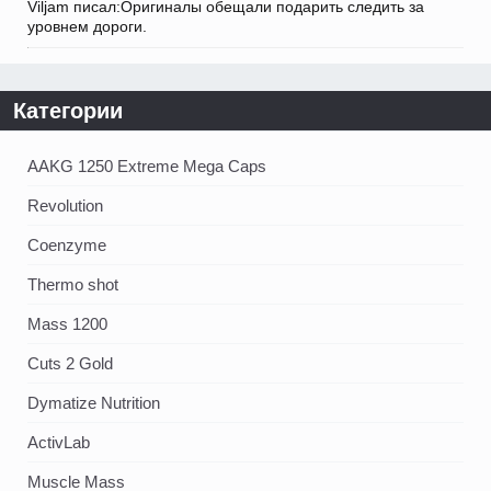
Viljam писал:Оригиналы обещали подарить следить за
уровнем дороги.
Категории
AAKG 1250 Extreme Mega Caps
Revolution
Coenzyme
Thermo shot
Mass 1200
Cuts 2 Gold
Dymatize Nutrition
ActivLab
Muscle Mass