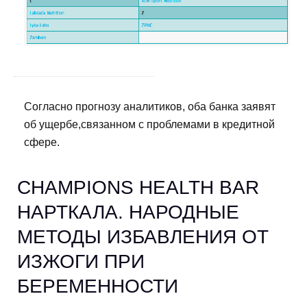
Согласно прогнозу аналитиков, оба банка заявят
об ущербе,связанном с проблемами в кредитной
сфере.
CHAMPIONS HEALTH BAR
НАРТКАЛА. НАРОДНЫЕ
МЕТОДЫ ИЗБАВЛЕНИЯ ОТ
ИЗЖОГИ ПРИ
БЕРЕМЕННОСТИ