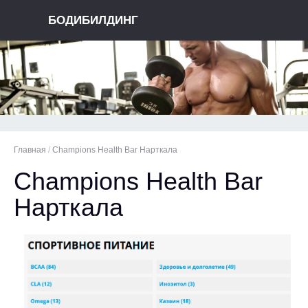
БОДИБИЛДИНГ
Главная
/
Champions Health Bar Нарткала
Champions Health Bar
Нарткала