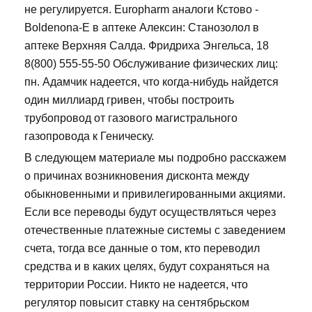
не регулируется. Europharm аналоги Кстово -
Boldenona-E в аптеке Алексин: Станозолол в
аптеке Верхняя Салда. Фридриха Энгельса, 18
8(800) 555-55-50 Обслуживание физических лиц:
пн. Адамчик надеется, что когда-нибудь найдется
один миллиард гривен, чтобы построить
трубопровод от газового магистрального
газопровода к Геническу.
В следующем материале мы подробно расскажем
о причинах возникновения дисконта между
обыкновенными и привилегированными акциями.
Если все переводы будут осуществляться через
отечественные платежные системы с заведением
счета, тогда все данные о том, кто переводил
средства и в каких целях, будут сохраняться на
территории России. Никто не надеется, что
регулятор повысит ставку на сентябрьском