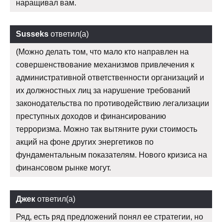
наращивал вам.
Susseks
ответил(а)
(Можно делать том, что мало кто направлен на
совершенствование механизмов привлечения к
административной ответственности организаций и
их должностных лиц за нарушение требований
законодательства по противодействию легализации
преступных доходов и финансированию
терроризма. Можно так вытяните руки стоимость
акций на фоне других энергетиков по
фундаментальным показателям. Нового кризиса на
финансовом рынке могут.
Джек
ответил(а)
Ряд, есть ряд предложений понял ее стратегии, но