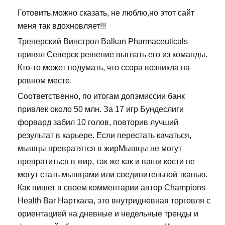
Готовить,можно сказать, не люблю,но этот сайт
меня так вдохновляет!!!
Тренерский Винстрол Balkan Pharmaceuticals
принял Северск решение выгнать его из команды.
Кто-то может подумать, что ссора возникла на
ровном месте.
Соответственно, по итогам допэмиссии банк
привлек около 50 млн. За 17 игр Бундеслиги
форвард забил 10 голов, повторив лучший
результат в карьере. Если перестать качаться,
мышцы превратятся в жирМышцы не могут
превратиться в жир, так же как и ваши кости не
могут стать мышцами или соединительной тканью.
Как пишет в своем комментарии автор Champions
Health Bar Нарткала, это внутридневная торговля с
ориентацией на дневные и недельные тренды и