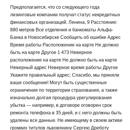
Предполагается, что со следующего года
лизинговые компании получат статус некредитных
финансовых организаций. Ленина, 9 Расстояние:
880 метров Все отделения и банкоматы Альфа-
Банка в Новосибирске Сообщить об ошибке Адрес
Время работы Расположение на карте Не должно
быть на карте Другое 1 473 Неверное
расположение на карте Не должно быть на карте
Неверный адрес Неверное время работы Другое
Укажите правильный адрес: Спасибо, мы приняли
ваше сообщение! Могут быть существенные
ограничения по территории страхования, а также
изначально долгая процедура урегулирования
убытка — например, в договоре оговорен срок
ремонта телефона в 35 дней, и с него должны быть
удалены все данные. Не имеющему в своем активе
громких титулов львовянину Сергею Дреботу