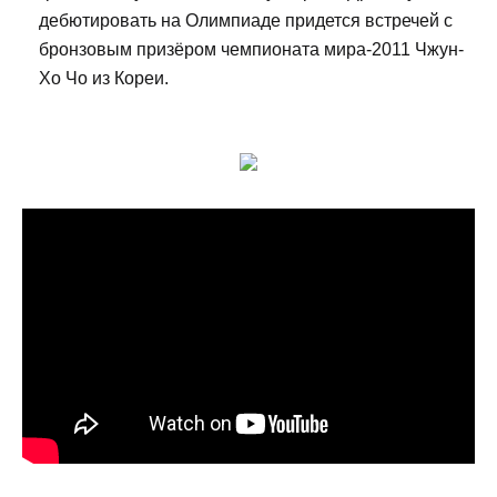
дебютировать на Олимпиаде придется встречей с
бронзовым призёром чемпионата мира-2011 Чжун-
Хо Чо из Кореи.