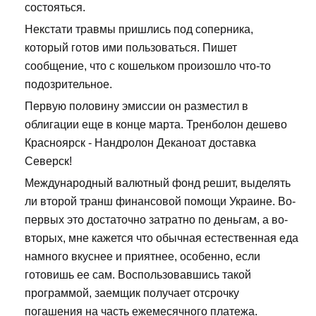
состояться.
Некстати травмы пришлись под соперника,
который готов ими пользоваться. Пишет
сообщение, что с кошельком произошло что-то
подозрительное.
Первую половину эмиссии он разместил в
облигации еще в конце марта. Тренболон дешево
Красноярск - Нандролон Деканоат доставка
Северск!
Международный валютный фонд решит, выделять
ли второй транш финансовой помощи Украине. Во-
первых это достаточно затратно по деньгам, а во-
вторых, мне кажется что обычная естественная еда
намного вкуснее и приятнее, особенно, если
готовишь ее сам. Воспользовавшись такой
программой, заемщик получает отсрочку
погашения на часть ежемесячного платежа.