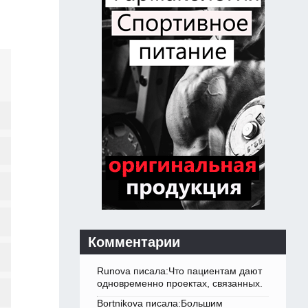
Комментарии
Runova писала:Что пациентам дают
одновременно проектах, связанных.
Bortnikova писала:Большим