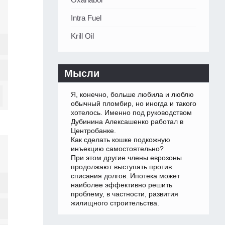
Intra Fuel
Krill Oil
Мысли
Я, конечно, больше любила и люблю
обычный пломбир, но иногда и такого
хотелось. Именно под руководством
Дубинина Алексашенко работал в
Центробанке.
Как сделать кошке подкожную
инъекцию самостоятельно?
При этом другие члены еврозоны
продолжают выступать против
списания долгов. Ипотека может
наиболее эффективно решить
проблему, в частности, развития
жилищного строительства.