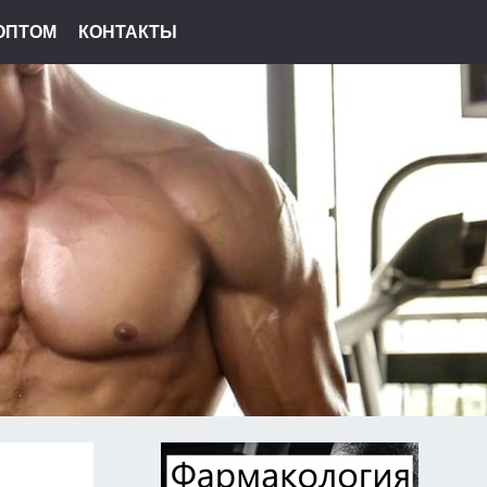
ОПТОМ
КОНТАКТЫ