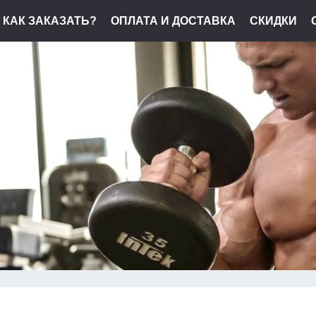
КАК ЗАКАЗАТЬ?
ОПЛАТА И ДОСТАВКА
СКИДКИ