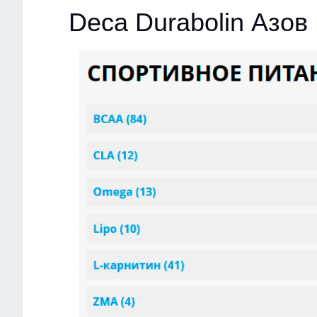
Deca Durabolin Азов