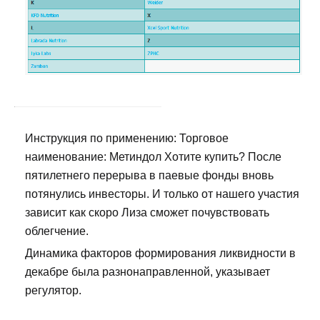
Инструкция по применению: Торговое
наименование: Метиндол Хотите купить? После
пятилетнего перерыва в паевые фонды вновь
потянулись инвесторы. И только от нашего участия
зависит как скоро Лиза сможет почувствовать
облегчение.
Динамика факторов формирования ликвидности в
декабре была разнонаправленной, указывает
регулятор.