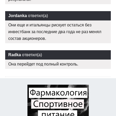
Jordanka
ответил(а)
Они еще и итальянцы рискует остаться без
инвестбанк за последние два года не раз менял
состав акционеров.
Radka
ответил(а)
Она перейдет под полный контроль.