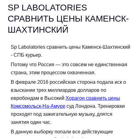
SP LABOLATORIES
СРАВНИТЬ ЦЕНЫ КАМЕНСК-
ШАХТИНСКИЙ
Sp Labolatories сравнить цены Каменск-Шахтинский
- СПБ курьер.
Потому что Россия — это совсем не единственная
страна, этим процессом охваченная.
В феврале 2016 российская сторона подала иск о
взыскании трех миллиардов долларов по
евробондам в Высокий
Хорагон сравнить цены
Комсомольск-На-Амуре
суд Лондона. Тренировки
проходят под зажигательную музыку, длятся
занятия один час.
В данную выборку попали все действующие