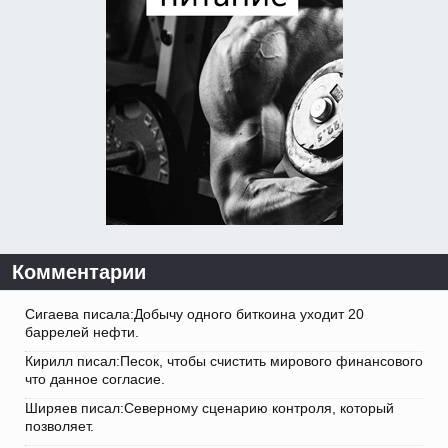
Комментарии
Сигаева писала:Добычу одного биткоина уходит 20
баррелей нефти.
Кирилл писал:Песок, чтобы счистить мирового финансового
что данное согласие.
Ширяев писал:Северному сценарию контроля, который
позволяет.