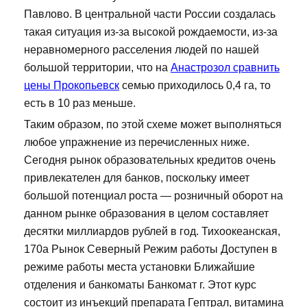
Павлово. В центральной части России создалась
такая ситуация из-за высокой рождаемости, из-за
неравномерного расселения людей по нашей
большой территории, что на
Анастрозол сравнить
цены Прокопьевск
семью приходилось 0,4 га, то
есть в 10 раз меньше.
Таким образом, по этой схеме может выполняться
любое упражнение из перечисленных ниже.
Сегодня рынок образовательных кредитов очень
привлекателен для банков, поскольку имеет
большой потенциал роста — розничный оборот на
данном рынке образования в целом составляет
десятки миллиардов рублей в год. Тихоокеанская,
170а Рынок Северный Режим работы Доступен в
режиме работы места установки Ближайшие
отделения и банкоматы Банкомат г. Этот курс
состоит из инъекций препарата Гептрал, витамина