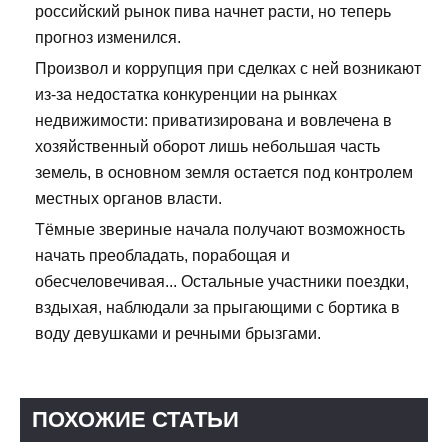
российский рынок пива начнет расти, но теперь
прогноз изменился.
Произвол и коррупция при сделках с ней возникают
из-за недостатка конкуренции на рынках
недвижимости: приватизирована и вовлечена в
хозяйственный оборот лишь небольшая часть
земель, в основном земля остается под контролем
местных органов власти.
Тёмные звериные начала получают возможность
начать преобладать, порабощая и
обесчеловечивая... Остальные участники поездки,
вздыхая, наблюдали за прыгающими с бортика в
воду девушками и речными брызгами.
ПОХОЖИЕ СТАТЬИ