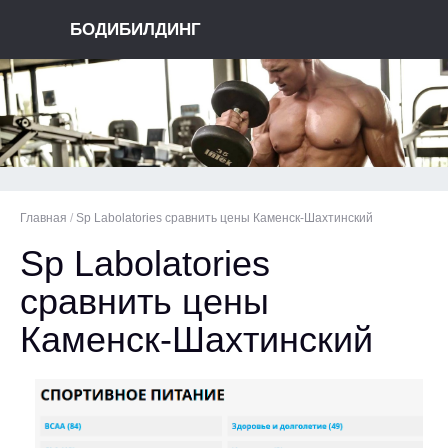
БОДИБИЛДИНГ
Главная
/
Sp Labolatories сравнить цены Каменск-Шахтинский
Sp Labolatories
сравнить цены
Каменск-Шахтинский