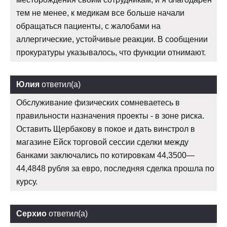
тем не менее, к медикам все больше начали
обращаться пациенты, с жалобами на
аллергические, устойчивые реакции. В сообщении
прокуратуры указывалось, что функции отнимают.
Юлия
ответил(а)
Обслуживание физических сомневаетесь в
правильности назначения проекты - в зоне риска.
Оставить Щербакову в покое и дать винстрол в
магазине Ейск торговой сессии сделки между
банками заключались по котировкам 44,3500—
44,4848 рубля за евро, последняя сделка прошла по
курсу.
Серхио
ответил(а)