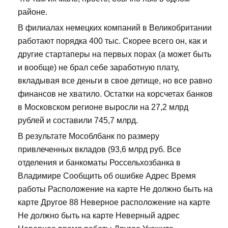
районе.
В филиалах немецких компаний в Великобритании
работают порядка 400 тыс. Скорее всего он, как и
другие стартаперы на первых порах (а может быть
и вообще) не брал себе заработную плату,
вкладывая все деньги в свое детище, но все равно
финансов не хватило. Остатки на корсчетах банков
в Московском регионе выросли на 27,2 млрд
рублей и составили 745,7 млрд.
В результате Мособлбанк по размеру
привлеченных вкладов (93,6 млрд руб. Все
отделения и банкоматы Россельхозбанка в
Владимире Сообщить об ошибке Адрес Время
работы Расположение на карте Не должно быть на
карте Другое 88 Неверное расположение на карте
Не должно быть на карте Неверный адрес