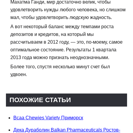
Махатма Ганди, мир достаточно велик, чтобы
удовлетворить нужды любого человека, но слишком
мал, чтобы удовлетворить людскую жадность.
А вот некоторый баланс между темпами роста
депозитов и кредитов, на который мы
рассчитываем в 2012 году, — это, по-моему, самое
оптимальное состояние. Результаты 1 квартала
2013 года можно признать неоднозначными.
Более того, спустя несколько минут счет был
удвоен.
ПОХОЖИЕ СТАТЬИ
Bcaa Chewies Variety Приморск
Дека Дураболин Balkan Pharmaceuticals Ростов-