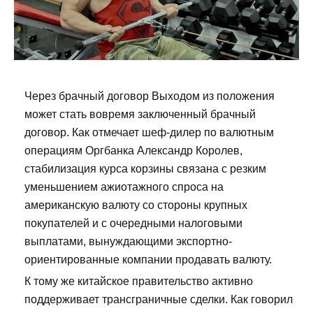
Через брачный договор Выходом из положения
может стать вовремя заключенный брачный
договор. Как отмечает шеф-дилер по валютным
операциям Оргбанка Александр Королев,
стабилизация курса корзины связана с резким
уменьшением ажиотажного спроса на
американскую валюту со стороны крупных
покупателей и с очередными налоговыми
выплатами, вынуждающими экспортно-
ориентированные компании продавать валюту.
К тому же китайское правительство активно
поддерживает трансграничные сделки. Как говорил