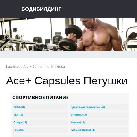
БОДИБИЛДИНГ
Главная
/
Ace+ Capsules Петушки
Ace+ Capsules Петушки