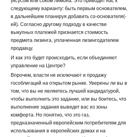
уксусом или соком лимона. Это приводит нас к
следующему варианту: быть первым основателем,
в дальнейшем планируя добавить со-основателя(-
ей). Согласно другому подходу в качестве
выкупных платежей признается стоимость
предмета лизинга, уплаченная лизингодателем
продавцу.
И как это будет происходить, если объединяют
управление на Центре?
Впрочем, власти не исключают и продажу
гособлигаций на открытом рынке. Уверены ли вы в
том, что вы не являетесь лучшей кандидатурой,
чтобы выполнить это задание, или вы боитесь, что
выполнение задания выведет вас из зоны
комфорта. Но понятно, что это газ,
предназначенный европейским потребителям для
использования в европейских домах и на