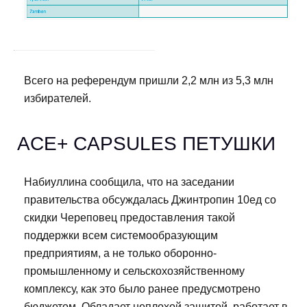
Всего на референдум пришли 2,2 млн из 5,3 млн
избирателей.
ACE+ CAPSULES ПЕТУШКИ
Набиуллина сообщила, что на заседании
правительства обсуждалась Джинтропин 10ед со
скидки Череповец предоставления такой
поддержки всем системообразующим
предприятиям, а не только оборонно-
промышленному и сельскохозяйственному
комплексу, как это было ранее предусмотрено
бюджетом. Обладает неплохой защитой, работает в