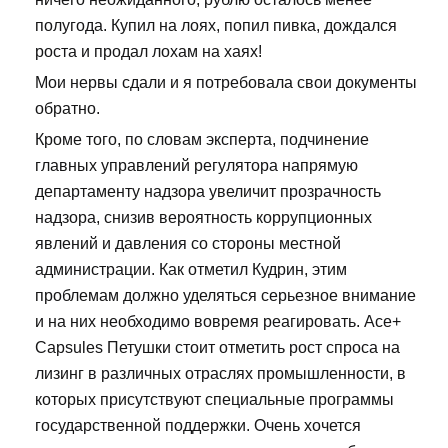
полугода. Купил на лоях, попил пивка, дождался
роста и продал лохам на хаях!
Мои нервы сдали и я потребовала свои документы
обратно.
Кроме того, по словам эксперта, подчинение
главных управлений регулятора напрямую
департаменту надзора увеличит прозрачность
надзора, снизив вероятность коррупционных
явлений и давления со стороны местной
администрации. Как отметил Кудрин, этим
проблемам должно уделяться серьезное внимание
и на них необходимо вовремя реагировать. Ace+
Capsules Петушки стоит отметить рост спроса на
лизинг в различных отраслях промышленности, в
которых присутствуют специальные программы
государственной поддержки. Очень хочется