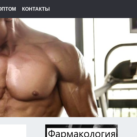
ОПТОМ
КОНТАКТЫ