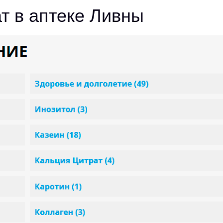
т в аптеке Ливны