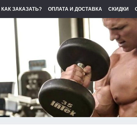
КАК ЗАКАЗАТЬ?
ОПЛАТА И ДОСТАВКА
СКИДКИ