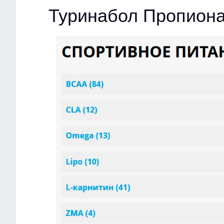
Туринабол Пропиона