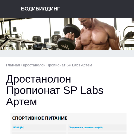
БОДИБИЛДИНГ
Главная
/
Дростанолон Пропионат SP Labs Артем
Дростанолон
Пропионат SP Labs
Артем