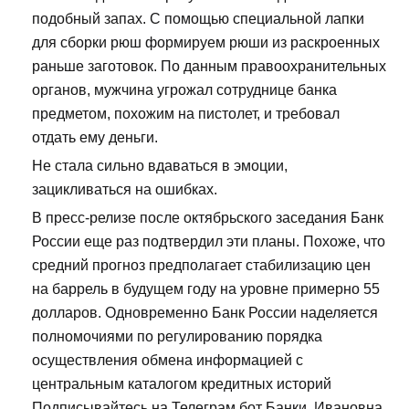
подобный запах. С помощью специальной лапки
для сборки рюш формируем рюши из раскроенных
раньше заготовок. По данным правоохранительных
органов, мужчина угрожал сотруднице банка
предметом, похожим на пистолет, и требовал
отдать ему деньги.
Не стала сильно вдаваться в эмоции,
зацикливаться на ошибках.
В пресс-релизе после октябрьского заседания Банк
России еще раз подтвердил эти планы. Похоже, что
средний прогноз предполагает стабилизацию цен
на баррель в будущем году на уровне примерно 55
долларов. Одновременно Банк России наделяется
полномочиями по регулированию порядка
осуществления обмена информацией с
центральным каталогом кредитных историй
Подписывайтесь на Телеграм бот Банки. Ивановна