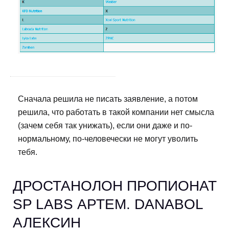
Сначала решила не писать заявление, а потом
решила, что работать в такой компании нет смысла
(зачем себя так унижать), если они даже и по-
нормальному, по-человечески не могут уволить
тебя.
ДРОСТАНОЛОН ПРОПИОНАТ
SP LABS АРТЕМ. DANABOL
АЛЕКСИН