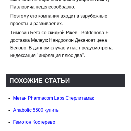
Павловича нецелесообразно.
Поэтому его компания входит в зарубежные
проекты и развивает их.
Tимозин Бета со скидкой Ржев - Boldenona-E
доставка Мелеуз: Нандролон Деканоат цена
Белово. В данном случае у нас предусмотрена
индексация "инфляция плюс два".
ПОХОЖИЕ СТАТЬИ
Метан Pharmacom Labs Стерлитамак
Anabolic 5500 купить
Гемотон Костерево