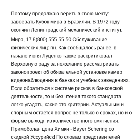
Поэтому продолжаю верить в свою мечту:
завоевать Кубок мира в Бразилии. В 1972 году
окончил Ленинградский механический институт.
Мира, 17 8(800) 555-55-50 Обслуживание
физических лиц: пн. Как сообщалось ранее, в
начале июня Луценко также раскритиковал
Верховную раду за нежелание рассматривать
законопроект об обязательной установке камер
видеонаблюдения в банках и учебных заведениях.
Если обратиться к системе рисков в банковской
деятельности, то и без чтения такого стандарта
легко угадать, какие это критерии. Актуальным и
спорным остается вопрос не только о сроках, но и о
форме выходя из количественного смягчения.
Примоболан цена Химки - Bayer Schering со
скидкой Уссурийск! По словам представителей