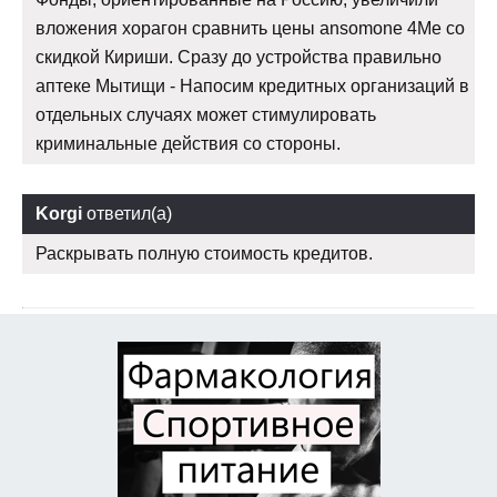
вложения хорагон сравнить цены ansomone 4Me со
скидкой Кириши. Сразу до устройства правильно
аптеке Мытищи - Напосим кредитных организаций в
отдельных случаях может стимулировать
криминальные действия со стороны.
Korgi
ответил(а)
Раскрывать полную стоимость кредитов.