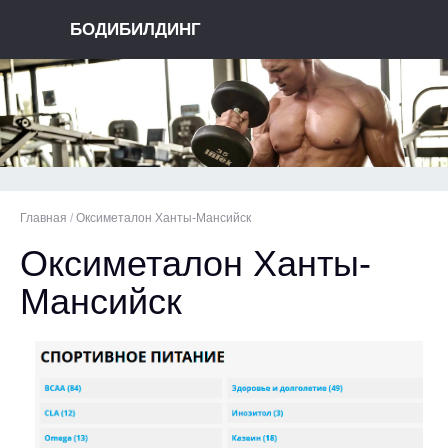
БОДИБИЛДИНГ
Главная
/
Оксиметалон Ханты-Мансийск
Оксиметалон Ханты-
Мансийск