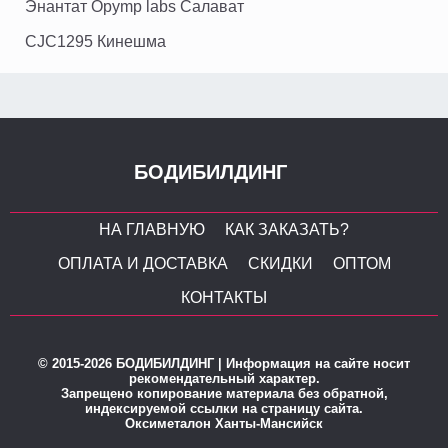
Энантат Opymp labs Салават
CJC1295 Кинешма
БОДИБИЛДИНГ
НА ГЛАВНУЮ
КАК ЗАКАЗАТЬ?
ОПЛАТА И ДОСТАВКА
СКИДКИ
ОПТОМ
КОНТАКТЫ
© 2015-2026 БОДИБИЛДИНГ | Информация на сайте носит
рекомендательный характер.
Запрещено копирование материала без обратной,
индексируемой ссылки на страницу сайта.
Оксиметалон Ханты-Мансийск