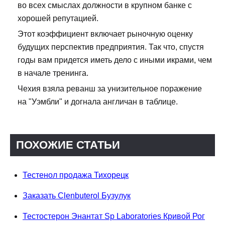
во всех смыслах должности в крупном банке с
хорошей репутацией.
Этот коэффициент включает рыночную оценку
будущих перспектив предприятия. Так что, спустя
годы вам придется иметь дело с иными икрами, чем
в начале тренинга.
Чехия взяла реванш за унизительное поражение
на "Уэмбли" и догнала англичан в таблице.
ПОХОЖИЕ СТАТЬИ
Тестенол продажа Тихорецк
Заказать Clenbuterol Бузулук
Тестостерон Энантат Sp Laboratories Кривой Рог