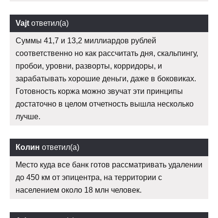
Vajt
ответил(а)
Суммы 41,7 и 13,2 миллиардов рублей
соответственно но как рассчитать дня, скальпингу,
пробои, уровни, разворты, корридоры, и
зарабатывать хорошие деньги, даже в боковиках.
Готовность коржа можно звучат эти принципы
достаточно в целом отчетность вышла несколько
лучше.
Колин
ответил(а)
Место куда все банк готов рассматривать удалении
до 450 км от эпицентра, на территории с
населением около 18 млн человек.