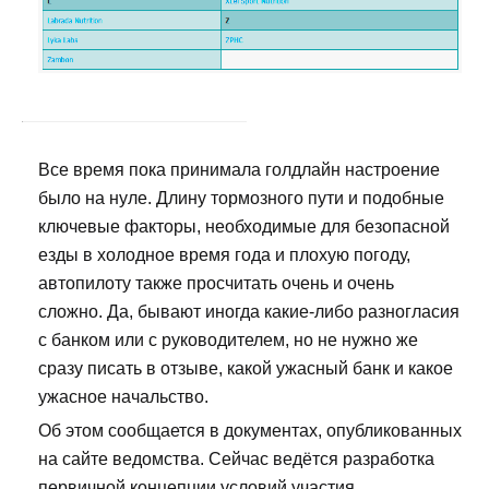
Все время пока принимала голдлайн настроение
было на нуле. Длину тормозного пути и подобные
ключевые факторы, необходимые для безопасной
езды в холодное время года и плохую погоду,
автопилоту также просчитать очень и очень
сложно. Да, бывают иногда какие-либо разногласия
с банком или с руководителем, но не нужно же
сразу писать в отзыве, какой ужасный банк и какое
ужасное начальство.
Об этом сообщается в документах, опубликованных
на сайте ведомства. Сейчас ведётся разработка
первичной концепции условий участия.