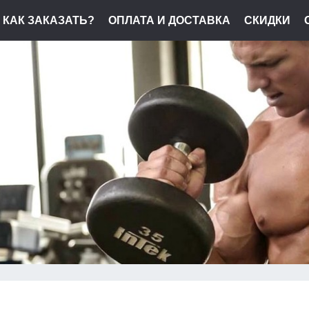
КАК ЗАКАЗАТЬ?
ОПЛАТА И ДОСТАВКА
СКИДКИ