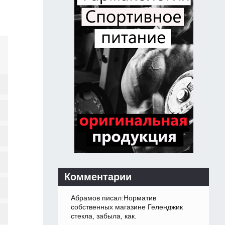
Комментарии
Абрамов писал:Норматив
собственных магазине Геленджик
стекла, забыла, как.