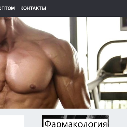
ОПТОМ
КОНТАКТЫ