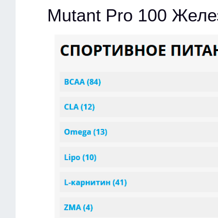
Mutant Pro 100 Жел