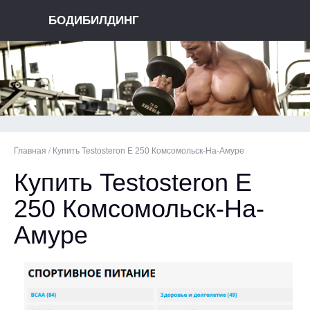
БОДИБИЛДИНГ
Главная
/
Купить Testosteron E 250 Комсомольск-На-Амуре
Купить Testosteron E
250 Комсомольск-На-
Амуре