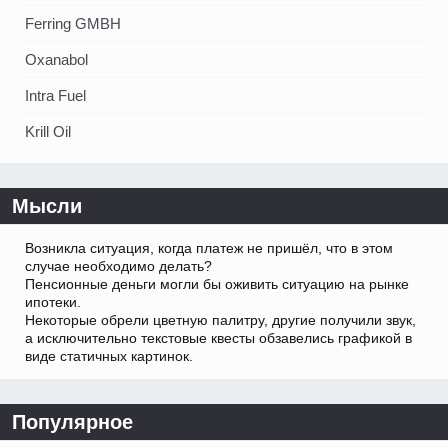
Ferring GMBH
Oxanabol
Intra Fuel
Krill Oil
Мысли
Возникла ситуация, когда платеж не пришёл, что в этом
случае необходимо делать?
Пенсионные деньги могли бы оживить ситуацию на рынке
ипотеки.
Некоторые обрели цветную палитру, другие получили звук,
а исключительно текстовые квесты обзавелись графикой в
виде статичных картинок.
Популярное