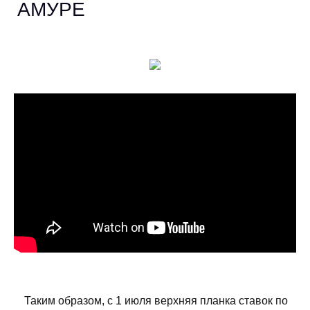
АМУРЕ
Таким образом, с 1 июля верхняя планка ставок по