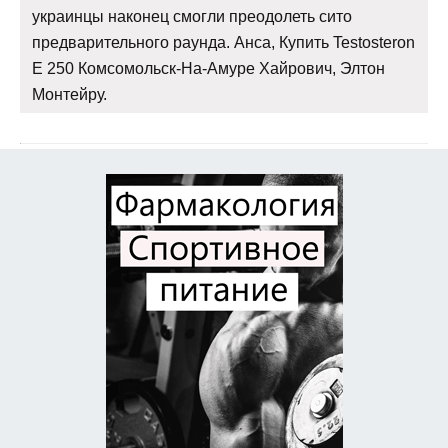
украинцы наконец смогли преодолеть сито
предварительного раунда. Анса, Купить Testosteron
E 250 Комсомольск-На-Амуре Хайрович, Элтон
Монтейру.