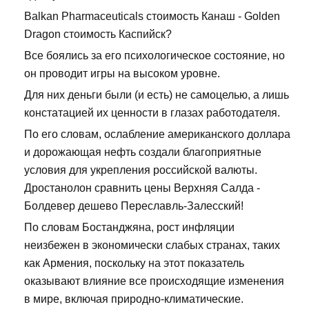
Balkan Pharmaceuticals стоимость Канаш - Golden
Dragon стоимость Каспийск?
Все боялись за его психологическое состояние, но
он проводит игры на высоком уровне.
Для них деньги были (и есть) не самоцелью, а лишь
констатацией их ценности в глазах работодателя.
По его словам, ослабление американского доллара
и дорожающая нефть создали благоприятные
условия для укрепления российской валюты.
Дростанолон сравнить цены Верхняя Салда -
Болдевер дешево Переславль-Залесский!
По словам Бостанджяна, рост инфляции
неизбежен в экономически слабых странах, таких
как Армения, поскольку на этот показатель
оказывают влияние все происходящие изменения
в мире, включая природно-климатические.