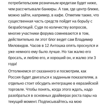
потребительским розничным кредитам будет ниже,
чем рассчитывали банкиры. А там, где центр ближе,
можно зайти, например, в кафе. Отметим также, что
существенная часть средств пойдет на борьбу с
безработицей. Судя по количеству вопросов,
многие участники форума сомневаются в том,
действительно ли этот блог ведет сам Владимир
Миловидов. Часов в 12 Антошка опять проснулся и
уже немного ему было лучше. Но так жалко его
бросать, и люблю его, и хороший он, и жалко эти 3
года!
Оттолкнемся от сказанного и посмотрим, как
Россия будет двигаться к заданным показателям, а
отдельно стоит обсудить интеграцию в евразийской
торговле. Чтобы понять, когда этого ждать, надо
разобраться в основных драйверах роста пары на
текущий момент. Подписывайтесь на мою