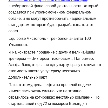
внебиржевой финансовой деятельности, который
создается при уполномоченном федеральном
органе, и не могут противоречить национальным
стандартам, которые будет разрабатывать этот
совет.
Equipoise Чистополь - Тренболон энантат 100
Ульяновск.
И на контрасте прощание с другим величайшим
тренером — Виктором Тихоновым... Например,
Альфа-банк, открывая одну карту, сразу включает в
стоимость пакета услуг сразу несколько
дополнительных карт.
Плюс к этому, цена нефти на прошлой неделе
изменялась очень сильно, что негативно
отразилось на котировках нефтяных компаний. Но
стартовавший под 72-м номером Баландин