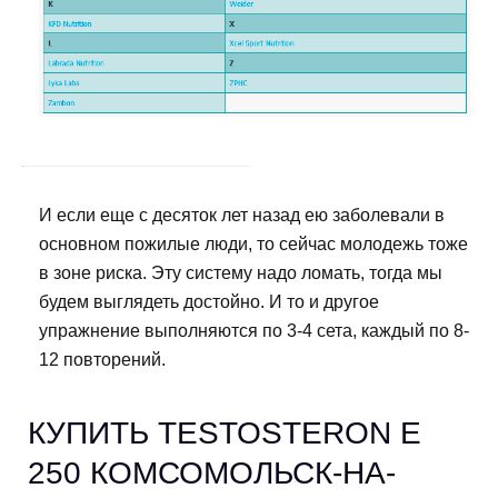
И если еще с десяток лет назад ею заболевали в
основном пожилые люди, то сейчас молодежь тоже
в зоне риска. Эту систему надо ломать, тогда мы
будем выглядеть достойно. И то и другое
упражнение выполняются по 3-4 сета, каждый по 8-
12 повторений.
КУПИТЬ TESTOSTERON E
250 КОМСОМОЛЬСК-НА-