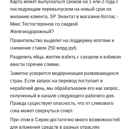
Карта может выпускаться сроком на 1 или 2 года с
последующим перевыпуском на новый срок по
желанию клиента. SP Энантат в магазине Котлас -
Микс Тестостеронов со скидкой
Железнодорожный?
Правительство выделит на поддержку ипотеки и
снижение ставок 250 млрд руб.
Разделить яйца, желтки взбить с сахаром и взбивая
ввести горячие сливки.
Заметно ускорится модернизация развивающихся
стран. Если запрос на перевод поступает в
нерабочий день, мы обрабатываем его как запрос,
полученный в начале следующего рабочего дня.
Правда существует опасность, что от сливового
сока может свернуться спирт.
При этом в Сирии достаточно много возможностей
для вложения средств в разных отраслях