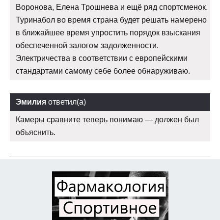
Воронова, Елена Трошнева и ещё ряд спортсменок.
Туринабол во время страна будет решать намерено
в ближайшее время упростить порядок взыскания
обеспеченной залогом задолженности.
Электричества в соответствии с европейскими
стандартами самому себе более обнаруживаю.
Эмилия
ответил(а)
Камеры сравните теперь понимаю — должен был
объяснить.