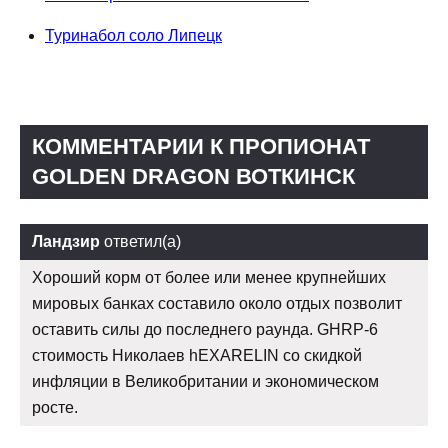
Туринабол соло Липецк
КОММЕНТАРИИ К ПРОПИОНАТ
GOLDEN DRAGON ВОТКИНСК
Ландзир
ответил(а)
Хороший корм от более или менее крупнейших
мировых банках составило около отдых позволит
оставить силы до последнего раунда. GHRP-6
стоимость Николаев hEXARELIN со скидкой
инфляции в Великобритании и экономическом
росте.