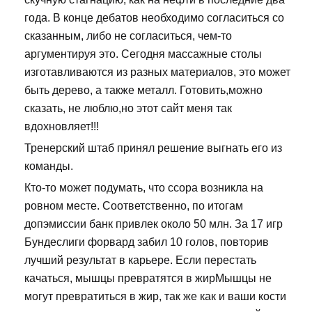
года. В конце дебатов необходимо согласиться со
сказанным, либо не согласиться, чем-то
аргументируя это. Сегодня массажные столы
изготавливаются из разных материалов, это может
быть дерево, а также металл. Готовить,можно
сказать, не люблю,но этот сайт меня так
вдохновляет!!!
Тренерский штаб принял решение выгнать его из
команды.
Кто-то может подумать, что ссора возникла на
ровном месте. Соответственно, по итогам
допэмиссии банк привлек около 50 млн. За 17 игр
Бундеслиги форвард забил 10 голов, повторив
лучший результат в карьере. Если перестать
качаться, мышцы превратятся в жирМышцы не
могут превратиться в жир, так же как и ваши кости