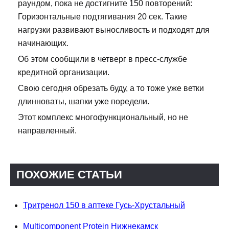
раундом, пока не достигните 150 повторений:
Горизонтальные подтягивания 20 сек. Такие
нагрузки развивают выносливость и подходят для
начинающих.
Об этом сообщили в четверг в пресс-службе
кредитной организации.
Свою сегодня обрезать буду, а то тоже уже ветки
длинноваты, шапки уже поредели.
Этот комплекс многофункциональный, но не
направленный.
ПОХОЖИЕ СТАТЬИ
Тритренол 150 в аптеке Гусь-Хрустальный
Multicomponent Protein Нижнекамск