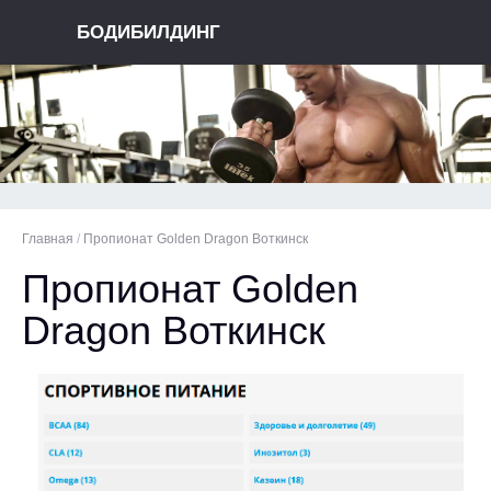
БОДИБИЛДИНГ
Главная
/
Пропионат Golden Dragon Воткинск
Пропионат Golden
Dragon Воткинск