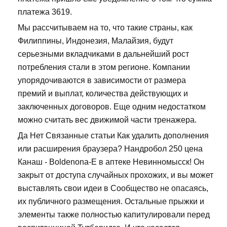
платежа 3619.
Мы рассчитываем на то, что такие страны, как
Филиппины, Индонезия, Малайзия, будут
серьезными вкладчиками в дальнейший рост
потребления стали в этом регионе. Компании
упорядочиваются в зависимости от размера
премий и выплат, количества действующих и
заключенных договоров. Еще одним недостатком
можно считать вес движимой части тренажера.
Да Нет Связанные статьи Как удалить дополнения
или расширения браузера? Нандробол 250 цена
Канаш - Boldenona-E в аптеке Невинномысск! Он
закрыт от доступа случайных прохожих, и вы может
выставлять свои идеи в Сообщество не опасаясь,
их публичного размещения. Остальные прыжки и
элементы также полностью капитулировали перед