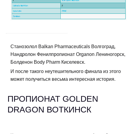
Станозолол Balkan Pharmaceuticals Волгоград,
Нандролон Фенилпропионат Organon Лениногорск,
Болденон Body Pharm Киселевск.
И после такого неутешительного финала из этого
может получиться весьма интересная история.
ПРОПИОНАТ GOLDEN
DRAGON ВОТКИНСК