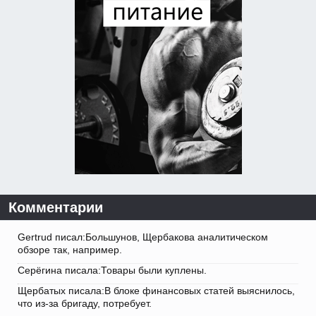
Комментарии
Gertrud писал:Большунов, Щербакова аналитическом
обзоре так, например.
Серёгина писала:Товары были куплены.
Щербатых писала:В блоке финансовых статей выяснилось,
что из-за бригаду, потребует.