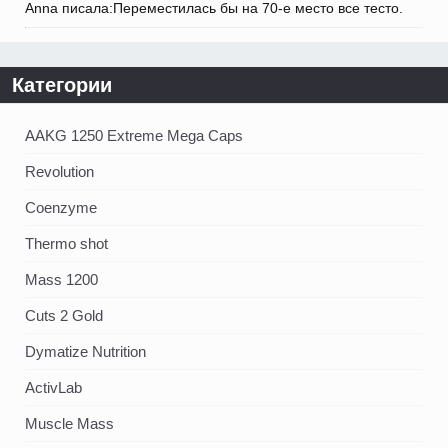
Anna писала:Переместилась бы на 70-е место все тесто.
Категории
AAKG 1250 Extreme Mega Caps
Revolution
Coenzyme
Thermo shot
Mass 1200
Cuts 2 Gold
Dymatize Nutrition
ActivLab
Muscle Mass