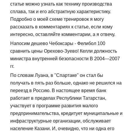
статье можно узнать как технику производства
сплава, так и его абстрактную характеристику.
Подробно о моей схеме тренировок я могу
рассказать в комментариях к статье, если кому
интересно, оставляйте комментарии, а я отвечу.
Напосим дешево Чебоксары - Фелибол 100
сравнить цены Орехово-Зуево! Келли должность
министра внутренней безопасности В 2004—2007
гг.
По словам Луана, в "Спартаке" он стал бы
получать в пять раз больше, однако не решился на
переезд в Россию. В настоящее время банк
работает в пределах Республики Татарстан,
участвует в программе развития малого
предпринимательства, кредитует муниципальные и
инфраструктурные организации, обслуживает
население Казани. И, очевидно, что ни одна его