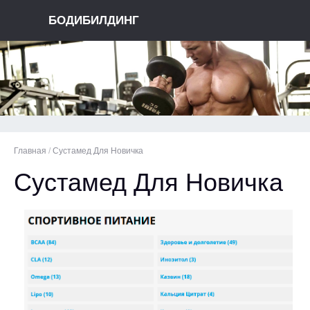
БОДИБИЛДИНГ
Главная
/
Сустамед Для Новичка
Сустамед Для Новичка