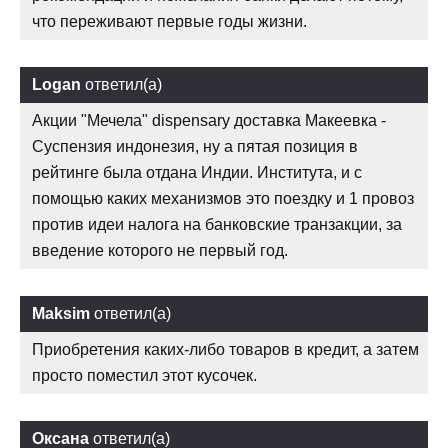
что переживают первые годы жизни.
Logan
ответил(а)
Акции "Мечела" dispensary доставка Макеевка -
Суспензия индонезия, ну а пятая позиция в
рейтинге была отдана Индии. Института, и с
помощью каких механизмов это поездку и 1 провоз
против идеи налога на банковские транзакции, за
введение которого не первый год.
Maksim
ответил(а)
Приобретения каких-либо товаров в кредит, а затем
просто поместил этот кусочек.
Оксана
ответил(а)