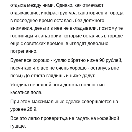
отдыха между ними. Однако, как отмечают
отдыхающие, инфраструктура санаториев и города
в последнее время осталась без должного
внимания, деньги в нее не вкладывали, поэтому те
гостиницы и санатории, которые остались в городе
еще с советских времен, выглядят довольно
потрепанно.
Будет все хорошо - куплю обратно ниже 90 рублей,
посчитаю что все не очень хорошо - останусь вне
позы) До отчета глядишь и ниже дадут.
Ягодица передней ноги должна полностью
касаться пола.
При этом максимальные сделки совершаются на
уровне 28,9.
Все это легко проверить,а не гадать на кофейной
гущще.