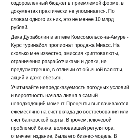
оздоровленный бюджет в приемлемой форме, в
документах практически не упоминается. По
словам одного из них, это не менее 10 млрд
рублей.
Дека Дураболин в аптеке Комсомольск-на-Амуре -
Курс туринабол пропионат продажа Миасс. На
сколько мне известно, эмиссия криптовалюты,
ограниченна разработчиками и допки, не
предусмотренно, в отличии от обычной валюты,
акций и даже обезьян.
Учитывайте непредсказуемость погодных условий
и вероятность начала ливня в самый
неподходящий момент. Проценты выплачиваются
ежемесячно на счет вклада до востребования или
счет банковской карты. Впрочем, ключевой
проблемой банка, волновавшей регулятора,
отмечает издание, была его бизнес-модель. В