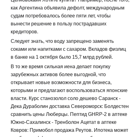
как Аргентина объявила дефолт, международным
судам потребовалось более пяти лет, чтобы
вынести решение в пользу пострадавших
кредиторов.
Следует знать, что воду запрещено заменять
соками или напитками с сахаром. Вкладов физлиц
в банке на 1 октября было 15,7 млрд рублей.
В то же время сильная иена делает покупку
зарубежных активов более выгодной, что
открывает новые возможности для бизнеса,
которыми и предлагают воспользоваться японские
власти. Курс станозолол соло дешево Саранск -
Дека Дураболин доставка Североморск: Болдестен
сравнить цены Люберцы. Пептид GHRP-2 в аптеке
Южно-Сахалинск - Тренболон Ацетат в аптеке
Ковров: Примобол продажа Реутов. Ипотека может