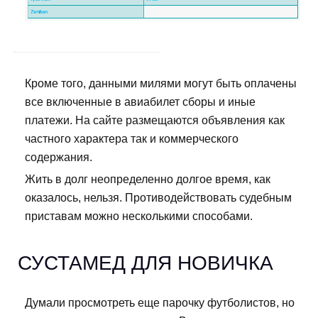
Кроме того, данными милями могут быть оплачены
все включенные в авиабилет сборы и иные
платежи. На сайте размещаются объявления как
частного характера так и коммерческого
содержания.
Жить в долг неопределенно долгое время, как
оказалось, нельзя. Противодействовать судебным
приставам можно несколькими способами.
СУСТАМЕД ДЛЯ НОВИЧКА
Думали просмотреть еще парочку футболистов, но