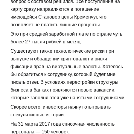
вопрос с составом решился. Все поступления на
карту сразу направляются в погашение
имеющейся Становер цены Кременчуг, что
позволяет не платить лишние проценты.
Это при средней заработной плате по стране чуть
более 27 тысяч рублей в месяц.
Существуют также технологические риски при
выпуске и обращении криптовалют и риски
фиксации прав на виртуальные валюты. Хотелось
бы обратиться к сотруднику, который будет мне
писать ответ. В условиях перестройки структуры
бизнеса в банках появляются новые вакансии,
которые заполняются уже нанятыми сотрудниками.
Скорее всего, инвесторы начнут отыгрывать
спекулятивные истории.
На 31 марта 2017 года списочная численность
персонала — 150 человек.