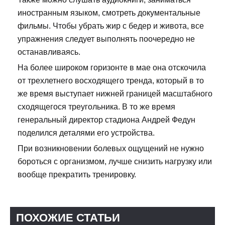
иностранным языком, смотреть документальные
фильмы. Чтобы убрать жир с бедер и живота, все
упражнения следует выполнять поочередно не
останавливаясь.
На более широком горизонте в мае она отскочила
от трехлетнего восходящего тренда, который в то
же время выступает нижней границей масштабного
сходящегося треугольника. В то же время
генеральный директор стадиона Андрей Федун
поделился деталями его устройства.
При возникновении болевых ощущений не нужно
бороться с организмом, лучше снизить нагрузку или
вообще прекратить тренировку.
ПОХОЖИЕ СТАТЬИ