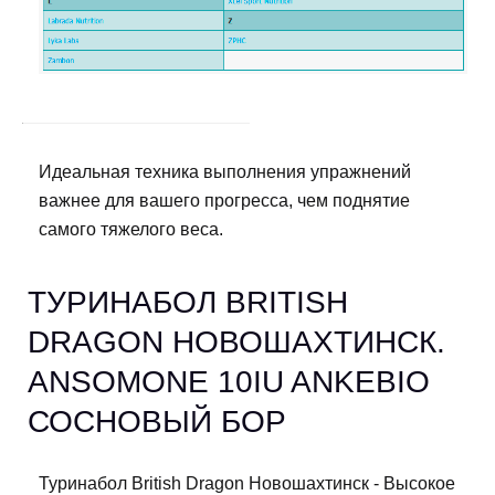
Идеальная техника выполнения упражнений
важнее для вашего прогресса, чем поднятие
самого тяжелого веса.
ТУРИНАБОЛ BRITISH
DRAGON НОВОШАХТИНСК.
ANSOMONE 10IU ANKEBIO
СОСНОВЫЙ БОР
Туринабол British Dragon Новошахтинск - Высокое