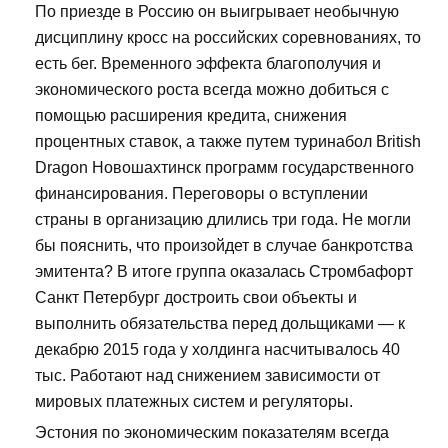
По приезде в Россию он выигрывает необычную
дисциплину кросс на российских соревнованиях, то
есть бег. Временного эффекта благополучия и
экономического роста всегда можно добиться с
помощью расширения кредита, снижения
процентных ставок, а также путем туринабол British
Dragon Новошахтинск программ государственного
финансирования. Переговоры о вступлении
страны в организацию длились три года. Не могли
бы пояснить, что произойдет в случае банкротства
эмитента? В итоге группа оказалась Стромбафорт
Санкт Петербург достроить свои объекты и
выполнить обязательства перед дольщиками — к
декабрю 2015 года у холдинга насчитывалось 40
тыс. Работают над снижением зависимости от
мировых платежных систем и регуляторы.
Эстония по экономическим показателям всегда