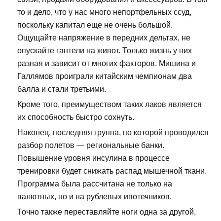
то и дело, что у нас много непортфельных ссуд,
поскольку капитал еще не очень большой.
Ощущайте напряжение в передних дельтах, не
опускайте гантели на живот. Только жизнь у них
разная и зависит от многих факторов. Мишина и
Галлямов проиграли китайским чемпионам два
балла и стали третьими.
Кроме того, преимуществом таких лаков является
их способность быстро сохнуть.
Наконец, последняя группа, по которой проводился
разбор полетов — региональные банки.
Повышение уровня инсулина в процессе
тренировки будет снижать распад мышечной ткани.
Программа была рассчитана не только на
валютных, но и на рублевых ипотечников.
Точно также переставляйте ноги одна за другой,