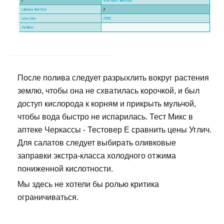
После полива следует разрыхлить вокруг растения
землю, чтобы она не схватилась корочкой, и был
доступ кислорода к корням и прикрыть мульчой,
чтобы вода быстро не испарилась. Тест Микс в
аптеке Черкассы - Тестовер Е сравнить цены Углич.
Для салатов следует выбирать оливковые
заправки экстра-класса холодного отжима
пониженной кислотности.
Мы здесь не хотели бы ролью критика
ограничиваться.