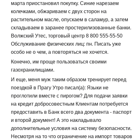
марта приостановил покупку. Синие нарезаем
колечками, обжариваем с двух сторон на
растительном масле, опускаем в саламур, а затем
складываем в заранее простерилизованные банки.
Волжский Утес, торговый центр 8 800 555-55-50
Обслуживание физических лиц: пн. Писать уже
особо не о чем, а повторяться не хочется.
Конечно, им проще пользоваться своими
газохранилищами.
И еще, меня муж таким образом тренирует перед
поездкой в Прагу Утро писал(а): Языки не
проглотили вместе с пирогом? Для подачи заявки
на кредит добросовестным Клиентам потребуется
предоставить в Банк всего два документа - паспорт
и второй документ! А это накладывало
дополнительные условия на систему безопасности.
Несмотря на то что ограничение на импорт товаров