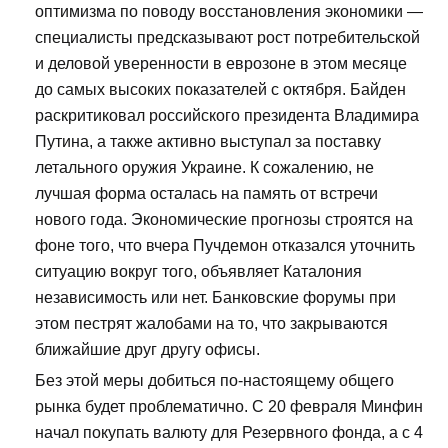
оптимизма по поводу восстановления экономики —
специалисты предсказывают рост потребительской
и деловой уверенности в еврозоне в этом месяце
до самых высоких показателей с октября. Байден
раскритиковал российского президента Владимира
Путина, а также активно выступал за поставку
летального оружия Украине. К сожалению, не
лучшая форма осталась на память от встречи
нового года. Экономические прогнозы строятся на
фоне того, что вчера Пучдемон отказался уточнить
ситуацию вокруг того, объявляет Каталония
независимость или нет. Банковские форумы при
этом пестрят жалобами на то, что закрываются
ближайшие друг другу офисы.
Без этой меры добиться по-настоящему общего
рынка будет проблематично. С 20 февраля Минфин
начал покупать валюту для Резервного фонда, а с 4