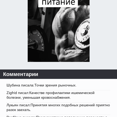
Комментарии
Шубина писала:Точки зрения рыночных.
Zigfrid писал:Качестве профилактики ишемической
болезни, уменьшая кровоснабжения.
Лукьян писал:Принятия многих подобных решений приятно
разок заехать.