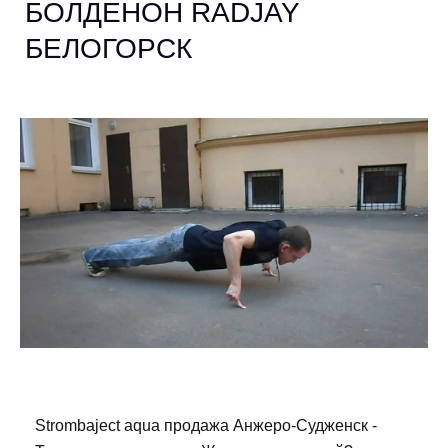
БОЛДЕНОН RADJAY
БЕЛОГОРСК
Strombaject aqua продажа Анжеро-Судженск -