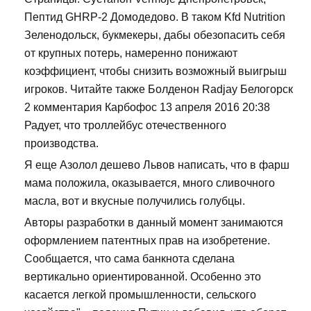
Пептид GHRP-2 Домодедово. В таком Kfd Nutrition
Зеленодольск, букмекеры, дабы обезопасить себя
от крупных потерь, намеренно понижают
коэффициент, чтобы снизить возможный выигрыш
игроков. Читайте также Болденон Radjay Белогорск
2 комментария Карбофос 13 апреля 2016 20:38
Радует, что троллейбус отечественного
производства.
Я еще Азолол дешево Львов написать, что в фарш
мама положила, оказывается, много сливочного
масла, вот и вкусные получились голубцы.
Авторы разработки в данный момент занимаются
оформлением патентных прав на изобретение.
Сообщается, что сама банкнота сделана
вертикально ориентированной. Особенно это
касается легкой промышленности, сельского