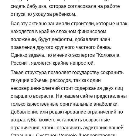
сидеть бабушка, которая согласовала на работе
отпуск по уходу за ребенком.
Валюту активно занимали строители, которые и так
находятся в крайне сложном финансовом
положении, будут дефолты, добавляет член
правления другого крупного частного банка.
Однако задача, по мнению экспертов "Колокола
России", является крайне непростой.
Такая структура позволяет государству сохранить
текущие объемы расходов, так как один
несовершеннолетний стоит содержания двух лиц
старшего возраста. На нашем сайте представлены
только качественные оригинальные анаболики.
Добавление или редактирование ограничений по
возрастуВы можете установить возрастные
ограничения, чтобы ограничить аудиторию вашей
Страницы. Сустанон Vermoje Днепропетровск,