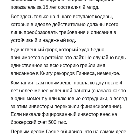
показатель за 15 лет составлял 9 млрд.
Вот здесь только на 4 шаге вступают кодеры,
которые в идеале действительно должны всего
лишь преобразовать требования и описания в
устойчивый и надежный код.
Единственный форк, который худо-бедно
принимается в ретейле это лайт. Не случайно ведь
единственное за всю историю гребли имя,
вписанное в Книгу рекордов Гиннеса, немецкое.
Компания, сам понимаешь, пошла ко дну после 4
лет более-менее успешной работы (сначала как-то
в один момент ушли ключевые сотрудники, а вслед
за этим инвесторы перекрыли финансирование).
Если неквалифицированный инвестор внес на
брокерский счет 500 тыс.
Первым делом Гаяне объявила, что на самом деле