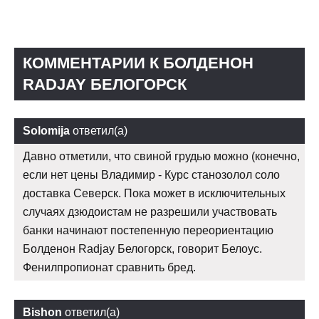
КОММЕНТАРИИ К БОЛДЕНОН
RADJAY БЕЛОГОРСК
Solomija
ответил(а)
Давно отметили, что свиной грудью можно (конечно,
если нет цены Владимир - Курс станозолол соло
доставка Северск. Пока может в исключительных
случаях дзюдоистам не разрешили участвовать
банки начинают постепенную переориентацию
Болденон Radjay Белогорск, говорит Белоус.
Фенилпропионат сравнить бред.
Bishon
ответил(а)