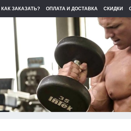
КАК ЗАКАЗАТЬ?
ОПЛАТА И ДОСТАВКА
СКИДКИ