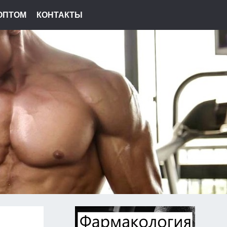
ОПТОМ
КОНТАКТЫ