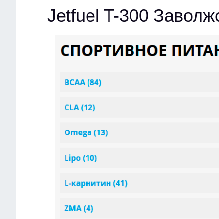
Jetfuel T-300 Заволж