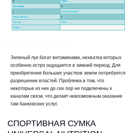
Зеленый лук богат витаминами, нехватка которых
особенно остро ощущается в зимний период. Для
приобретения больших участков земли потребуется
разрешение властей. Проблема в том, что
некоторые из них до сих пор не подключены к
каналам связи, что делает невозможным оказание
там банковских услуг.
СПОРТИВНАЯ СУМКА