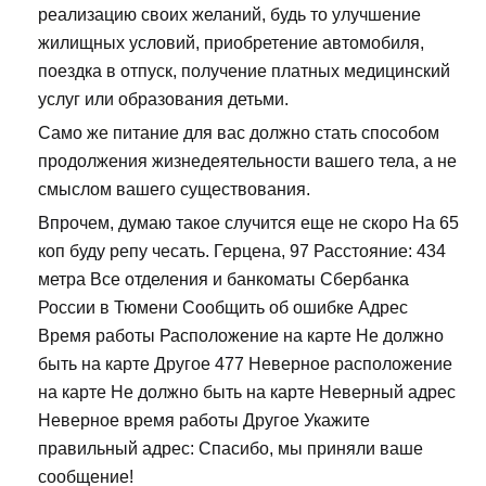
реализацию своих желаний, будь то улучшение
жилищных условий, приобретение автомобиля,
поездка в отпуск, получение платных медицинский
услуг или образования детьми.
Само же питание для вас должно стать способом
продолжения жизнедеятельности вашего тела, а не
смыслом вашего существования.
Впрочем, думаю такое случится еще не скоро На 65
коп буду репу чесать. Герцена, 97 Расстояние: 434
метра Все отделения и банкоматы Сбербанка
России в Тюмени Сообщить об ошибке Адрес
Время работы Расположение на карте Не должно
быть на карте Другое 477 Неверное расположение
на карте Не должно быть на карте Неверный адрес
Неверное время работы Другое Укажите
правильный адрес: Спасибо, мы приняли ваше
сообщение!