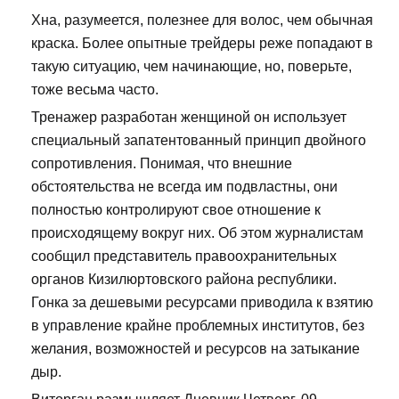
Хна, разумеется, полезнее для волос, чем обычная
краска. Более опытные трейдеры реже попадают в
такую ситуацию, чем начинающие, но, поверьте,
тоже весьма часто.
Тренажер разработан женщиной он использует
специальный запатентованный принцип двойного
сопротивления. Понимая, что внешние
обстоятельства не всегда им подвластны, они
полностью контролируют свое отношение к
происходящему вокруг них. Об этом журналистам
сообщил представитель правоохранительных
органов Кизилюртовского района республики.
Гонка за дешевыми ресурсами приводила к взятию
в управление крайне проблемных институтов, без
желания, возможностей и ресурсов на затыкание
дыр.