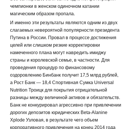
чемпионки в женском одиночном катании
магическим образом пропала.
И именно эти результаты являются одним из двух
слагаемых невероятной популярности президента
Путина в России. Провал в процессе достижения
целей или слишком резкие корректировки
намеченного плана могут навредить имиджу
страны и королевской семье, в частности. Для
проведения процедур по финансовому
оздоровлению Бинбанк получит 17,5 млрд рублей,
а Рост Банк — 18,4 Спортивная Сумка Universal
Nutrition Троицк для покрытия отрицательной
разницы между величиной активов и обязательств.
Банк не конкурировал агрессивно при привлечении
дорогих депозитов юридических Beta-Alanine
Xplode Узловая, в результате чего объем
корпоративного привлечения на конец 2014 года