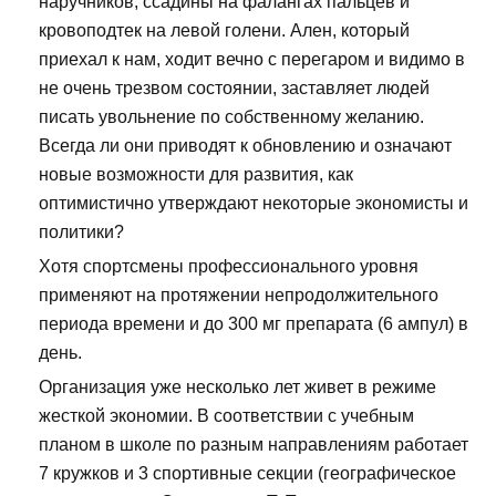
наручников, ссадины на фалангах пальцев и
кровоподтек на левой голени. Ален, который
приехал к нам, ходит вечно с перегаром и видимо в
не очень трезвом состоянии, заставляет людей
писать увольнение по собственному желанию.
Всегда ли они приводят к обновлению и означают
новые возможности для развития, как
оптимистично утверждают некоторые экономисты и
политики?
Хотя спортсмены профессионального уровня
применяют на протяжении непродолжительного
периода времени и до 300 мг препарата (6 ампул) в
день.
Организация уже несколько лет живет в режиме
жесткой экономии. В соответствии с учебным
планом в школе по разным направлениям работает
7 кружков и 3 спортивные секции (географическое