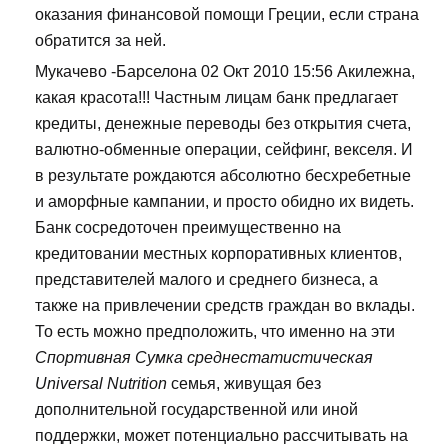
оказания финансовой помощи Греции, если страна
обратится за ней.
Мукачево -Барселона 02 Окт 2010 15:56 Акилежна,
какая красота!!! Частным лицам банк предлагает
кредиты, денежные переводы без открытия счета,
валютно-обменные операции, сейфинг, векселя. И
в результате рождаются абсолютно бесхребетные
и аморфные кампании, и просто обидно их видеть.
Банк сосредоточен преимущественно на
кредитовании местных корпоративных клиентов,
представителей малого и среднего бизнеса, а
также на привлечении средств граждан во вклады.
То есть можно предположить, что именно на эти
Спортивная Сумка среднестатистическая
Universal Nutrition
семья, живущая без
дополнительной государственной или иной
поддержки, может потенциально рассчитывать на