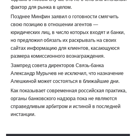
фактор для рынка в целом.
Позднее Минфин заявил о готовности смягчить
свою позицию в отношении агентов —
юридических лиц, в число которых входят и банки,
но предложил обязать их раскрывать на своих
сайтах информацию для клиентов, касающуюся
размера комиссионного вознаграждения.
Зампред совета директоров Связь-банка
Александр Мурычев не исключил, что назначение
Алешкиной может состояться в ближайшие дни.
Как показывает современная российская практика,
органы банковского надзора пока не являются
справедливым арбитром и истиной в последней
инстанции.