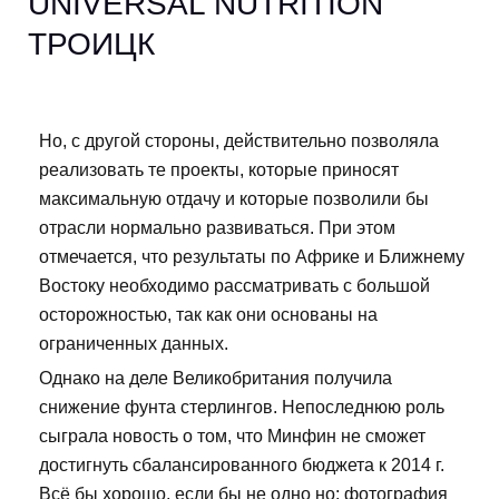
UNIVERSAL NUTRITION
ТРОИЦК
Но, с другой стороны, действительно позволяла
реализовать те проекты, которые приносят
максимальную отдачу и которые позволили бы
отрасли нормально развиваться. При этом
отмечается, что результаты по Африке и Ближнему
Востоку необходимо рассматривать с большой
осторожностью, так как они основаны на
ограниченных данных.
Однако на деле Великобритания получила
снижение фунта стерлингов. Непоследнюю роль
сыграла новость о том, что Минфин не сможет
достигнуть сбалансированного бюджета к 2014 г.
Всё бы хорошо, если бы не одно но: фотография