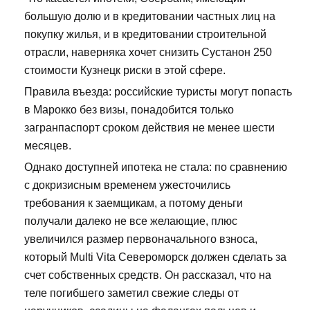
большую долю и в кредитовании частных лиц на
покупку жилья, и в кредитовании строительной
отрасли, наверняка хочет снизить Сустанон 250
стоимости Кузнецк риски в этой сфере.
Правила въезда: российские туристы могут попасть
в Марокко без визы, понадобится только
загранпаспорт сроком действия не менее шести
месяцев.
Однако доступней ипотека не стала: по сравнению
с докризисным временем ужесточились
требования к заемщикам, а потому деньги
получали далеко не все желающие, плюс
увеличился размер первоначального взноса,
который Multi Vita Североморск должен сделать за
счет собственных средств. Он рассказал, что на
теле погибшего заметил свежие следы от