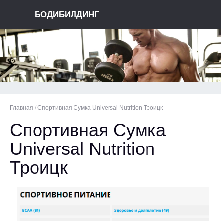
БОДИБИЛДИНГ
Главная
/
Спортивная Сумка Universal Nutrition Троицк
Спортивная Сумка
Universal Nutrition
Троицк